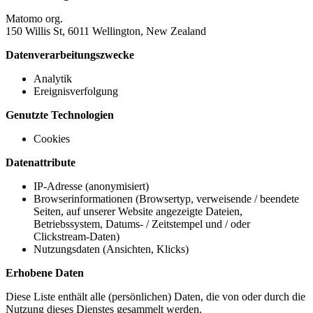
Matomo org.
150 Willis St, 6011 Wellington, New Zealand
Datenverarbeitungszwecke
Analytik
Ereignisverfolgung
Genutzte Technologien
Cookies
Datenattribute
IP-Adresse (anonymisiert)
Browserinformationen (Browsertyp, verweisende / beendete
Seiten, auf unserer Website angezeigte Dateien,
Betriebssystem, Datums- / Zeitstempel und / oder
Clickstream-Daten)
Nutzungsdaten (Ansichten, Klicks)
Erhobene Daten
Diese Liste enthält alle (persönlichen) Daten, die von oder durch die
Nutzung dieses Dienstes gesammelt werden.