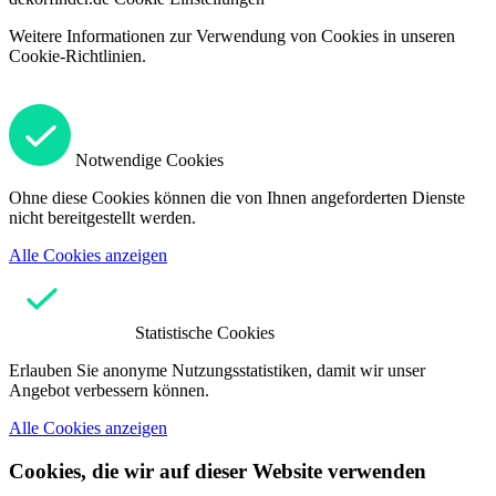
Weitere Informationen zur Verwendung von Cookies in unseren
Cookie-Richtlinien.
Notwendige Cookies
Ohne diese Cookies können die von Ihnen angeforderten Dienste
nicht bereitgestellt werden.
Alle Cookies anzeigen
Statistische Cookies
Erlauben Sie anonyme Nutzungsstatistiken, damit wir unser
Angebot verbessern können.
Alle Cookies anzeigen
Cookies, die wir auf dieser Website verwenden