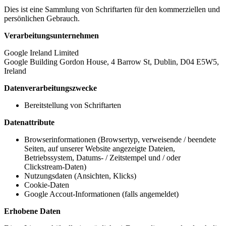
Dies ist eine Sammlung von Schriftarten für den kommerziellen und
persönlichen Gebrauch.
Verarbeitungsunternehmen
Google Ireland Limited
Google Building Gordon House, 4 Barrow St, Dublin, D04 E5W5,
Ireland
Datenverarbeitungszwecke
Bereitstellung von Schriftarten
Datenattribute
Browserinformationen (Browsertyp, verweisende / beendete
Seiten, auf unserer Website angezeigte Dateien,
Betriebssystem, Datums- / Zeitstempel und / oder
Clickstream-Daten)
Nutzungsdaten (Ansichten, Klicks)
Cookie-Daten
Google Accout-Informationen (falls angemeldet)
Erhobene Daten