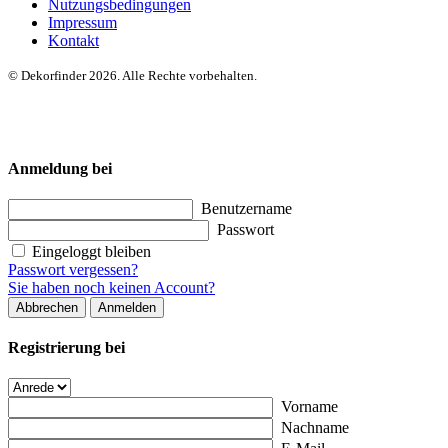
Nutzungsbedingungen
Impressum
Kontakt
© Dekorfinder 2026. Alle Rechte vorbehalten.
Anmeldung bei
Benutzername
Passwort
Eingeloggt bleiben
Passwort vergessen?
Sie haben noch keinen Account?
Abbrechen
Anmelden
Registrierung bei
Vorname
Nachname