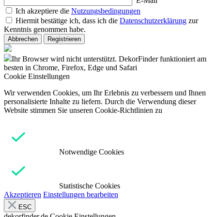
E-Mail
Ich akzeptiere die
Nutzungsbedingungen
Hiermit bestätige ich, dass ich die
Datenschutzerklärung
zur
Kenntnis genommen habe.
Abbrechen
Registrieren
Ihr Browser wird nicht unterstützt. DekorFinder funktioniert am
besten in Chrome, Firefox, Edge und Safari
Cookie Einstellungen
Wir verwenden Cookies, um Ihr Erlebnis zu verbessern und Ihnen
personalisierte Inhalte zu liefern. Durch die Verwendung dieser
Website stimmen Sie unseren Cookie-Richtlinien zu
Notwendige Cookies
Statistische Cookies
Akzeptieren
Einstellungen bearbeiten
ESC
dekorfinder.de
Cookie Einstellungen