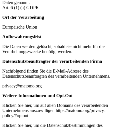
Daten genannt.
Art. 6 (1) (a) GDPR
Ort der Verarbeitung
Europäische Union
Aufbewahrungsfrist
Die Daten werden gelöscht, sobald sie nicht mehr für die
Verarbeitungszwecke benötigt werden.
Datenschutzbeauftragter der verarbeitenden Firma
Nachfolgend finden Sie die E-Mail-Adresse des
Datenschutzbeauftragten des verarbeitenden Unternehmens.
privacy@matomo.org
Weitere Informationen und Opt-Out
Klicken Sie hier, um auf allen Domains des verarbeitenden
Unternehmens auszuwilligen https://matomo.org/privacy-
policy/#optout
Klicken Sie hier, um die Datenschutzbestimmungen des