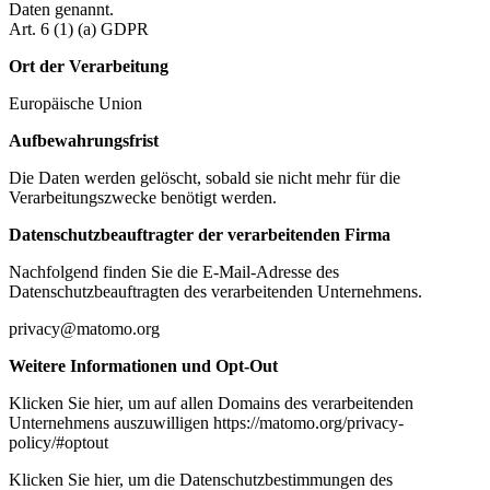
Daten genannt.
Art. 6 (1) (a) GDPR
Ort der Verarbeitung
Europäische Union
Aufbewahrungsfrist
Die Daten werden gelöscht, sobald sie nicht mehr für die
Verarbeitungszwecke benötigt werden.
Datenschutzbeauftragter der verarbeitenden Firma
Nachfolgend finden Sie die E-Mail-Adresse des
Datenschutzbeauftragten des verarbeitenden Unternehmens.
privacy@matomo.org
Weitere Informationen und Opt-Out
Klicken Sie hier, um auf allen Domains des verarbeitenden
Unternehmens auszuwilligen https://matomo.org/privacy-
policy/#optout
Klicken Sie hier, um die Datenschutzbestimmungen des