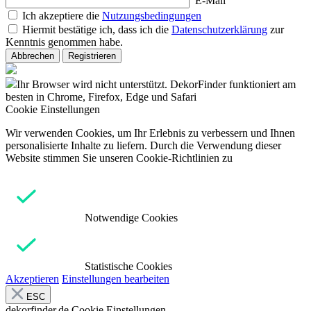
E-Mail
Ich akzeptiere die
Nutzungsbedingungen
Hiermit bestätige ich, dass ich die
Datenschutzerklärung
zur
Kenntnis genommen habe.
Abbrechen
Registrieren
Ihr Browser wird nicht unterstützt. DekorFinder funktioniert am
besten in Chrome, Firefox, Edge und Safari
Cookie Einstellungen
Wir verwenden Cookies, um Ihr Erlebnis zu verbessern und Ihnen
personalisierte Inhalte zu liefern. Durch die Verwendung dieser
Website stimmen Sie unseren Cookie-Richtlinien zu
Notwendige Cookies
Statistische Cookies
Akzeptieren
Einstellungen bearbeiten
ESC
dekorfinder.de
Cookie Einstellungen