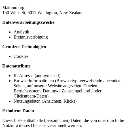
Matomo org.
150 Willis St, 6011 Wellington, New Zealand
Datenverarbeitungszwecke
Analytik
Ereignisverfolgung
Genutzte Technologien
Cookies
Datenattribute
IP-Adresse (anonymisiert)
Browserinformationen (Browsertyp, verweisende / beendete
Seiten, auf unserer Website angezeigte Dateien,
Betriebssystem, Datums- / Zeitstempel und / oder
Clickstream-Daten)
Nutzungsdaten (Ansichten, Klicks)
Erhobene Daten
Diese Liste enthält alle (persönlichen) Daten, die von oder durch die
Nutzung dieses Dienstes gesammelt werden.