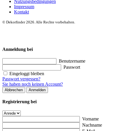
Nutzungsbedingungen
Impressum
Kontakt
© Dekorfinder 2026. Alle Rechte vorbehalten.
Anmeldung bei
Benutzername
Passwort
Eingeloggt bleiben
Passwort vergessen?
Sie haben noch keinen Account?
Abbrechen
Anmelden
Registrierung bei
Vorname
Nachname