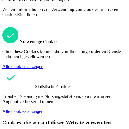
Weitere Informationen zur Verwendung von Cookies in unseren
Cookie-Richtlinien.
Notwendige Cookies
Ohne diese Cookies können die von Ihnen angeforderten Dienste
nicht bereitgestellt werden.
Alle Cookies anzeigen
Statistische Cookies
Erlauben Sie anonyme Nutzungsstatistiken, damit wir unser
Angebot verbessern können.
Alle Cookies anzeigen
Cookies, die wir auf dieser Website verwenden