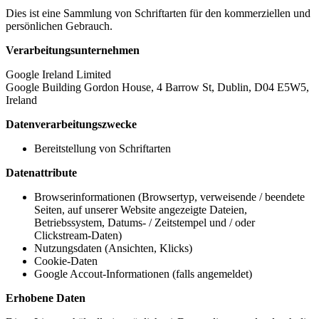
Dies ist eine Sammlung von Schriftarten für den kommerziellen und
persönlichen Gebrauch.
Verarbeitungsunternehmen
Google Ireland Limited
Google Building Gordon House, 4 Barrow St, Dublin, D04 E5W5,
Ireland
Datenverarbeitungszwecke
Bereitstellung von Schriftarten
Datenattribute
Browserinformationen (Browsertyp, verweisende / beendete
Seiten, auf unserer Website angezeigte Dateien,
Betriebssystem, Datums- / Zeitstempel und / oder
Clickstream-Daten)
Nutzungsdaten (Ansichten, Klicks)
Cookie-Daten
Google Accout-Informationen (falls angemeldet)
Erhobene Daten