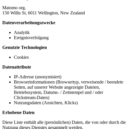
Matomo org.
150 Willis St, 6011 Wellington, New Zealand
Datenverarbeitungszwecke
Analytik
Ereignisverfolgung
Genutzte Technologien
Cookies
Datenattribute
IP-Adresse (anonymisiert)
Browserinformationen (Browsertyp, verweisende / beendete
Seiten, auf unserer Website angezeigte Dateien,
Betriebssystem, Datums- / Zeitstempel und / oder
Clickstream-Daten)
Nutzungsdaten (Ansichten, Klicks)
Erhobene Daten
Diese Liste enthält alle (persönlichen) Daten, die von oder durch die
Nutzung dieses Dienstes gesammelt werden.