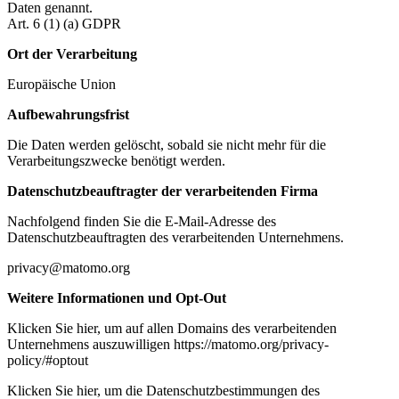
Daten genannt.
Art. 6 (1) (a) GDPR
Ort der Verarbeitung
Europäische Union
Aufbewahrungsfrist
Die Daten werden gelöscht, sobald sie nicht mehr für die
Verarbeitungszwecke benötigt werden.
Datenschutzbeauftragter der verarbeitenden Firma
Nachfolgend finden Sie die E-Mail-Adresse des
Datenschutzbeauftragten des verarbeitenden Unternehmens.
privacy@matomo.org
Weitere Informationen und Opt-Out
Klicken Sie hier, um auf allen Domains des verarbeitenden
Unternehmens auszuwilligen https://matomo.org/privacy-
policy/#optout
Klicken Sie hier, um die Datenschutzbestimmungen des