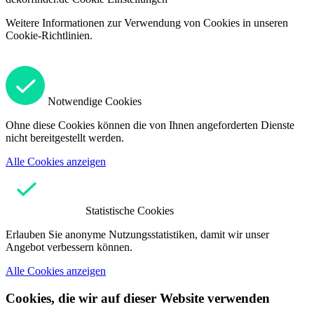
Weitere Informationen zur Verwendung von Cookies in unseren
Cookie-Richtlinien.
Notwendige Cookies
Ohne diese Cookies können die von Ihnen angeforderten Dienste
nicht bereitgestellt werden.
Alle Cookies anzeigen
Statistische Cookies
Erlauben Sie anonyme Nutzungsstatistiken, damit wir unser
Angebot verbessern können.
Alle Cookies anzeigen
Cookies, die wir auf dieser Website verwenden