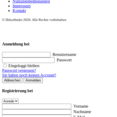
Nutzungsbedingungen
Impressum
Kontakt
© Dekorfinder 2026. Alle Rechte vorbehalten.
Anmeldung bei
Benutzername
Passwort
Eingeloggt bleiben
Passwort vergessen?
Sie haben noch keinen Account?
Abbrechen
Anmelden
Registrierung bei
Vorname
Nachname