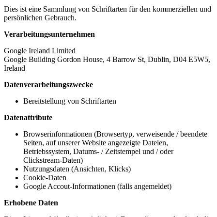
Dies ist eine Sammlung von Schriftarten für den kommerziellen und
persönlichen Gebrauch.
Verarbeitungsunternehmen
Google Ireland Limited
Google Building Gordon House, 4 Barrow St, Dublin, D04 E5W5,
Ireland
Datenverarbeitungszwecke
Bereitstellung von Schriftarten
Datenattribute
Browserinformationen (Browsertyp, verweisende / beendete
Seiten, auf unserer Website angezeigte Dateien,
Betriebssystem, Datums- / Zeitstempel und / oder
Clickstream-Daten)
Nutzungsdaten (Ansichten, Klicks)
Cookie-Daten
Google Accout-Informationen (falls angemeldet)
Erhobene Daten