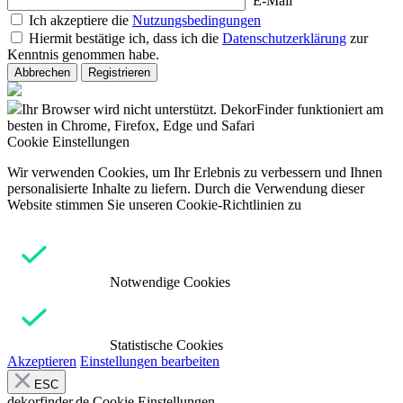
E-Mail
Ich akzeptiere die
Nutzungsbedingungen
Hiermit bestätige ich, dass ich die
Datenschutzerklärung
zur
Kenntnis genommen habe.
Abbrechen
Registrieren
Ihr Browser wird nicht unterstützt. DekorFinder funktioniert am
besten in Chrome, Firefox, Edge und Safari
Cookie Einstellungen
Wir verwenden Cookies, um Ihr Erlebnis zu verbessern und Ihnen
personalisierte Inhalte zu liefern. Durch die Verwendung dieser
Website stimmen Sie unseren Cookie-Richtlinien zu
Notwendige Cookies
Statistische Cookies
Akzeptieren
Einstellungen bearbeiten
ESC
dekorfinder.de
Cookie Einstellungen