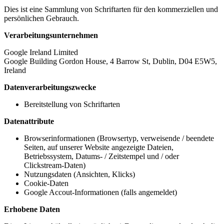
Dies ist eine Sammlung von Schriftarten für den kommerziellen und
persönlichen Gebrauch.
Verarbeitungsunternehmen
Google Ireland Limited
Google Building Gordon House, 4 Barrow St, Dublin, D04 E5W5,
Ireland
Datenverarbeitungszwecke
Bereitstellung von Schriftarten
Datenattribute
Browserinformationen (Browsertyp, verweisende / beendete
Seiten, auf unserer Website angezeigte Dateien,
Betriebssystem, Datums- / Zeitstempel und / oder
Clickstream-Daten)
Nutzungsdaten (Ansichten, Klicks)
Cookie-Daten
Google Accout-Informationen (falls angemeldet)
Erhobene Daten