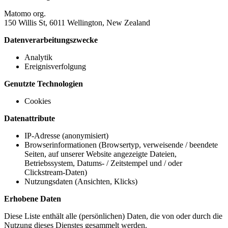
Matomo org.
150 Willis St, 6011 Wellington, New Zealand
Datenverarbeitungszwecke
Analytik
Ereignisverfolgung
Genutzte Technologien
Cookies
Datenattribute
IP-Adresse (anonymisiert)
Browserinformationen (Browsertyp, verweisende / beendete
Seiten, auf unserer Website angezeigte Dateien,
Betriebssystem, Datums- / Zeitstempel und / oder
Clickstream-Daten)
Nutzungsdaten (Ansichten, Klicks)
Erhobene Daten
Diese Liste enthält alle (persönlichen) Daten, die von oder durch die
Nutzung dieses Dienstes gesammelt werden.