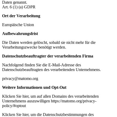
Daten genannt.
Art. 6 (1) (a) GDPR
Ort der Verarbeitung
Europäische Union
Aufbewahrungsfrist
Die Daten werden gelöscht, sobald sie nicht mehr für die
Verarbeitungszwecke benötigt werden.
Datenschutzbeauftragter der verarbeitenden Firma
Nachfolgend finden Sie die E-Mail-Adresse des
Datenschutzbeauftragten des verarbeitenden Unternehmens.
privacy@matomo.org
Weitere Informationen und Opt-Out
Klicken Sie hier, um auf allen Domains des verarbeitenden
Unternehmens auszuwilligen https://matomo.org/privacy-
policy/#optout
Klicken Sie hier, um die Datenschutzbestimmungen des