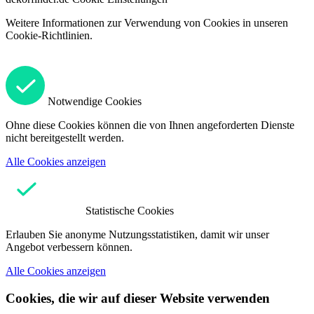
Weitere Informationen zur Verwendung von Cookies in unseren
Cookie-Richtlinien.
Notwendige Cookies
Ohne diese Cookies können die von Ihnen angeforderten Dienste
nicht bereitgestellt werden.
Alle Cookies anzeigen
Statistische Cookies
Erlauben Sie anonyme Nutzungsstatistiken, damit wir unser
Angebot verbessern können.
Alle Cookies anzeigen
Cookies, die wir auf dieser Website verwenden