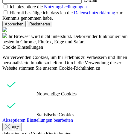
E-Mail
Ich akzeptiere die
Nutzungsbedingungen
Hiermit bestätige ich, dass ich die
Datenschutzerklärung
zur
Kenntnis genommen habe.
Abbrechen
Registrieren
Ihr Browser wird nicht unterstützt. DekorFinder funktioniert am
besten in Chrome, Firefox, Edge und Safari
Cookie Einstellungen
Wir verwenden Cookies, um Ihr Erlebnis zu verbessern und Ihnen
personalisierte Inhalte zu liefern. Durch die Verwendung dieser
Website stimmen Sie unseren Cookie-Richtlinien zu
Notwendige Cookies
Statistische Cookies
Akzeptieren
Einstellungen bearbeiten
ESC
dekorfinder.de
Cookie Einstellungen