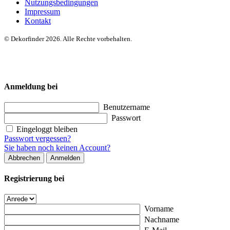
Nutzungsbedingungen
Impressum
Kontakt
© Dekorfinder 2026. Alle Rechte vorbehalten.
Anmeldung bei
Benutzername
Passwort
Eingeloggt bleiben
Passwort vergessen?
Sie haben noch keinen Account?
Abbrechen
Anmelden
Registrierung bei
Vorname
Nachname