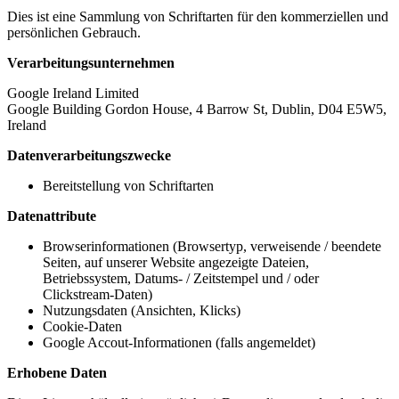
Dies ist eine Sammlung von Schriftarten für den kommerziellen und
persönlichen Gebrauch.
Verarbeitungsunternehmen
Google Ireland Limited
Google Building Gordon House, 4 Barrow St, Dublin, D04 E5W5,
Ireland
Datenverarbeitungszwecke
Bereitstellung von Schriftarten
Datenattribute
Browserinformationen (Browsertyp, verweisende / beendete
Seiten, auf unserer Website angezeigte Dateien,
Betriebssystem, Datums- / Zeitstempel und / oder
Clickstream-Daten)
Nutzungsdaten (Ansichten, Klicks)
Cookie-Daten
Google Accout-Informationen (falls angemeldet)
Erhobene Daten