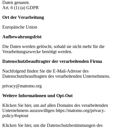
Daten genannt.
Art. 6 (1) (a) GDPR
Ort der Verarbeitung
Europäische Union
Aufbewahrungsfrist
Die Daten werden gelöscht, sobald sie nicht mehr für die
Verarbeitungszwecke benötigt werden.
Datenschutzbeauftragter der verarbeitenden Firma
Nachfolgend finden Sie die E-Mail-Adresse des
Datenschutzbeauftragten des verarbeitenden Unternehmens.
privacy@matomo.org
Weitere Informationen und Opt-Out
Klicken Sie hier, um auf allen Domains des verarbeitenden
Unternehmens auszuwilligen https://matomo.org/privacy-
policy/#optout
Klicken Sie hier, um die Datenschutzbestimmungen des