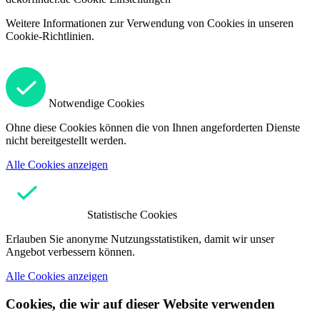
Weitere Informationen zur Verwendung von Cookies in unseren
Cookie-Richtlinien.
Notwendige Cookies
Ohne diese Cookies können die von Ihnen angeforderten Dienste
nicht bereitgestellt werden.
Alle Cookies anzeigen
Statistische Cookies
Erlauben Sie anonyme Nutzungsstatistiken, damit wir unser
Angebot verbessern können.
Alle Cookies anzeigen
Cookies, die wir auf dieser Website verwenden