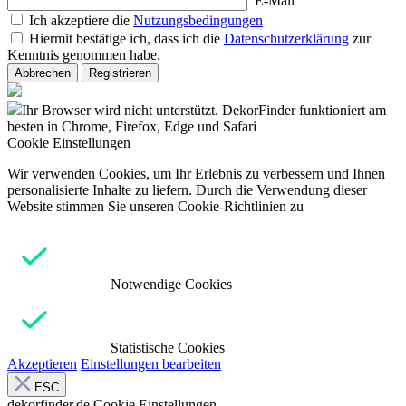
E-Mail
Ich akzeptiere die
Nutzungsbedingungen
Hiermit bestätige ich, dass ich die
Datenschutzerklärung
zur
Kenntnis genommen habe.
Abbrechen
Registrieren
Ihr Browser wird nicht unterstützt. DekorFinder funktioniert am
besten in Chrome, Firefox, Edge und Safari
Cookie Einstellungen
Wir verwenden Cookies, um Ihr Erlebnis zu verbessern und Ihnen
personalisierte Inhalte zu liefern. Durch die Verwendung dieser
Website stimmen Sie unseren Cookie-Richtlinien zu
Notwendige Cookies
Statistische Cookies
Akzeptieren
Einstellungen bearbeiten
ESC
dekorfinder.de
Cookie Einstellungen