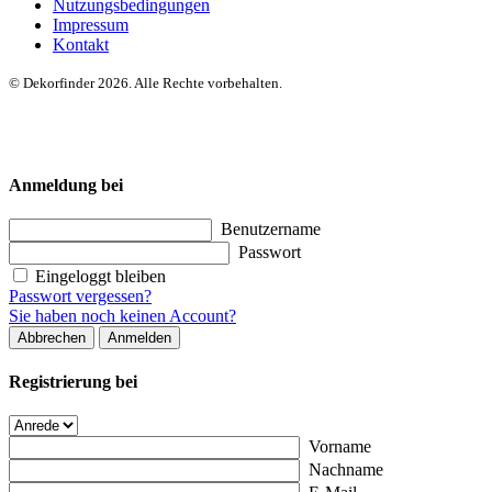
Nutzungsbedingungen
Impressum
Kontakt
© Dekorfinder 2026. Alle Rechte vorbehalten.
Anmeldung bei
Benutzername
Passwort
Eingeloggt bleiben
Passwort vergessen?
Sie haben noch keinen Account?
Abbrechen
Anmelden
Registrierung bei
Vorname
Nachname