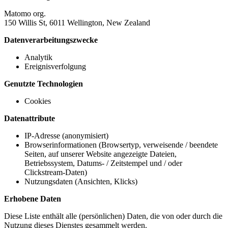
Matomo org.
150 Willis St, 6011 Wellington, New Zealand
Datenverarbeitungszwecke
Analytik
Ereignisverfolgung
Genutzte Technologien
Cookies
Datenattribute
IP-Adresse (anonymisiert)
Browserinformationen (Browsertyp, verweisende / beendete
Seiten, auf unserer Website angezeigte Dateien,
Betriebssystem, Datums- / Zeitstempel und / oder
Clickstream-Daten)
Nutzungsdaten (Ansichten, Klicks)
Erhobene Daten
Diese Liste enthält alle (persönlichen) Daten, die von oder durch die
Nutzung dieses Dienstes gesammelt werden.