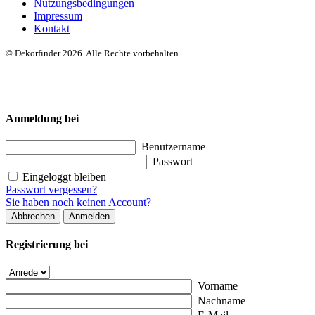
Nutzungsbedingungen
Impressum
Kontakt
© Dekorfinder 2026. Alle Rechte vorbehalten.
Anmeldung bei
Benutzername
Passwort
Eingeloggt bleiben
Passwort vergessen?
Sie haben noch keinen Account?
Abbrechen
Anmelden
Registrierung bei
Vorname
Nachname