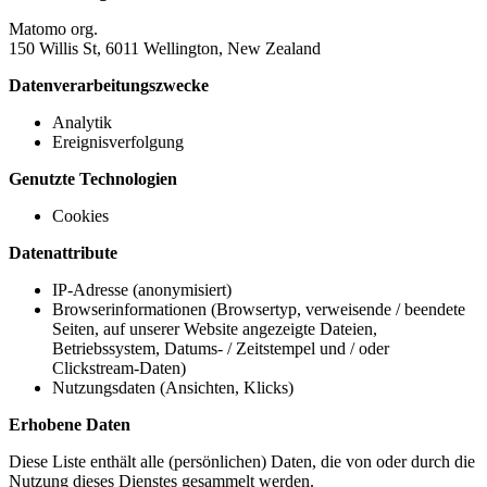
Matomo org.
150 Willis St, 6011 Wellington, New Zealand
Datenverarbeitungszwecke
Analytik
Ereignisverfolgung
Genutzte Technologien
Cookies
Datenattribute
IP-Adresse (anonymisiert)
Browserinformationen (Browsertyp, verweisende / beendete
Seiten, auf unserer Website angezeigte Dateien,
Betriebssystem, Datums- / Zeitstempel und / oder
Clickstream-Daten)
Nutzungsdaten (Ansichten, Klicks)
Erhobene Daten
Diese Liste enthält alle (persönlichen) Daten, die von oder durch die
Nutzung dieses Dienstes gesammelt werden.