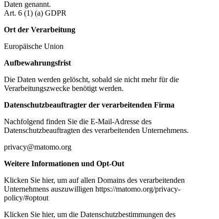
Daten genannt.
Art. 6 (1) (a) GDPR
Ort der Verarbeitung
Europäische Union
Aufbewahrungsfrist
Die Daten werden gelöscht, sobald sie nicht mehr für die
Verarbeitungszwecke benötigt werden.
Datenschutzbeauftragter der verarbeitenden Firma
Nachfolgend finden Sie die E-Mail-Adresse des
Datenschutzbeauftragten des verarbeitenden Unternehmens.
privacy@matomo.org
Weitere Informationen und Opt-Out
Klicken Sie hier, um auf allen Domains des verarbeitenden
Unternehmens auszuwilligen https://matomo.org/privacy-
policy/#optout
Klicken Sie hier, um die Datenschutzbestimmungen des