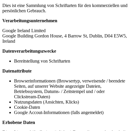
Dies ist eine Sammlung von Schriftarten für den kommerziellen und
persönlichen Gebrauch.
Verarbeitungsunternehmen
Google Ireland Limited
Google Building Gordon House, 4 Barrow St, Dublin, D04 E5W5,
Ireland
Datenverarbeitungszwecke
Bereitstellung von Schriftarten
Datenattribute
Browserinformationen (Browsertyp, verweisende / beendete
Seiten, auf unserer Website angezeigte Dateien,
Betriebssystem, Datums- / Zeitstempel und / oder
Clickstream-Daten)
Nutzungsdaten (Ansichten, Klicks)
Cookie-Daten
Google Accout-Informationen (falls angemeldet)
Erhobene Daten