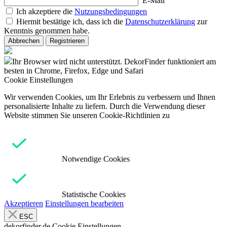
E-Mail
Ich akzeptiere die
Nutzungsbedingungen
Hiermit bestätige ich, dass ich die
Datenschutzerklärung
zur
Kenntnis genommen habe.
Abbrechen
Registrieren
Ihr Browser wird nicht unterstützt. DekorFinder funktioniert am
besten in Chrome, Firefox, Edge und Safari
Cookie Einstellungen
Wir verwenden Cookies, um Ihr Erlebnis zu verbessern und Ihnen
personalisierte Inhalte zu liefern. Durch die Verwendung dieser
Website stimmen Sie unseren Cookie-Richtlinien zu
Notwendige Cookies
Statistische Cookies
Akzeptieren
Einstellungen bearbeiten
ESC
dekorfinder.de
Cookie Einstellungen