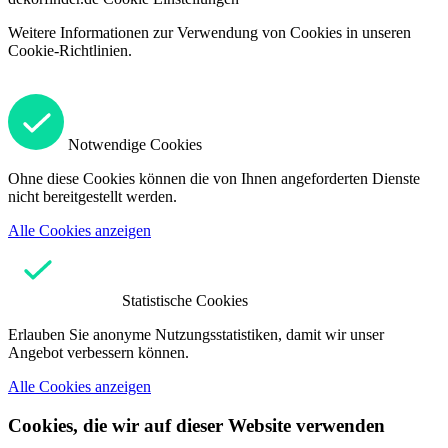
Weitere Informationen zur Verwendung von Cookies in unseren
Cookie-Richtlinien.
Notwendige Cookies
Ohne diese Cookies können die von Ihnen angeforderten Dienste
nicht bereitgestellt werden.
Alle Cookies anzeigen
Statistische Cookies
Erlauben Sie anonyme Nutzungsstatistiken, damit wir unser
Angebot verbessern können.
Alle Cookies anzeigen
Cookies, die wir auf dieser Website verwenden