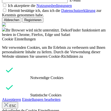
E-Mail
Ich akzeptiere die
Nutzungsbedingungen
Hiermit bestätige ich, dass ich die
Datenschutzerklärung
zur
Kenntnis genommen habe.
Abbrechen
Registrieren
Ihr Browser wird nicht unterstützt. DekorFinder funktioniert am
besten in Chrome, Firefox, Edge und Safari
Cookie Einstellungen
Wir verwenden Cookies, um Ihr Erlebnis zu verbessern und Ihnen
personalisierte Inhalte zu liefern. Durch die Verwendung dieser
Website stimmen Sie unseren Cookie-Richtlinien zu
Notwendige Cookies
Statistische Cookies
Akzeptieren
Einstellungen bearbeiten
ESC
dekorfinder.de
Cookie Einstellungen