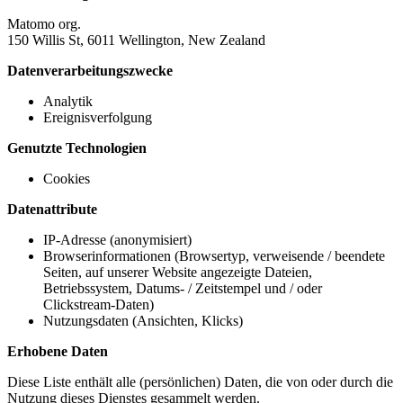
Matomo org.
150 Willis St, 6011 Wellington, New Zealand
Datenverarbeitungszwecke
Analytik
Ereignisverfolgung
Genutzte Technologien
Cookies
Datenattribute
IP-Adresse (anonymisiert)
Browserinformationen (Browsertyp, verweisende / beendete
Seiten, auf unserer Website angezeigte Dateien,
Betriebssystem, Datums- / Zeitstempel und / oder
Clickstream-Daten)
Nutzungsdaten (Ansichten, Klicks)
Erhobene Daten
Diese Liste enthält alle (persönlichen) Daten, die von oder durch die
Nutzung dieses Dienstes gesammelt werden.