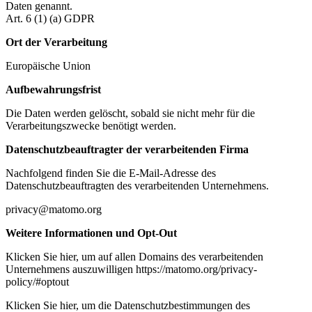
Daten genannt.
Art. 6 (1) (a) GDPR
Ort der Verarbeitung
Europäische Union
Aufbewahrungsfrist
Die Daten werden gelöscht, sobald sie nicht mehr für die
Verarbeitungszwecke benötigt werden.
Datenschutzbeauftragter der verarbeitenden Firma
Nachfolgend finden Sie die E-Mail-Adresse des
Datenschutzbeauftragten des verarbeitenden Unternehmens.
privacy@matomo.org
Weitere Informationen und Opt-Out
Klicken Sie hier, um auf allen Domains des verarbeitenden
Unternehmens auszuwilligen https://matomo.org/privacy-
policy/#optout
Klicken Sie hier, um die Datenschutzbestimmungen des