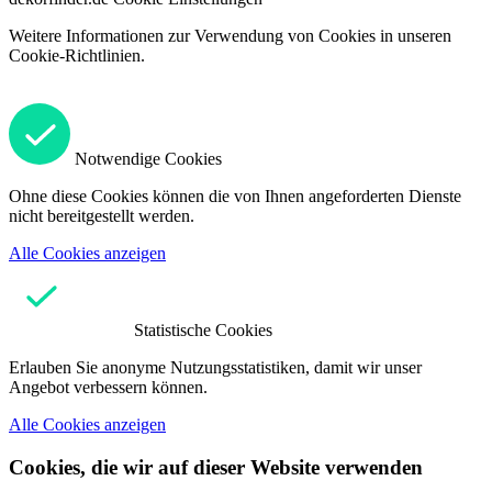
Weitere Informationen zur Verwendung von Cookies in unseren
Cookie-Richtlinien.
Notwendige Cookies
Ohne diese Cookies können die von Ihnen angeforderten Dienste
nicht bereitgestellt werden.
Alle Cookies anzeigen
Statistische Cookies
Erlauben Sie anonyme Nutzungsstatistiken, damit wir unser
Angebot verbessern können.
Alle Cookies anzeigen
Cookies, die wir auf dieser Website verwenden