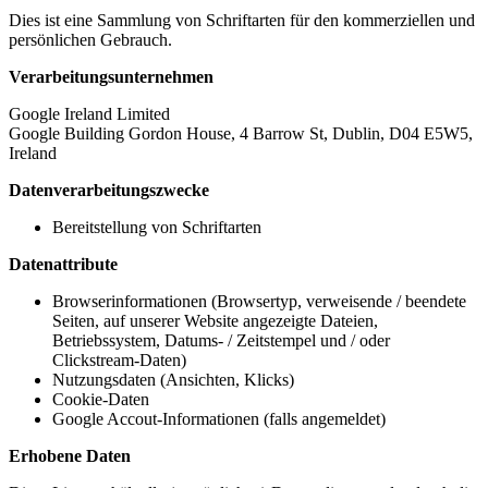
Dies ist eine Sammlung von Schriftarten für den kommerziellen und
persönlichen Gebrauch.
Verarbeitungsunternehmen
Google Ireland Limited
Google Building Gordon House, 4 Barrow St, Dublin, D04 E5W5,
Ireland
Datenverarbeitungszwecke
Bereitstellung von Schriftarten
Datenattribute
Browserinformationen (Browsertyp, verweisende / beendete
Seiten, auf unserer Website angezeigte Dateien,
Betriebssystem, Datums- / Zeitstempel und / oder
Clickstream-Daten)
Nutzungsdaten (Ansichten, Klicks)
Cookie-Daten
Google Accout-Informationen (falls angemeldet)
Erhobene Daten