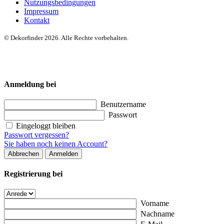
Nutzungsbedingungen
Impressum
Kontakt
© Dekorfinder 2026. Alle Rechte vorbehalten.
Anmeldung bei
Benutzername
Passwort
Eingeloggt bleiben
Passwort vergessen?
Sie haben noch keinen Account?
Abbrechen
Anmelden
Registrierung bei
Vorname
Nachname