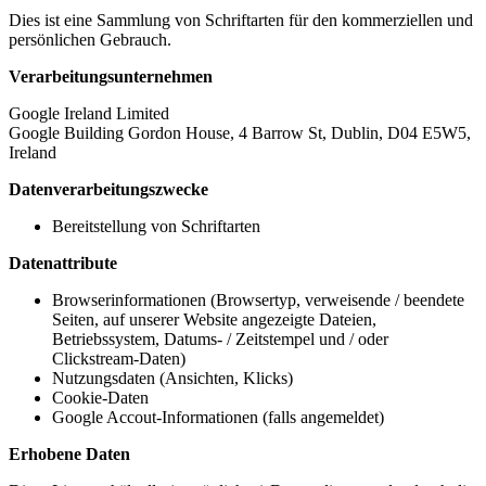
Dies ist eine Sammlung von Schriftarten für den kommerziellen und
persönlichen Gebrauch.
Verarbeitungsunternehmen
Google Ireland Limited
Google Building Gordon House, 4 Barrow St, Dublin, D04 E5W5,
Ireland
Datenverarbeitungszwecke
Bereitstellung von Schriftarten
Datenattribute
Browserinformationen (Browsertyp, verweisende / beendete
Seiten, auf unserer Website angezeigte Dateien,
Betriebssystem, Datums- / Zeitstempel und / oder
Clickstream-Daten)
Nutzungsdaten (Ansichten, Klicks)
Cookie-Daten
Google Accout-Informationen (falls angemeldet)
Erhobene Daten