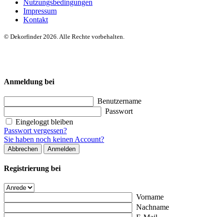
Nutzungsbedingungen
Impressum
Kontakt
© Dekorfinder 2026. Alle Rechte vorbehalten.
Anmeldung bei
Benutzername
Passwort
Eingeloggt bleiben
Passwort vergessen?
Sie haben noch keinen Account?
Abbrechen
Anmelden
Registrierung bei
Vorname
Nachname