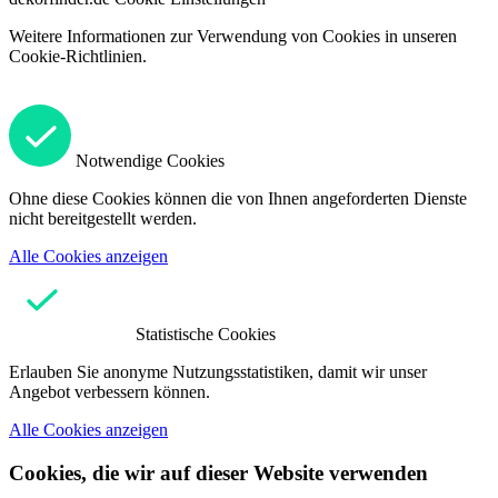
Weitere Informationen zur Verwendung von Cookies in unseren
Cookie-Richtlinien.
Notwendige Cookies
Ohne diese Cookies können die von Ihnen angeforderten Dienste
nicht bereitgestellt werden.
Alle Cookies anzeigen
Statistische Cookies
Erlauben Sie anonyme Nutzungsstatistiken, damit wir unser
Angebot verbessern können.
Alle Cookies anzeigen
Cookies, die wir auf dieser Website verwenden