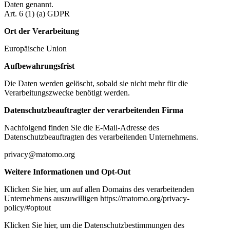
Daten genannt.
Art. 6 (1) (a) GDPR
Ort der Verarbeitung
Europäische Union
Aufbewahrungsfrist
Die Daten werden gelöscht, sobald sie nicht mehr für die
Verarbeitungszwecke benötigt werden.
Datenschutzbeauftragter der verarbeitenden Firma
Nachfolgend finden Sie die E-Mail-Adresse des
Datenschutzbeauftragten des verarbeitenden Unternehmens.
privacy@matomo.org
Weitere Informationen und Opt-Out
Klicken Sie hier, um auf allen Domains des verarbeitenden
Unternehmens auszuwilligen https://matomo.org/privacy-
policy/#optout
Klicken Sie hier, um die Datenschutzbestimmungen des