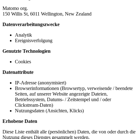
Matomo org.
150 Willis St, 6011 Wellington, New Zealand
Datenverarbeitungszwecke
Analytik
Ereignisverfolgung
Genutzte Technologien
Cookies
Datenattribute
IP-Adresse (anonymisiert)
Browserinformationen (Browsertyp, verweisende / beendete
Seiten, auf unserer Website angezeigte Dateien,
Betriebssystem, Datums- / Zeitstempel und / oder
Clickstream-Daten)
Nutzungsdaten (Ansichten, Klicks)
Erhobene Daten
Diese Liste enthält alle (persönlichen) Daten, die von oder durch die
Nutzung dieses Dienstes gesammelt werden.