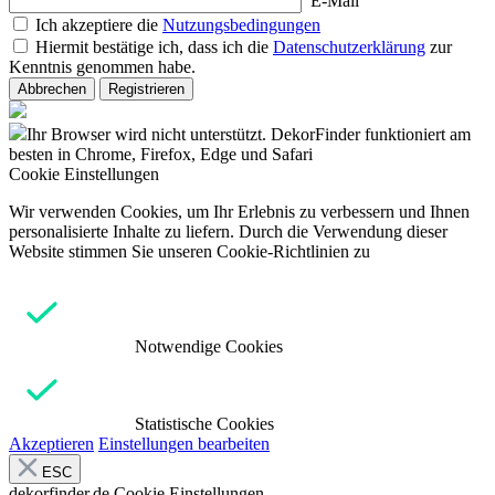
E-Mail
Ich akzeptiere die
Nutzungsbedingungen
Hiermit bestätige ich, dass ich die
Datenschutzerklärung
zur
Kenntnis genommen habe.
Abbrechen
Registrieren
Ihr Browser wird nicht unterstützt. DekorFinder funktioniert am
besten in Chrome, Firefox, Edge und Safari
Cookie Einstellungen
Wir verwenden Cookies, um Ihr Erlebnis zu verbessern und Ihnen
personalisierte Inhalte zu liefern. Durch die Verwendung dieser
Website stimmen Sie unseren Cookie-Richtlinien zu
Notwendige Cookies
Statistische Cookies
Akzeptieren
Einstellungen bearbeiten
ESC
dekorfinder.de
Cookie Einstellungen