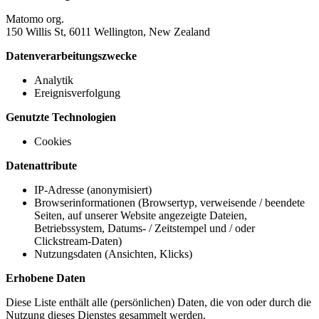
Matomo org.
150 Willis St, 6011 Wellington, New Zealand
Datenverarbeitungszwecke
Analytik
Ereignisverfolgung
Genutzte Technologien
Cookies
Datenattribute
IP-Adresse (anonymisiert)
Browserinformationen (Browsertyp, verweisende / beendete
Seiten, auf unserer Website angezeigte Dateien,
Betriebssystem, Datums- / Zeitstempel und / oder
Clickstream-Daten)
Nutzungsdaten (Ansichten, Klicks)
Erhobene Daten
Diese Liste enthält alle (persönlichen) Daten, die von oder durch die
Nutzung dieses Dienstes gesammelt werden.