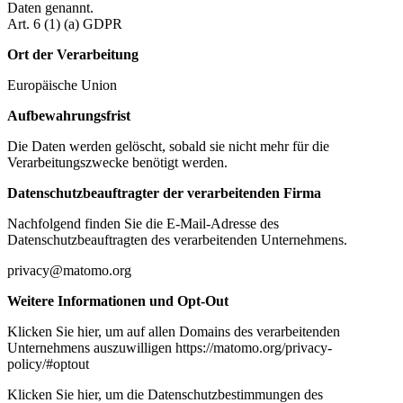
Daten genannt.
Art. 6 (1) (a) GDPR
Ort der Verarbeitung
Europäische Union
Aufbewahrungsfrist
Die Daten werden gelöscht, sobald sie nicht mehr für die
Verarbeitungszwecke benötigt werden.
Datenschutzbeauftragter der verarbeitenden Firma
Nachfolgend finden Sie die E-Mail-Adresse des
Datenschutzbeauftragten des verarbeitenden Unternehmens.
privacy@matomo.org
Weitere Informationen und Opt-Out
Klicken Sie hier, um auf allen Domains des verarbeitenden
Unternehmens auszuwilligen https://matomo.org/privacy-
policy/#optout
Klicken Sie hier, um die Datenschutzbestimmungen des