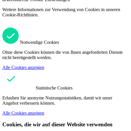
Weitere Informationen zur Verwendung von Cookies in unseren
Cookie-Richtlinien.
Notwendige Cookies
Ohne diese Cookies können die von Ihnen angeforderten Dienste
nicht bereitgestellt werden.
Alle Cookies anzeigen
Statistische Cookies
Erlauben Sie anonyme Nutzungsstatistiken, damit wir unser
Angebot verbessern können.
Alle Cookies anzeigen
Cookies, die wir auf dieser Website verwenden