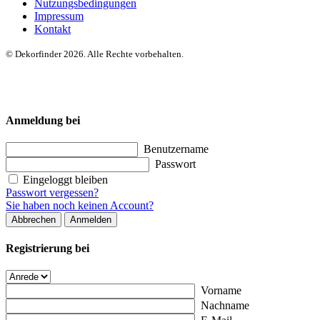
Nutzungsbedingungen
Impressum
Kontakt
© Dekorfinder 2026. Alle Rechte vorbehalten.
Anmeldung bei
Benutzername
Passwort
Eingeloggt bleiben
Passwort vergessen?
Sie haben noch keinen Account?
Abbrechen
Anmelden
Registrierung bei
Vorname
Nachname