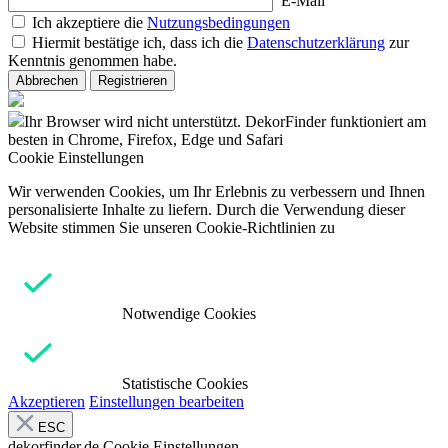
E-Mail
Ich akzeptiere die
Nutzungsbedingungen
Hiermit bestätige ich, dass ich die
Datenschutzerklärung
zur
Kenntnis genommen habe.
Abbrechen
Registrieren
Ihr Browser wird nicht unterstützt. DekorFinder funktioniert am
besten in Chrome, Firefox, Edge und Safari
Cookie Einstellungen
Wir verwenden Cookies, um Ihr Erlebnis zu verbessern und Ihnen
personalisierte Inhalte zu liefern. Durch die Verwendung dieser
Website stimmen Sie unseren Cookie-Richtlinien zu
Notwendige Cookies
Statistische Cookies
Akzeptieren
Einstellungen bearbeiten
ESC
dekorfinder.de
Cookie Einstellungen