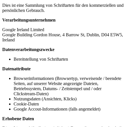
Dies ist eine Sammlung von Schriftarten für den kommerziellen und
persönlichen Gebrauch.
Verarbeitungsunternehmen
Google Ireland Limited
Google Building Gordon House, 4 Barrow St, Dublin, D04 E5W5,
Ireland
Datenverarbeitungszwecke
Bereitstellung von Schriftarten
Datenattribute
Browserinformationen (Browsertyp, verweisende / beendete
Seiten, auf unserer Website angezeigte Dateien,
Betriebssystem, Datums- / Zeitstempel und / oder
Clickstream-Daten)
Nutzungsdaten (Ansichten, Klicks)
Cookie-Daten
Google Accout-Informationen (falls angemeldet)
Erhobene Daten