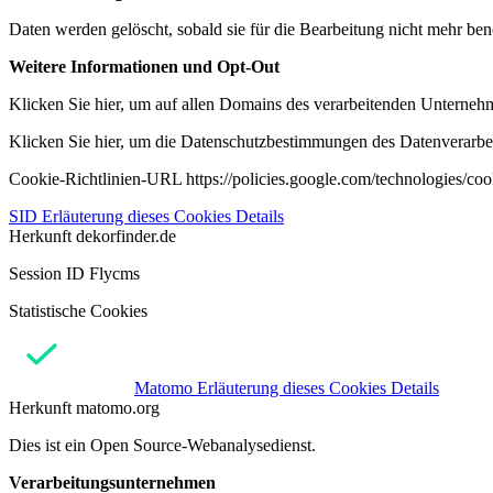
Daten werden gelöscht, sobald sie für die Bearbeitung nicht mehr ben
Weitere Informationen und Opt-Out
Klicken Sie hier, um auf allen Domains des verarbeitenden Unternehme
Klicken Sie hier, um die Datenschutzbestimmungen des Datenverarbeit
Cookie-Richtlinien-URL https://policies.google.com/technologies/co
SID
Erläuterung dieses Cookies
Details
Herkunft
dekorfinder.de
Session ID Flycms
Statistische Cookies
Matomo
Erläuterung dieses Cookies
Details
Herkunft
matomo.org
Dies ist ein Open Source-Webanalysedienst.
Verarbeitungsunternehmen