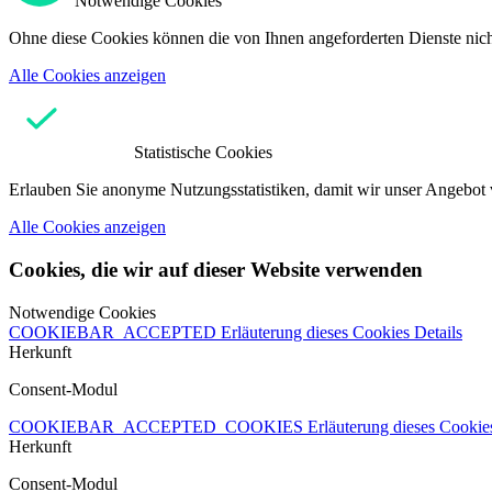
Notwendige Cookies
Ohne diese Cookies können die von Ihnen angeforderten Dienste nicht
Alle Cookies anzeigen
Statistische Cookies
Erlauben Sie anonyme Nutzungsstatistiken, damit wir unser Angebot 
Alle Cookies anzeigen
Cookies, die wir auf dieser Website verwenden
Notwendige Cookies
COOKIEBAR_ACCEPTED
Erläuterung dieses Cookies
Details
Herkunft
Consent-Modul
COOKIEBAR_ACCEPTED_COOKIES
Erläuterung dieses Cooki
Herkunft
Consent-Modul