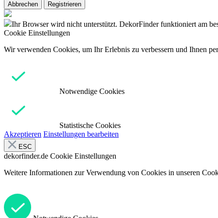
Abbrechen
Registrieren
Ihr Browser wird nicht unterstützt. DekorFinder funktioniert am b
Cookie Einstellungen
Wir verwenden Cookies, um Ihr Erlebnis zu verbessern und Ihnen pers
Notwendige Cookies
Statistische Cookies
Akzeptieren
Einstellungen bearbeiten
ESC
dekorfinder.de
Cookie Einstellungen
Weitere Informationen zur Verwendung von Cookies in unseren Cooki