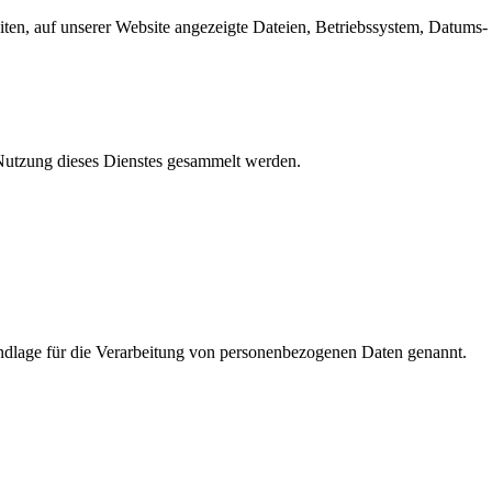
en, auf unserer Website angezeigte Dateien, Betriebssystem, Datums- 
e Nutzung dieses Dienstes gesammelt werden.
dlage für die Verarbeitung von personenbezogenen Daten genannt.