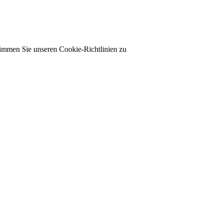
timmen Sie unseren Cookie-Richtlinien zu