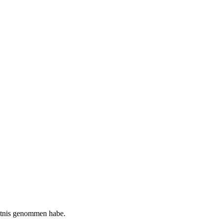
tnis genommen habe.