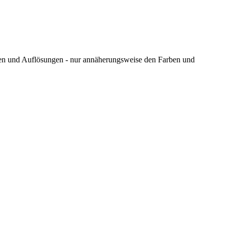
ungen und Auflösungen - nur annäherungsweise den Farben und