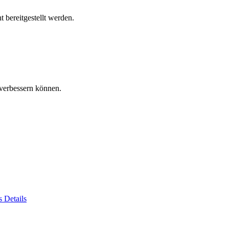
 bereitgestellt werden.
verbessern können.
es
Details