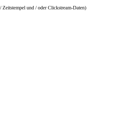
/ Zeitstempel und / oder Clickstream-Daten)