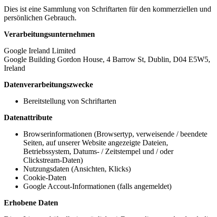
Dies ist eine Sammlung von Schriftarten für den kommerziellen und
persönlichen Gebrauch.
Verarbeitungsunternehmen
Google Ireland Limited
Google Building Gordon House, 4 Barrow St, Dublin, D04 E5W5,
Ireland
Datenverarbeitungszwecke
Bereitstellung von Schriftarten
Datenattribute
Browserinformationen (Browsertyp, verweisende / beendete
Seiten, auf unserer Website angezeigte Dateien,
Betriebssystem, Datums- / Zeitstempel und / oder
Clickstream-Daten)
Nutzungsdaten (Ansichten, Klicks)
Cookie-Daten
Google Accout-Informationen (falls angemeldet)
Erhobene Daten