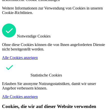
Weitere Informationen zur Verwendung von Cookies in unseren
Cookie-Richtlinien.
Notwendige Cookies
Ohne diese Cookies können die von Ihnen angeforderten Dienste
nicht bereitgestellt werden.
Alle Cookies anzeigen
Statistische Cookies
Erlauben Sie anonyme Nutzungsstatistiken, damit wir unser
Angebot verbessern können.
Alle Cookies anzeigen
Cookies, die wir auf dieser Website verwenden