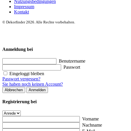
Nutzungsbedingungen
Impressum
Kontakt
© Dekorfinder 2026. Alle Rechte vorbehalten.
Anmeldung bei
Benutzername
Passwort
Eingeloggt bleiben
Passwort vergessen?
Sie haben noch keinen Account?
Abbrechen
Anmelden
Registrierung bei
Vorname
Nachname