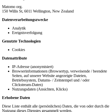
Matomo org.
150 Willis St, 6011 Wellington, New Zealand
Datenverarbeitungszwecke
Analytik
Ereignisverfolgung
Genutzte Technologien
Cookies
Datenattribute
IP-Adresse (anonymisiert)
Browserinformationen (Browsertyp, verweisende / beendete
Seiten, auf unserer Website angezeigte Dateien,
Betriebssystem, Datums- / Zeitstempel und / oder
Clickstream-Daten)
Nutzungsdaten (Ansichten, Klicks)
Erhobene Daten
Diese Liste enthält alle (persönlichen) Daten, die von oder durch die
Nutzung dieses Dienstes gesammelt werden.