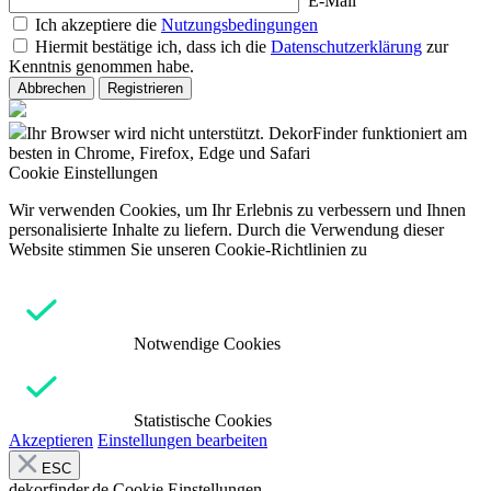
E-Mail
Ich akzeptiere die
Nutzungsbedingungen
Hiermit bestätige ich, dass ich die
Datenschutzerklärung
zur
Kenntnis genommen habe.
Abbrechen
Registrieren
Ihr Browser wird nicht unterstützt. DekorFinder funktioniert am
besten in Chrome, Firefox, Edge und Safari
Cookie Einstellungen
Wir verwenden Cookies, um Ihr Erlebnis zu verbessern und Ihnen
personalisierte Inhalte zu liefern. Durch die Verwendung dieser
Website stimmen Sie unseren Cookie-Richtlinien zu
Notwendige Cookies
Statistische Cookies
Akzeptieren
Einstellungen bearbeiten
ESC
dekorfinder.de
Cookie Einstellungen