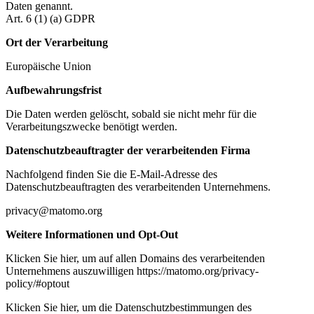
Daten genannt.
Art. 6 (1) (a) GDPR
Ort der Verarbeitung
Europäische Union
Aufbewahrungsfrist
Die Daten werden gelöscht, sobald sie nicht mehr für die
Verarbeitungszwecke benötigt werden.
Datenschutzbeauftragter der verarbeitenden Firma
Nachfolgend finden Sie die E-Mail-Adresse des
Datenschutzbeauftragten des verarbeitenden Unternehmens.
privacy@matomo.org
Weitere Informationen und Opt-Out
Klicken Sie hier, um auf allen Domains des verarbeitenden
Unternehmens auszuwilligen https://matomo.org/privacy-
policy/#optout
Klicken Sie hier, um die Datenschutzbestimmungen des