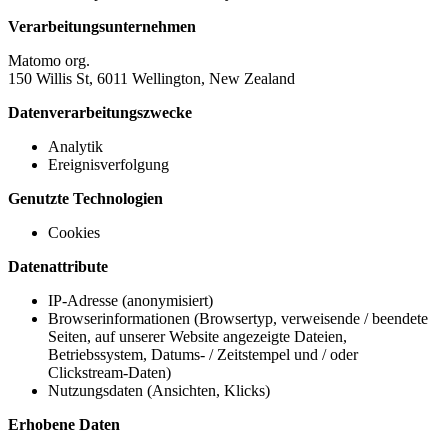
Verarbeitungsunternehmen
Matomo org.
150 Willis St, 6011 Wellington, New Zealand
Datenverarbeitungszwecke
Analytik
Ereignisverfolgung
Genutzte Technologien
Cookies
Datenattribute
IP-Adresse (anonymisiert)
Browserinformationen (Browsertyp, verweisende / beendete
Seiten, auf unserer Website angezeigte Dateien,
Betriebssystem, Datums- / Zeitstempel und / oder
Clickstream-Daten)
Nutzungsdaten (Ansichten, Klicks)
Erhobene Daten