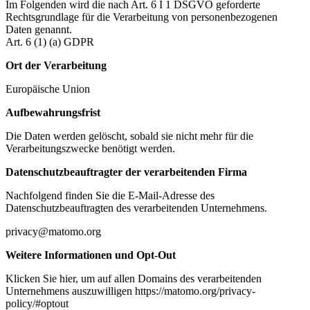
Im Folgenden wird die nach Art. 6 I 1 DSGVO geforderte
Rechtsgrundlage für die Verarbeitung von personenbezogenen
Daten genannt.
Art. 6 (1) (a) GDPR
Ort der Verarbeitung
Europäische Union
Aufbewahrungsfrist
Die Daten werden gelöscht, sobald sie nicht mehr für die
Verarbeitungszwecke benötigt werden.
Datenschutzbeauftragter der verarbeitenden Firma
Nachfolgend finden Sie die E-Mail-Adresse des
Datenschutzbeauftragten des verarbeitenden Unternehmens.
privacy@matomo.org
Weitere Informationen und Opt-Out
Klicken Sie hier, um auf allen Domains des verarbeitenden
Unternehmens auszuwilligen https://matomo.org/privacy-
policy/#optout