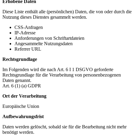
Erhobene Daten
Diese Liste enthält alle (persönlichen) Daten, die von oder durch die
Nutzung dieses Dienstes gesammelt werden.
CSS-Anfragen
IP-Adresse
Anforderungen von Schriftartdateien
Angesammelte Nutzungsdaten
Referrer URL
Rechtsgrundlage
Im Folgenden wird die nach Art. 6 I 1 DSGVO geforderte
Rechtsgrundlage für die Verarbeitung von personenbezogenen
Daten genannt.
Art. 6 (1) (a) GDPR
Ort der Verarbeitung
Europäische Union
Aufbewahrungsfrist
Daten werden gelöscht, sobald sie für die Bearbeitung nicht mehr
benötigt werden.