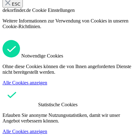
ESC
dekorfinder.de
Cookie Einstellungen
Weitere Informationen zur Verwendung von Cookies in unseren
Cookie-Richtlinien.
Notwendige Cookies
Ohne diese Cookies können die von Ihnen angeforderten Dienste
nicht bereitgestellt werden.
Alle Cookies anzeigen
Statistische Cookies
Erlauben Sie anonyme Nutzungsstatistiken, damit wir unser
Angebot verbessern können.
Alle Cookies anzeigen