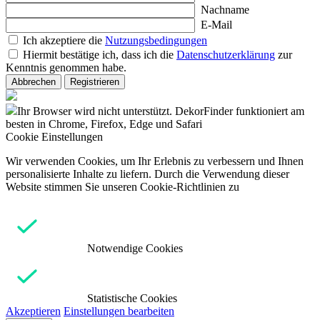
Nachname
E-Mail
Ich akzeptiere die
Nutzungsbedingungen
Hiermit bestätige ich, dass ich die
Datenschutzerklärung
zur
Kenntnis genommen habe.
Abbrechen
Registrieren
Ihr Browser wird nicht unterstützt. DekorFinder funktioniert am
besten in Chrome, Firefox, Edge und Safari
Cookie Einstellungen
Wir verwenden Cookies, um Ihr Erlebnis zu verbessern und Ihnen
personalisierte Inhalte zu liefern. Durch die Verwendung dieser
Website stimmen Sie unseren Cookie-Richtlinien zu
Notwendige Cookies
Statistische Cookies
Akzeptieren
Einstellungen bearbeiten