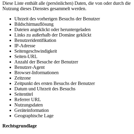
Diese Liste enthält alle (persönlichen) Daten, die von oder durch die
Nutzung dieses Dienstes gesammelt werden.
Uhrzeit des vorherigen Besuchs der Benutzer
Bildschirmauflösung
Dateien angeklickt oder heruntergeladen
Links zu außerhalb der Domäne geklickt
Benutzeridentifikation
IP-Adresse
Seitengeschwindigkeit
Seiten-URL
Anzahl der Besuche der Benutzer
Benutzer-Agent
Browser-Informationen
Zeitzone
Zeitpunkt des ersten Besuchs der Benutzer
Datum und Uhrzeit des Besuchs
Seitentitel
Referrer URL
Nutzungsdaten
Geräteinformation
Geographische Lage
Rechtsgrundlage