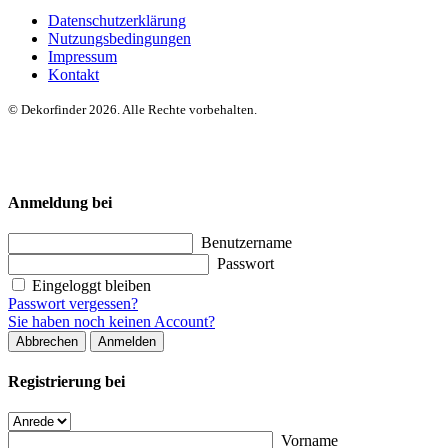
Datenschutzerklärung
Nutzungsbedingungen
Impressum
Kontakt
© Dekorfinder 2026. Alle Rechte vorbehalten.
Anmeldung bei
Benutzername
Passwort
Eingeloggt bleiben
Passwort vergessen?
Sie haben noch keinen Account?
Abbrechen
Anmelden
Registrierung bei
Vorname