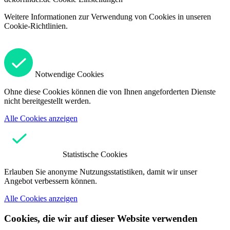
Weitere Informationen zur Verwendung von Cookies in unseren
Cookie-Richtlinien.
Notwendige Cookies
Ohne diese Cookies können die von Ihnen angeforderten Dienste
nicht bereitgestellt werden.
Alle Cookies anzeigen
Statistische Cookies
Erlauben Sie anonyme Nutzungsstatistiken, damit wir unser
Angebot verbessern können.
Alle Cookies anzeigen
Cookies, die wir auf dieser Website verwenden