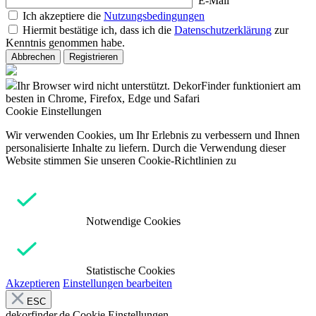
E-Mail
Ich akzeptiere die
Nutzungsbedingungen
Hiermit bestätige ich, dass ich die
Datenschutzerklärung
zur
Kenntnis genommen habe.
Abbrechen
Registrieren
Ihr Browser wird nicht unterstützt. DekorFinder funktioniert am
besten in Chrome, Firefox, Edge und Safari
Cookie Einstellungen
Wir verwenden Cookies, um Ihr Erlebnis zu verbessern und Ihnen
personalisierte Inhalte zu liefern. Durch die Verwendung dieser
Website stimmen Sie unseren Cookie-Richtlinien zu
Notwendige Cookies
Statistische Cookies
Akzeptieren
Einstellungen bearbeiten
ESC
dekorfinder.de
Cookie Einstellungen