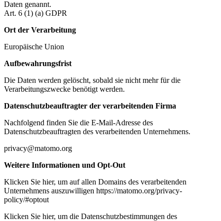
Daten genannt.
Art. 6 (1) (a) GDPR
Ort der Verarbeitung
Europäische Union
Aufbewahrungsfrist
Die Daten werden gelöscht, sobald sie nicht mehr für die
Verarbeitungszwecke benötigt werden.
Datenschutzbeauftragter der verarbeitenden Firma
Nachfolgend finden Sie die E-Mail-Adresse des
Datenschutzbeauftragten des verarbeitenden Unternehmens.
privacy@matomo.org
Weitere Informationen und Opt-Out
Klicken Sie hier, um auf allen Domains des verarbeitenden
Unternehmens auszuwilligen https://matomo.org/privacy-
policy/#optout
Klicken Sie hier, um die Datenschutzbestimmungen des