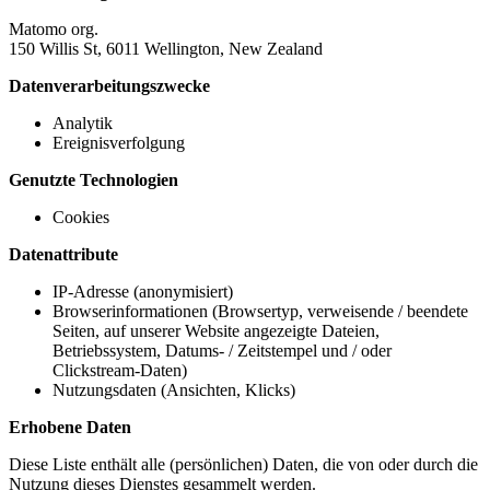
Matomo org.
150 Willis St, 6011 Wellington, New Zealand
Datenverarbeitungszwecke
Analytik
Ereignisverfolgung
Genutzte Technologien
Cookies
Datenattribute
IP-Adresse (anonymisiert)
Browserinformationen (Browsertyp, verweisende / beendete
Seiten, auf unserer Website angezeigte Dateien,
Betriebssystem, Datums- / Zeitstempel und / oder
Clickstream-Daten)
Nutzungsdaten (Ansichten, Klicks)
Erhobene Daten
Diese Liste enthält alle (persönlichen) Daten, die von oder durch die
Nutzung dieses Dienstes gesammelt werden.