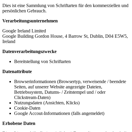
Dies ist eine Sammlung von Schriftarten für den kommerziellen und
persönlichen Gebrauch.
Verarbeitungsunternehmen
Google Ireland Limited
Google Building Gordon House, 4 Barrow St, Dublin, D04 E5W5,
Ireland
Datenverarbeitungszwecke
Bereitstellung von Schriftarten
Datenattribute
Browserinformationen (Browsertyp, verweisende / beendete
Seiten, auf unserer Website angezeigte Dateien,
Betriebssystem, Datums- / Zeitstempel und / oder
Clickstream-Daten)
Nutzungsdaten (Ansichten, Klicks)
Cookie-Daten
Google Accout-Informationen (falls angemeldet)
Erhobene Daten