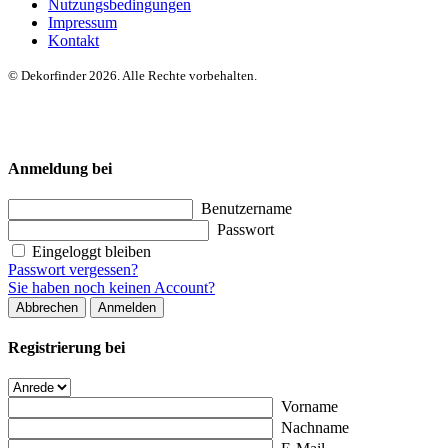
Nutzungsbedingungen
Impressum
Kontakt
© Dekorfinder 2026. Alle Rechte vorbehalten.
Anmeldung bei
Benutzername
Passwort
Eingeloggt bleiben
Passwort vergessen?
Sie haben noch keinen Account?
Abbrechen
Anmelden
Registrierung bei
Vorname
Nachname