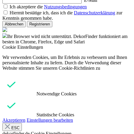
E-Mail
Ich akzeptiere die
Nutzungsbedingungen
Hiermit bestätige ich, dass ich die
Datenschutzerklärung
zur
Kenntnis genommen habe.
Abbrechen
Registrieren
Ihr Browser wird nicht unterstützt. DekorFinder funktioniert am
besten in Chrome, Firefox, Edge und Safari
Cookie Einstellungen
Wir verwenden Cookies, um Ihr Erlebnis zu verbessern und Ihnen
personalisierte Inhalte zu liefern. Durch die Verwendung dieser
Website stimmen Sie unseren Cookie-Richtlinien zu
Notwendige Cookies
Statistische Cookies
Akzeptieren
Einstellungen bearbeiten
ESC
dekorfinder.de
Cookie Einstellungen