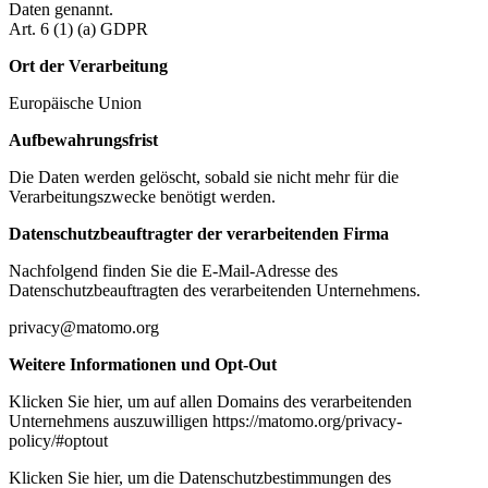
Daten genannt.
Art. 6 (1) (a) GDPR
Ort der Verarbeitung
Europäische Union
Aufbewahrungsfrist
Die Daten werden gelöscht, sobald sie nicht mehr für die
Verarbeitungszwecke benötigt werden.
Datenschutzbeauftragter der verarbeitenden Firma
Nachfolgend finden Sie die E-Mail-Adresse des
Datenschutzbeauftragten des verarbeitenden Unternehmens.
privacy@matomo.org
Weitere Informationen und Opt-Out
Klicken Sie hier, um auf allen Domains des verarbeitenden
Unternehmens auszuwilligen https://matomo.org/privacy-
policy/#optout
Klicken Sie hier, um die Datenschutzbestimmungen des