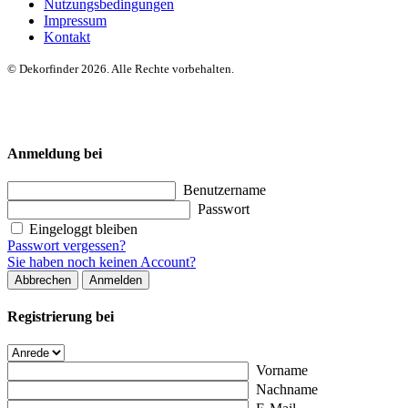
Nutzungsbedingungen
Impressum
Kontakt
© Dekorfinder 2026. Alle Rechte vorbehalten.
Anmeldung bei
Benutzername
Passwort
Eingeloggt bleiben
Passwort vergessen?
Sie haben noch keinen Account?
Abbrechen
Anmelden
Registrierung bei
Vorname
Nachname