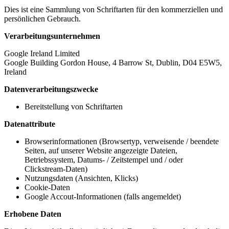
Dies ist eine Sammlung von Schriftarten für den kommerziellen und
persönlichen Gebrauch.
Verarbeitungsunternehmen
Google Ireland Limited
Google Building Gordon House, 4 Barrow St, Dublin, D04 E5W5,
Ireland
Datenverarbeitungszwecke
Bereitstellung von Schriftarten
Datenattribute
Browserinformationen (Browsertyp, verweisende / beendete
Seiten, auf unserer Website angezeigte Dateien,
Betriebssystem, Datums- / Zeitstempel und / oder
Clickstream-Daten)
Nutzungsdaten (Ansichten, Klicks)
Cookie-Daten
Google Accout-Informationen (falls angemeldet)
Erhobene Daten