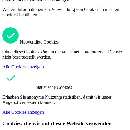
Weitere Informationen zur Verwendung von Cookies in unseren
Cookie-Richtlinien.
Notwendige Cookies
Ohne diese Cookies können die von Ihnen angeforderten Dienste
nicht bereitgestellt werden.
Alle Cookies anzeigen
Statistische Cookies
Erlauben Sie anonyme Nutzungsstatistiken, damit wir unser
Angebot verbessern können.
Alle Cookies anzeigen
Cookies, die wir auf dieser Website verwenden