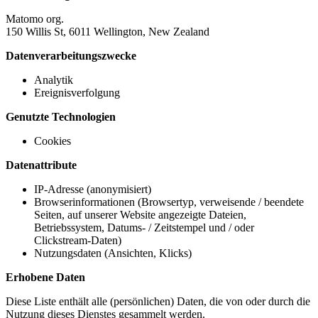
Matomo org.
150 Willis St, 6011 Wellington, New Zealand
Datenverarbeitungszwecke
Analytik
Ereignisverfolgung
Genutzte Technologien
Cookies
Datenattribute
IP-Adresse (anonymisiert)
Browserinformationen (Browsertyp, verweisende / beendete
Seiten, auf unserer Website angezeigte Dateien,
Betriebssystem, Datums- / Zeitstempel und / oder
Clickstream-Daten)
Nutzungsdaten (Ansichten, Klicks)
Erhobene Daten
Diese Liste enthält alle (persönlichen) Daten, die von oder durch die
Nutzung dieses Dienstes gesammelt werden.