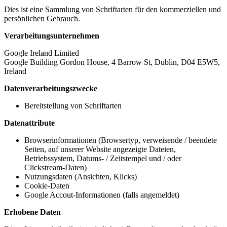
Dies ist eine Sammlung von Schriftarten für den kommerziellen und
persönlichen Gebrauch.
Verarbeitungsunternehmen
Google Ireland Limited
Google Building Gordon House, 4 Barrow St, Dublin, D04 E5W5,
Ireland
Datenverarbeitungszwecke
Bereitstellung von Schriftarten
Datenattribute
Browserinformationen (Browsertyp, verweisende / beendete
Seiten, auf unserer Website angezeigte Dateien,
Betriebssystem, Datums- / Zeitstempel und / oder
Clickstream-Daten)
Nutzungsdaten (Ansichten, Klicks)
Cookie-Daten
Google Accout-Informationen (falls angemeldet)
Erhobene Daten