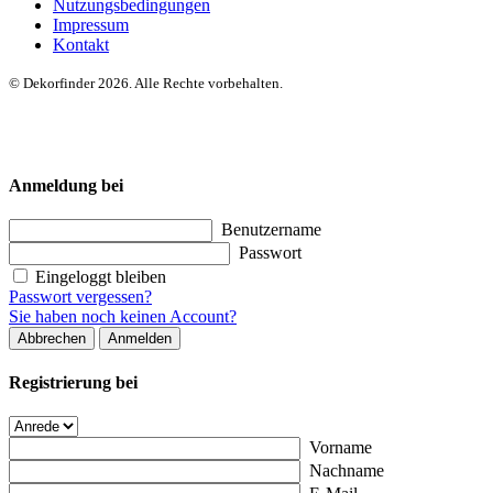
Nutzungsbedingungen
Impressum
Kontakt
© Dekorfinder 2026. Alle Rechte vorbehalten.
Anmeldung bei
Benutzername
Passwort
Eingeloggt bleiben
Passwort vergessen?
Sie haben noch keinen Account?
Abbrechen
Anmelden
Registrierung bei
Vorname
Nachname