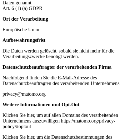
Daten genannt.
Art. 6 (1) (a) GDPR
Ort der Verarbeitung
Europäische Union
Aufbewahrungsfrist
Die Daten werden gelöscht, sobald sie nicht mehr für die
Verarbeitungszwecke benötigt werden.
Datenschutzbeauftragter der verarbeitenden Firma
Nachfolgend finden Sie die E-Mail-Adresse des
Datenschutzbeauftragten des verarbeitenden Unternehmens.
privacy@matomo.org
Weitere Informationen und Opt-Out
Klicken Sie hier, um auf allen Domains des verarbeitenden
Unternehmens auszuwilligen https://matomo.org/privacy-
policy/#optout
Klicken Sie hier, um die Datenschutzbestimmungen des