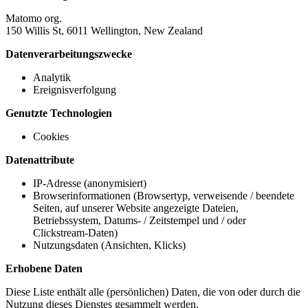
Matomo org.
150 Willis St, 6011 Wellington, New Zealand
Datenverarbeitungszwecke
Analytik
Ereignisverfolgung
Genutzte Technologien
Cookies
Datenattribute
IP-Adresse (anonymisiert)
Browserinformationen (Browsertyp, verweisende / beendete
Seiten, auf unserer Website angezeigte Dateien,
Betriebssystem, Datums- / Zeitstempel und / oder
Clickstream-Daten)
Nutzungsdaten (Ansichten, Klicks)
Erhobene Daten
Diese Liste enthält alle (persönlichen) Daten, die von oder durch die
Nutzung dieses Dienstes gesammelt werden.