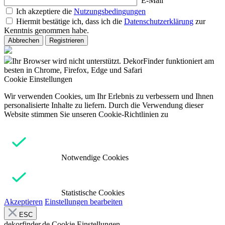
E-Mail
Ich akzeptiere die
Nutzungsbedingungen
Hiermit bestätige ich, dass ich die
Datenschutzerklärung
zur
Kenntnis genommen habe.
Abbrechen
Registrieren
Ihr Browser wird nicht unterstützt. DekorFinder funktioniert am
besten in Chrome, Firefox, Edge und Safari
Cookie Einstellungen
Wir verwenden Cookies, um Ihr Erlebnis zu verbessern und Ihnen
personalisierte Inhalte zu liefern. Durch die Verwendung dieser
Website stimmen Sie unseren Cookie-Richtlinien zu
Notwendige Cookies
Statistische Cookies
Akzeptieren
Einstellungen bearbeiten
ESC
dekorfinder.de
Cookie Einstellungen