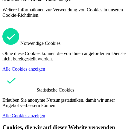
Weitere Informationen zur Verwendung von Cookies in unseren
Cookie-Richtlinien.
Notwendige Cookies
Ohne diese Cookies können die von Ihnen angeforderten Dienste
nicht bereitgestellt werden.
Alle Cookies anzeigen
Statistische Cookies
Erlauben Sie anonyme Nutzungsstatistiken, damit wir unser
Angebot verbessern können.
Alle Cookies anzeigen
Cookies, die wir auf dieser Website verwenden