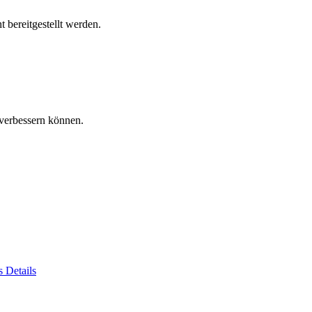
 bereitgestellt werden.
verbessern können.
es
Details