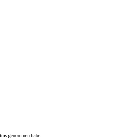
tnis genommen habe.