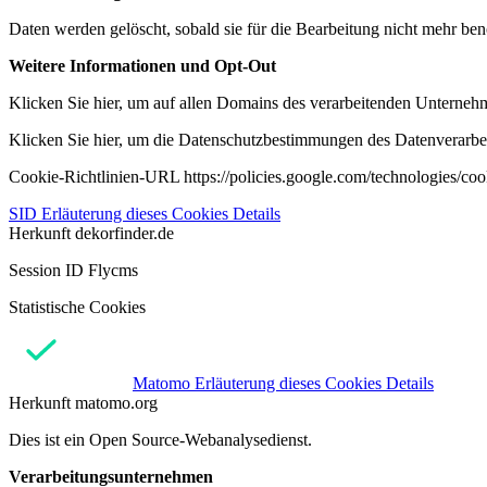
Daten werden gelöscht, sobald sie für die Bearbeitung nicht mehr ben
Weitere Informationen und Opt-Out
Klicken Sie hier, um auf allen Domains des verarbeitenden Unternehme
Klicken Sie hier, um die Datenschutzbestimmungen des Datenverarbeit
Cookie-Richtlinien-URL https://policies.google.com/technologies/co
SID
Erläuterung dieses Cookies
Details
Herkunft
dekorfinder.de
Session ID Flycms
Statistische Cookies
Matomo
Erläuterung dieses Cookies
Details
Herkunft
matomo.org
Dies ist ein Open Source-Webanalysedienst.
Verarbeitungsunternehmen