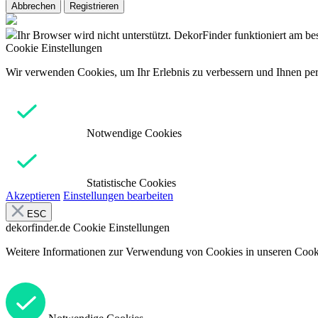
Abbrechen
Registrieren
Ihr Browser wird nicht unterstützt. DekorFinder funktioniert am b
Cookie Einstellungen
Wir verwenden Cookies, um Ihr Erlebnis zu verbessern und Ihnen pers
Notwendige Cookies
Statistische Cookies
Akzeptieren
Einstellungen bearbeiten
ESC
dekorfinder.de
Cookie Einstellungen
Weitere Informationen zur Verwendung von Cookies in unseren Cooki