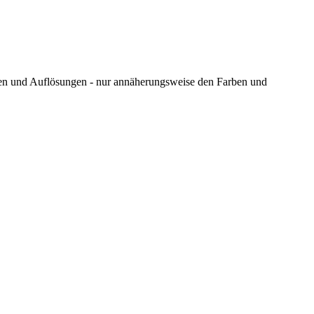
ungen und Auflösungen - nur annäherungsweise den Farben und