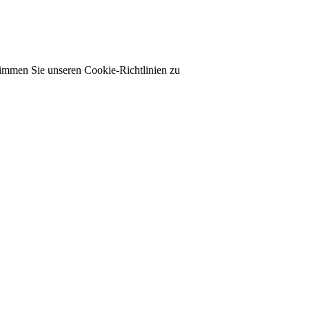
timmen Sie unseren Cookie-Richtlinien zu