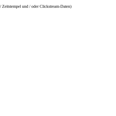
/ Zeitstempel und / oder Clickstream-Daten)