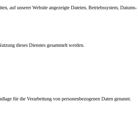
en, auf unserer Website angezeigte Dateien, Betriebssystem, Datums- 
e Nutzung dieses Dienstes gesammelt werden.
dlage für die Verarbeitung von personenbezogenen Daten genannt.