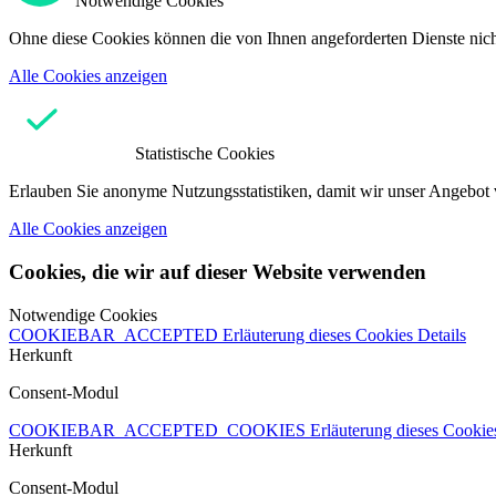
Notwendige Cookies
Ohne diese Cookies können die von Ihnen angeforderten Dienste nicht
Alle Cookies anzeigen
Statistische Cookies
Erlauben Sie anonyme Nutzungsstatistiken, damit wir unser Angebot 
Alle Cookies anzeigen
Cookies, die wir auf dieser Website verwenden
Notwendige Cookies
COOKIEBAR_ACCEPTED
Erläuterung dieses Cookies
Details
Herkunft
Consent-Modul
COOKIEBAR_ACCEPTED_COOKIES
Erläuterung dieses Cooki
Herkunft
Consent-Modul