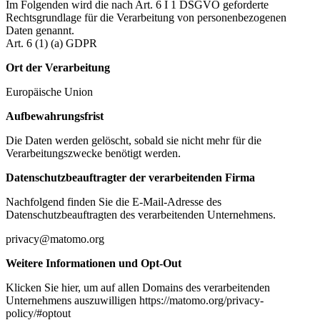
Im Folgenden wird die nach Art. 6 I 1 DSGVO geforderte
Rechtsgrundlage für die Verarbeitung von personenbezogenen
Daten genannt.
Art. 6 (1) (a) GDPR
Ort der Verarbeitung
Europäische Union
Aufbewahrungsfrist
Die Daten werden gelöscht, sobald sie nicht mehr für die
Verarbeitungszwecke benötigt werden.
Datenschutzbeauftragter der verarbeitenden Firma
Nachfolgend finden Sie die E-Mail-Adresse des
Datenschutzbeauftragten des verarbeitenden Unternehmens.
privacy@matomo.org
Weitere Informationen und Opt-Out
Klicken Sie hier, um auf allen Domains des verarbeitenden
Unternehmens auszuwilligen https://matomo.org/privacy-
policy/#optout