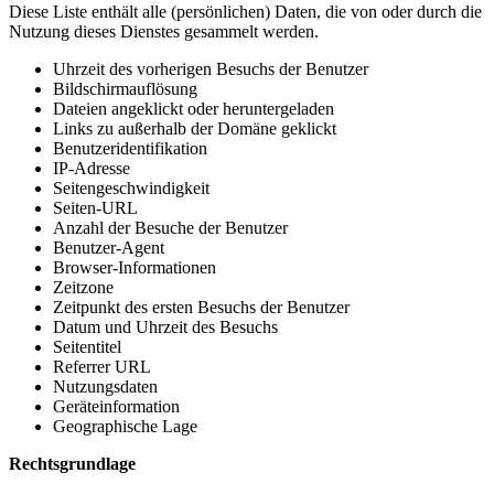
Diese Liste enthält alle (persönlichen) Daten, die von oder durch die
Nutzung dieses Dienstes gesammelt werden.
Uhrzeit des vorherigen Besuchs der Benutzer
Bildschirmauflösung
Dateien angeklickt oder heruntergeladen
Links zu außerhalb der Domäne geklickt
Benutzeridentifikation
IP-Adresse
Seitengeschwindigkeit
Seiten-URL
Anzahl der Besuche der Benutzer
Benutzer-Agent
Browser-Informationen
Zeitzone
Zeitpunkt des ersten Besuchs der Benutzer
Datum und Uhrzeit des Besuchs
Seitentitel
Referrer URL
Nutzungsdaten
Geräteinformation
Geographische Lage
Rechtsgrundlage