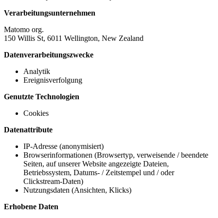
Verarbeitungsunternehmen
Matomo org.
150 Willis St, 6011 Wellington, New Zealand
Datenverarbeitungszwecke
Analytik
Ereignisverfolgung
Genutzte Technologien
Cookies
Datenattribute
IP-Adresse (anonymisiert)
Browserinformationen (Browsertyp, verweisende / beendete
Seiten, auf unserer Website angezeigte Dateien,
Betriebssystem, Datums- / Zeitstempel und / oder
Clickstream-Daten)
Nutzungsdaten (Ansichten, Klicks)
Erhobene Daten