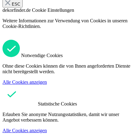
ESC
dekorfinder.de
Cookie Einstellungen
Weitere Informationen zur Verwendung von Cookies in unseren
Cookie-Richtlinien.
Notwendige Cookies
Ohne diese Cookies können die von Ihnen angeforderten Dienste
nicht bereitgestellt werden.
Alle Cookies anzeigen
Statistische Cookies
Erlauben Sie anonyme Nutzungsstatistiken, damit wir unser
Angebot verbessern können.
Alle Cookies anzeigen