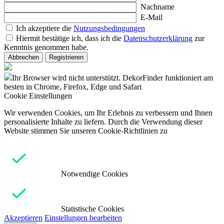
Nachname
E-Mail
Ich akzeptiere die
Nutzungsbedingungen
Hiermit bestätige ich, dass ich die
Datenschutzerklärung
zur
Kenntnis genommen habe.
Abbrechen
Registrieren
Ihr Browser wird nicht unterstützt. DekorFinder funktioniert am
besten in Chrome, Firefox, Edge und Safari
Cookie Einstellungen
Wir verwenden Cookies, um Ihr Erlebnis zu verbessern und Ihnen
personalisierte Inhalte zu liefern. Durch die Verwendung dieser
Website stimmen Sie unseren Cookie-Richtlinien zu
Notwendige Cookies
Statistische Cookies
Akzeptieren
Einstellungen bearbeiten