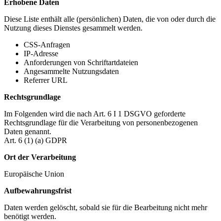
Erhobene Daten
Diese Liste enthält alle (persönlichen) Daten, die von oder durch die
Nutzung dieses Dienstes gesammelt werden.
CSS-Anfragen
IP-Adresse
Anforderungen von Schriftartdateien
Angesammelte Nutzungsdaten
Referrer URL
Rechtsgrundlage
Im Folgenden wird die nach Art. 6 I 1 DSGVO geforderte
Rechtsgrundlage für die Verarbeitung von personenbezogenen
Daten genannt.
Art. 6 (1) (a) GDPR
Ort der Verarbeitung
Europäische Union
Aufbewahrungsfrist
Daten werden gelöscht, sobald sie für die Bearbeitung nicht mehr
benötigt werden.