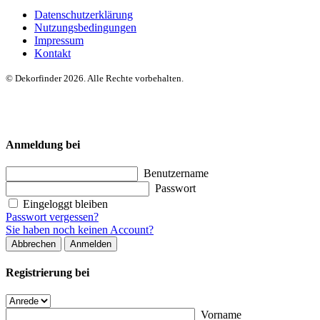
Datenschutzerklärung
Nutzungsbedingungen
Impressum
Kontakt
© Dekorfinder 2026. Alle Rechte vorbehalten.
Anmeldung bei
Benutzername
Passwort
Eingeloggt bleiben
Passwort vergessen?
Sie haben noch keinen Account?
Abbrechen
Anmelden
Registrierung bei
Vorname