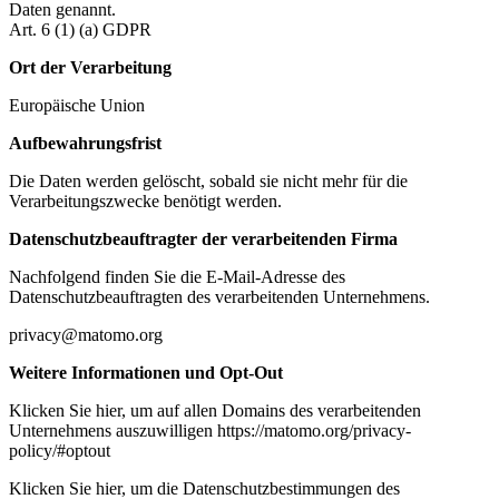
Daten genannt.
Art. 6 (1) (a) GDPR
Ort der Verarbeitung
Europäische Union
Aufbewahrungsfrist
Die Daten werden gelöscht, sobald sie nicht mehr für die
Verarbeitungszwecke benötigt werden.
Datenschutzbeauftragter der verarbeitenden Firma
Nachfolgend finden Sie die E-Mail-Adresse des
Datenschutzbeauftragten des verarbeitenden Unternehmens.
privacy@matomo.org
Weitere Informationen und Opt-Out
Klicken Sie hier, um auf allen Domains des verarbeitenden
Unternehmens auszuwilligen https://matomo.org/privacy-
policy/#optout
Klicken Sie hier, um die Datenschutzbestimmungen des