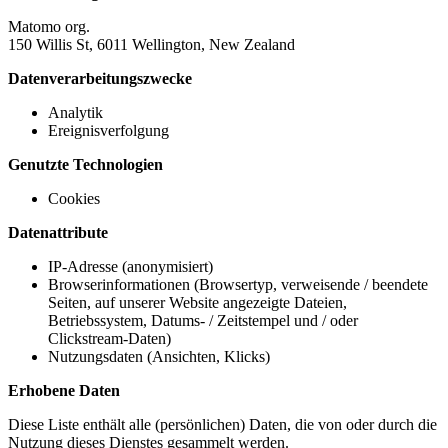
Matomo org.
150 Willis St, 6011 Wellington, New Zealand
Datenverarbeitungszwecke
Analytik
Ereignisverfolgung
Genutzte Technologien
Cookies
Datenattribute
IP-Adresse (anonymisiert)
Browserinformationen (Browsertyp, verweisende / beendete
Seiten, auf unserer Website angezeigte Dateien,
Betriebssystem, Datums- / Zeitstempel und / oder
Clickstream-Daten)
Nutzungsdaten (Ansichten, Klicks)
Erhobene Daten
Diese Liste enthält alle (persönlichen) Daten, die von oder durch die
Nutzung dieses Dienstes gesammelt werden.