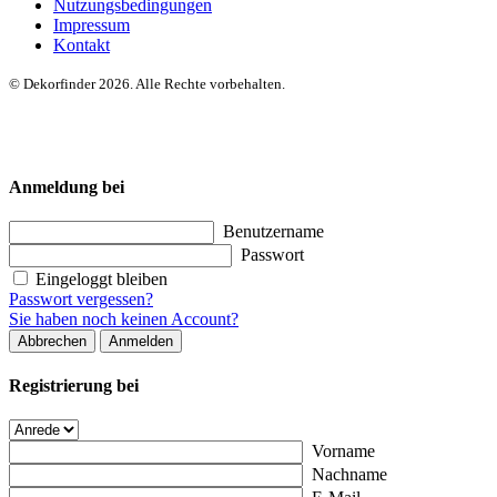
Nutzungsbedingungen
Impressum
Kontakt
© Dekorfinder 2026. Alle Rechte vorbehalten.
Anmeldung bei
Benutzername
Passwort
Eingeloggt bleiben
Passwort vergessen?
Sie haben noch keinen Account?
Abbrechen
Anmelden
Registrierung bei
Vorname
Nachname