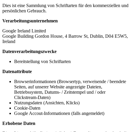
Dies ist eine Sammlung von Schriftarten für den kommerziellen und
persönlichen Gebrauch.
Verarbeitungsunternehmen
Google Ireland Limited
Google Building Gordon House, 4 Barrow St, Dublin, D04 E5W5,
Ireland
Datenverarbeitungszwecke
Bereitstellung von Schriftarten
Datenattribute
Browserinformationen (Browsertyp, verweisende / beendete
Seiten, auf unserer Website angezeigte Dateien,
Betriebssystem, Datums- / Zeitstempel und / oder
Clickstream-Daten)
Nutzungsdaten (Ansichten, Klicks)
Cookie-Daten
Google Accout-Informationen (falls angemeldet)
Erhobene Daten