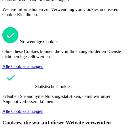
Weitere Informationen zur Verwendung von Cookies in unseren
Cookie-Richtlinien.
Notwendige Cookies
Ohne diese Cookies können die von Ihnen angeforderten Dienste
nicht bereitgestellt werden.
Alle Cookies anzeigen
Statistische Cookies
Erlauben Sie anonyme Nutzungsstatistiken, damit wir unser
Angebot verbessern können.
Alle Cookies anzeigen
Cookies, die wir auf dieser Website verwenden