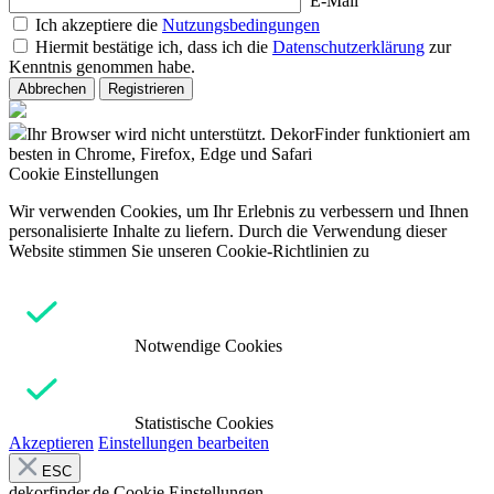
E-Mail
Ich akzeptiere die
Nutzungsbedingungen
Hiermit bestätige ich, dass ich die
Datenschutzerklärung
zur
Kenntnis genommen habe.
Abbrechen
Registrieren
Ihr Browser wird nicht unterstützt. DekorFinder funktioniert am
besten in Chrome, Firefox, Edge und Safari
Cookie Einstellungen
Wir verwenden Cookies, um Ihr Erlebnis zu verbessern und Ihnen
personalisierte Inhalte zu liefern. Durch die Verwendung dieser
Website stimmen Sie unseren Cookie-Richtlinien zu
Notwendige Cookies
Statistische Cookies
Akzeptieren
Einstellungen bearbeiten
ESC
dekorfinder.de
Cookie Einstellungen