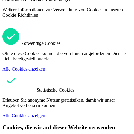
Weitere Informationen zur Verwendung von Cookies in unseren
Cookie-Richtlinien.
Notwendige Cookies
Ohne diese Cookies können die von Ihnen angeforderten Dienste
nicht bereitgestellt werden.
Alle Cookies anzeigen
Statistische Cookies
Erlauben Sie anonyme Nutzungsstatistiken, damit wir unser
Angebot verbessern können.
Alle Cookies anzeigen
Cookies, die wir auf dieser Website verwenden