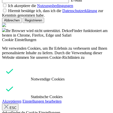
E-Mail
Ich akzeptiere die
Nutzungsbedingungen
Hiermit bestätige ich, dass ich die
Datenschutzerklärung
zur
Kenntnis genommen habe.
Abbrechen
Registrieren
Ihr Browser wird nicht unterstützt. DekorFinder funktioniert am
besten in Chrome, Firefox, Edge und Safari
Cookie Einstellungen
Wir verwenden Cookies, um Ihr Erlebnis zu verbessern und Ihnen
personalisierte Inhalte zu liefern. Durch die Verwendung dieser
Website stimmen Sie unseren Cookie-Richtlinien zu
Notwendige Cookies
Statistische Cookies
Akzeptieren
Einstellungen bearbeiten
ESC
dekorfinder.de
Cookie Einstellungen