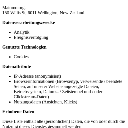
Matomo org.
150 Willis St, 6011 Wellington, New Zealand
Datenverarbeitungszwecke
Analytik
Ereignisverfolgung
Genutzte Technologien
Cookies
Datenattribute
IP-Adresse (anonymisiert)
Browserinformationen (Browsertyp, verweisende / beendete
Seiten, auf unserer Website angezeigte Dateien,
Betriebssystem, Datums- / Zeitstempel und / oder
Clickstream-Daten)
Nutzungsdaten (Ansichten, Klicks)
Erhobene Daten
Diese Liste enthält alle (persönlichen) Daten, die von oder durch die
Nutzung dieses Dienstes gesammelt werden.