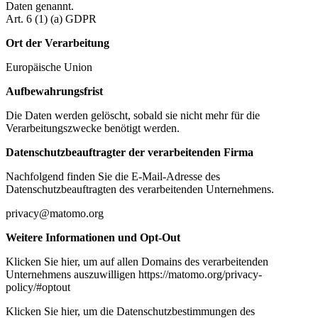
Daten genannt.
Art. 6 (1) (a) GDPR
Ort der Verarbeitung
Europäische Union
Aufbewahrungsfrist
Die Daten werden gelöscht, sobald sie nicht mehr für die
Verarbeitungszwecke benötigt werden.
Datenschutzbeauftragter der verarbeitenden Firma
Nachfolgend finden Sie die E-Mail-Adresse des
Datenschutzbeauftragten des verarbeitenden Unternehmens.
privacy@matomo.org
Weitere Informationen und Opt-Out
Klicken Sie hier, um auf allen Domains des verarbeitenden
Unternehmens auszuwilligen https://matomo.org/privacy-
policy/#optout
Klicken Sie hier, um die Datenschutzbestimmungen des