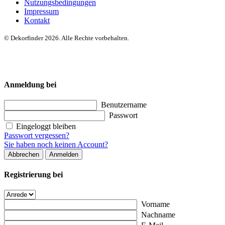
Nutzungsbedingungen
Impressum
Kontakt
© Dekorfinder 2026. Alle Rechte vorbehalten.
Anmeldung bei
Benutzername
Passwort
Eingeloggt bleiben
Passwort vergessen?
Sie haben noch keinen Account?
Abbrechen
Anmelden
Registrierung bei
Vorname
Nachname