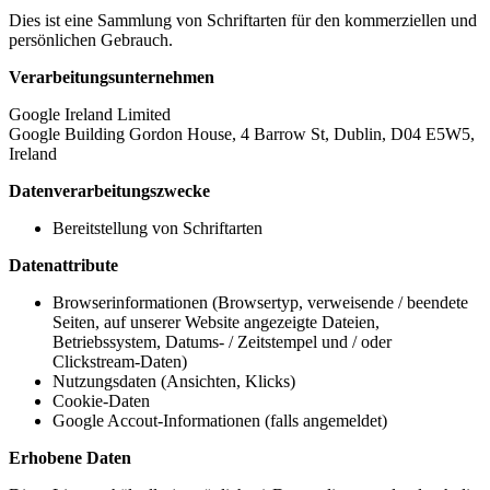
Dies ist eine Sammlung von Schriftarten für den kommerziellen und
persönlichen Gebrauch.
Verarbeitungsunternehmen
Google Ireland Limited
Google Building Gordon House, 4 Barrow St, Dublin, D04 E5W5,
Ireland
Datenverarbeitungszwecke
Bereitstellung von Schriftarten
Datenattribute
Browserinformationen (Browsertyp, verweisende / beendete
Seiten, auf unserer Website angezeigte Dateien,
Betriebssystem, Datums- / Zeitstempel und / oder
Clickstream-Daten)
Nutzungsdaten (Ansichten, Klicks)
Cookie-Daten
Google Accout-Informationen (falls angemeldet)
Erhobene Daten