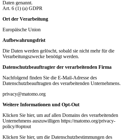
Daten genannt.
Art. 6 (1) (a) GDPR
Ort der Verarbeitung
Europäische Union
Aufbewahrungsfrist
Die Daten werden gelöscht, sobald sie nicht mehr für die
Verarbeitungszwecke benötigt werden.
Datenschutzbeauftragter der verarbeitenden Firma
Nachfolgend finden Sie die E-Mail-Adresse des
Datenschutzbeauftragten des verarbeitenden Unternehmens.
privacy@matomo.org
Weitere Informationen und Opt-Out
Klicken Sie hier, um auf allen Domains des verarbeitenden
Unternehmens auszuwilligen https://matomo.org/privacy-
policy/#optout
Klicken Sie hier, um die Datenschutzbestimmungen des