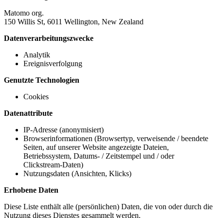
Matomo org.
150 Willis St, 6011 Wellington, New Zealand
Datenverarbeitungszwecke
Analytik
Ereignisverfolgung
Genutzte Technologien
Cookies
Datenattribute
IP-Adresse (anonymisiert)
Browserinformationen (Browsertyp, verweisende / beendete
Seiten, auf unserer Website angezeigte Dateien,
Betriebssystem, Datums- / Zeitstempel und / oder
Clickstream-Daten)
Nutzungsdaten (Ansichten, Klicks)
Erhobene Daten
Diese Liste enthält alle (persönlichen) Daten, die von oder durch die
Nutzung dieses Dienstes gesammelt werden.