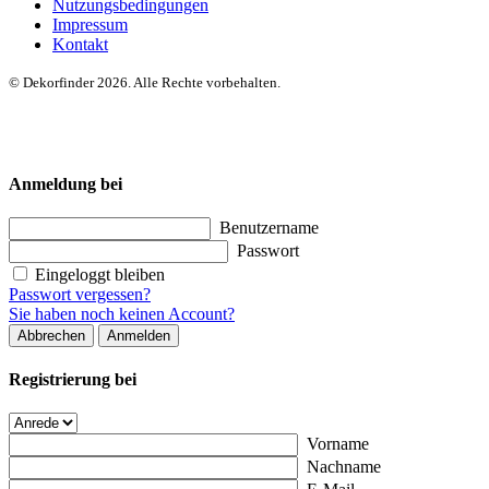
Nutzungsbedingungen
Impressum
Kontakt
© Dekorfinder 2026. Alle Rechte vorbehalten.
Anmeldung bei
Benutzername
Passwort
Eingeloggt bleiben
Passwort vergessen?
Sie haben noch keinen Account?
Abbrechen
Anmelden
Registrierung bei
Vorname
Nachname