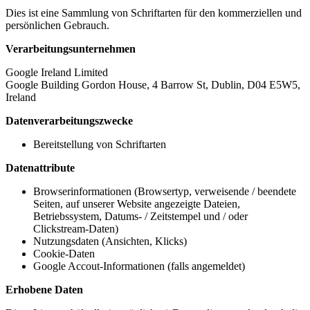
Dies ist eine Sammlung von Schriftarten für den kommerziellen und
persönlichen Gebrauch.
Verarbeitungsunternehmen
Google Ireland Limited
Google Building Gordon House, 4 Barrow St, Dublin, D04 E5W5,
Ireland
Datenverarbeitungszwecke
Bereitstellung von Schriftarten
Datenattribute
Browserinformationen (Browsertyp, verweisende / beendete
Seiten, auf unserer Website angezeigte Dateien,
Betriebssystem, Datums- / Zeitstempel und / oder
Clickstream-Daten)
Nutzungsdaten (Ansichten, Klicks)
Cookie-Daten
Google Accout-Informationen (falls angemeldet)
Erhobene Daten