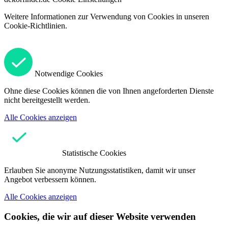
Weitere Informationen zur Verwendung von Cookies in unseren
Cookie-Richtlinien.
Notwendige Cookies
Ohne diese Cookies können die von Ihnen angeforderten Dienste
nicht bereitgestellt werden.
Alle Cookies anzeigen
Statistische Cookies
Erlauben Sie anonyme Nutzungsstatistiken, damit wir unser
Angebot verbessern können.
Alle Cookies anzeigen
Cookies, die wir auf dieser Website verwenden