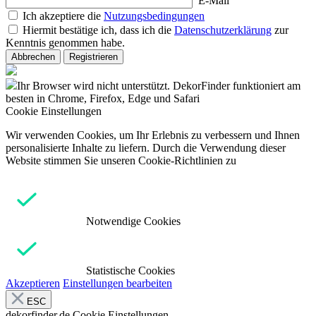
E-Mail
Ich akzeptiere die
Nutzungsbedingungen
Hiermit bestätige ich, dass ich die
Datenschutzerklärung
zur
Kenntnis genommen habe.
Abbrechen
Registrieren
Ihr Browser wird nicht unterstützt. DekorFinder funktioniert am
besten in Chrome, Firefox, Edge und Safari
Cookie Einstellungen
Wir verwenden Cookies, um Ihr Erlebnis zu verbessern und Ihnen
personalisierte Inhalte zu liefern. Durch die Verwendung dieser
Website stimmen Sie unseren Cookie-Richtlinien zu
Notwendige Cookies
Statistische Cookies
Akzeptieren
Einstellungen bearbeiten
ESC
dekorfinder.de
Cookie Einstellungen