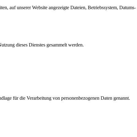
en, auf unserer Website angezeigte Dateien, Betriebssystem, Datums- 
e Nutzung dieses Dienstes gesammelt werden.
dlage für die Verarbeitung von personenbezogenen Daten genannt.