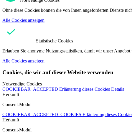
Notwendige Cookies
Ohne diese Cookies können die von Ihnen angeforderten Dienste nicht
Alle Cookies anzeigen
Statistische Cookies
Erlauben Sie anonyme Nutzungsstatistiken, damit wir unser Angebot 
Alle Cookies anzeigen
Cookies, die wir auf dieser Website verwenden
Notwendige Cookies
COOKIEBAR_ACCEPTED
Erläuterung dieses Cookies
Details
Herkunft
Consent-Modul
COOKIEBAR_ACCEPTED_COOKIES
Erläuterung dieses Cooki
Herkunft
Consent-Modul