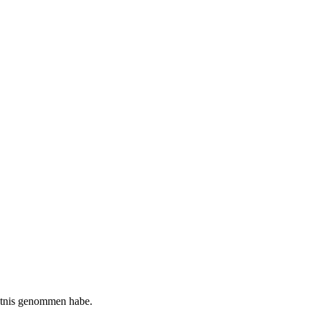
tnis genommen habe.