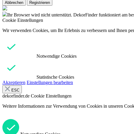
Abbrechen
Registrieren
Ihr Browser wird nicht unterstützt. DekorFinder funktioniert am b
Cookie Einstellungen
Wir verwenden Cookies, um Ihr Erlebnis zu verbessern und Ihnen pers
Notwendige Cookies
Statistische Cookies
Akzeptieren
Einstellungen bearbeiten
ESC
dekorfinder.de
Cookie Einstellungen
Weitere Informationen zur Verwendung von Cookies in unseren Cooki