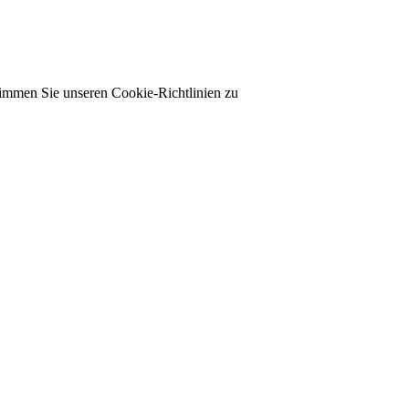
timmen Sie unseren Cookie-Richtlinien zu