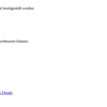
 bereitgestellt werden.
verbessern können.
es
Details