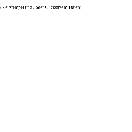
/ Zeitstempel und / oder Clickstream-Daten)