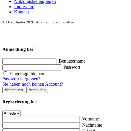
Nutzungsbedingungen
Impressum
Kontakt
© Dekorfinder 2026. Alle Rechte vorbehalten.
Anmeldung bei
Benutzername
Passwort
Eingeloggt bleiben
Passwort vergessen?
Sie haben noch keinen Account?
Abbrechen
Anmelden
Registrierung bei
Vorname
Nachname