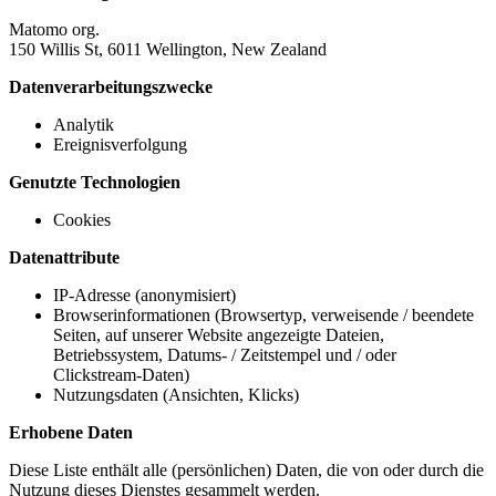
Matomo org.
150 Willis St, 6011 Wellington, New Zealand
Datenverarbeitungszwecke
Analytik
Ereignisverfolgung
Genutzte Technologien
Cookies
Datenattribute
IP-Adresse (anonymisiert)
Browserinformationen (Browsertyp, verweisende / beendete
Seiten, auf unserer Website angezeigte Dateien,
Betriebssystem, Datums- / Zeitstempel und / oder
Clickstream-Daten)
Nutzungsdaten (Ansichten, Klicks)
Erhobene Daten
Diese Liste enthält alle (persönlichen) Daten, die von oder durch die
Nutzung dieses Dienstes gesammelt werden.