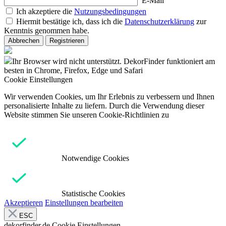
E-Mail
Ich akzeptiere die
Nutzungsbedingungen
Hiermit bestätige ich, dass ich die
Datenschutzerklärung
zur
Kenntnis genommen habe.
Abbrechen
Registrieren
Ihr Browser wird nicht unterstützt. DekorFinder funktioniert am
besten in Chrome, Firefox, Edge und Safari
Cookie Einstellungen
Wir verwenden Cookies, um Ihr Erlebnis zu verbessern und Ihnen
personalisierte Inhalte zu liefern. Durch die Verwendung dieser
Website stimmen Sie unseren Cookie-Richtlinien zu
Notwendige Cookies
Statistische Cookies
Akzeptieren
Einstellungen bearbeiten
ESC
dekorfinder.de
Cookie Einstellungen