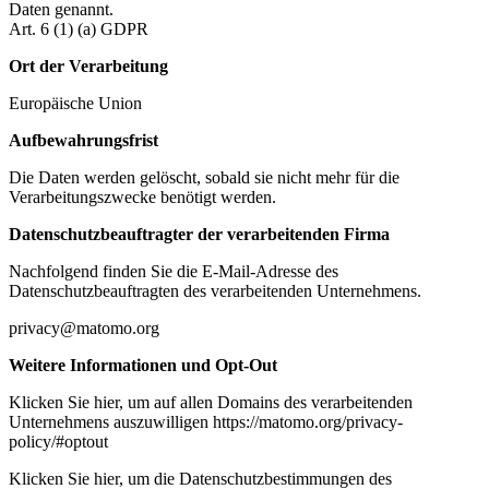
Daten genannt.
Art. 6 (1) (a) GDPR
Ort der Verarbeitung
Europäische Union
Aufbewahrungsfrist
Die Daten werden gelöscht, sobald sie nicht mehr für die
Verarbeitungszwecke benötigt werden.
Datenschutzbeauftragter der verarbeitenden Firma
Nachfolgend finden Sie die E-Mail-Adresse des
Datenschutzbeauftragten des verarbeitenden Unternehmens.
privacy@matomo.org
Weitere Informationen und Opt-Out
Klicken Sie hier, um auf allen Domains des verarbeitenden
Unternehmens auszuwilligen https://matomo.org/privacy-
policy/#optout
Klicken Sie hier, um die Datenschutzbestimmungen des