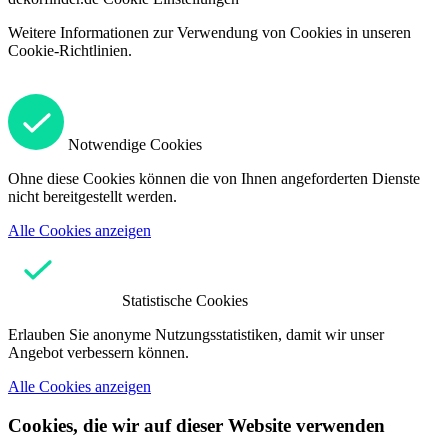
Weitere Informationen zur Verwendung von Cookies in unseren
Cookie-Richtlinien.
Notwendige Cookies
Ohne diese Cookies können die von Ihnen angeforderten Dienste
nicht bereitgestellt werden.
Alle Cookies anzeigen
Statistische Cookies
Erlauben Sie anonyme Nutzungsstatistiken, damit wir unser
Angebot verbessern können.
Alle Cookies anzeigen
Cookies, die wir auf dieser Website verwenden