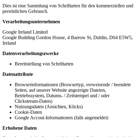
Dies ist eine Sammlung von Schriftarten für den kommerziellen und
persönlichen Gebrauch.
Verarbeitungsunternehmen
Google Ireland Limited
Google Building Gordon House, 4 Barrow St, Dublin, D04 E5W5,
Ireland
Datenverarbeitungszwecke
Bereitstellung von Schriftarten
Datenattribute
Browserinformationen (Browsertyp, verweisende / beendete
Seiten, auf unserer Website angezeigte Dateien,
Betriebssystem, Datums- / Zeitstempel und / oder
Clickstream-Daten)
Nutzungsdaten (Ansichten, Klicks)
Cookie-Daten
Google Accout-Informationen (falls angemeldet)
Erhobene Daten