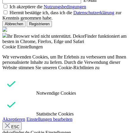
E-Mail
Ich akzeptiere die
Nutzungsbedingungen
Hiermit bestätige ich, dass ich die
Datenschutzerklärung
zur
Kenntnis genommen habe.
Abbrechen
Registrieren
Ihr Browser wird nicht unterstützt. DekorFinder funktioniert am
besten in Chrome, Firefox, Edge und Safari
Cookie Einstellungen
Wir verwenden Cookies, um Ihr Erlebnis zu verbessern und Ihnen
personalisierte Inhalte zu liefern. Durch die Verwendung dieser
Website stimmen Sie unseren Cookie-Richtlinien zu
Notwendige Cookies
Statistische Cookies
Akzeptieren
Einstellungen bearbeiten
ESC
dekorfinder.de
Cookie Einstellungen