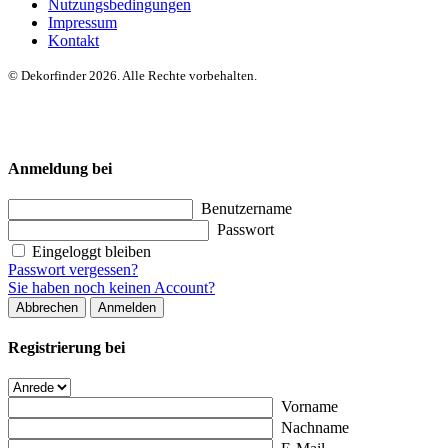
Nutzungsbedingungen
Impressum
Kontakt
© Dekorfinder 2026. Alle Rechte vorbehalten.
Anmeldung bei
Benutzername
Passwort
Eingeloggt bleiben
Passwort vergessen?
Sie haben noch keinen Account?
Abbrechen
Anmelden
Registrierung bei
Vorname
Nachname