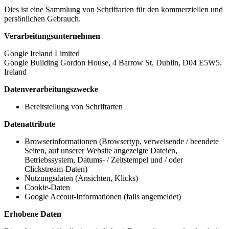
Dies ist eine Sammlung von Schriftarten für den kommerziellen und
persönlichen Gebrauch.
Verarbeitungsunternehmen
Google Ireland Limited
Google Building Gordon House, 4 Barrow St, Dublin, D04 E5W5,
Ireland
Datenverarbeitungszwecke
Bereitstellung von Schriftarten
Datenattribute
Browserinformationen (Browsertyp, verweisende / beendete
Seiten, auf unserer Website angezeigte Dateien,
Betriebssystem, Datums- / Zeitstempel und / oder
Clickstream-Daten)
Nutzungsdaten (Ansichten, Klicks)
Cookie-Daten
Google Accout-Informationen (falls angemeldet)
Erhobene Daten