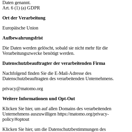
Daten genannt.
Art. 6 (1) (a) GDPR
Ort der Verarbeitung
Europäische Union
Aufbewahrungsfrist
Die Daten werden gelöscht, sobald sie nicht mehr für die
Verarbeitungszwecke benötigt werden.
Datenschutzbeauftragter der verarbeitenden Firma
Nachfolgend finden Sie die E-Mail-Adresse des
Datenschutzbeauftragten des verarbeitenden Unternehmens.
privacy@matomo.org
Weitere Informationen und Opt-Out
Klicken Sie hier, um auf allen Domains des verarbeitenden
Unternehmens auszuwilligen https://matomo.org/privacy-
policy/#optout
Klicken Sie hier, um die Datenschutzbestimmungen des