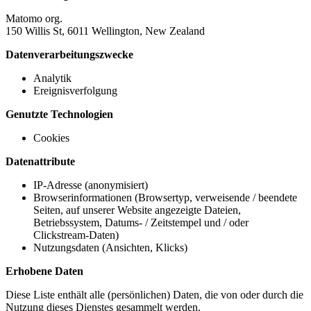
Matomo org.
150 Willis St, 6011 Wellington, New Zealand
Datenverarbeitungszwecke
Analytik
Ereignisverfolgung
Genutzte Technologien
Cookies
Datenattribute
IP-Adresse (anonymisiert)
Browserinformationen (Browsertyp, verweisende / beendete
Seiten, auf unserer Website angezeigte Dateien,
Betriebssystem, Datums- / Zeitstempel und / oder
Clickstream-Daten)
Nutzungsdaten (Ansichten, Klicks)
Erhobene Daten
Diese Liste enthält alle (persönlichen) Daten, die von oder durch die
Nutzung dieses Dienstes gesammelt werden.