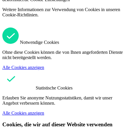
Weitere Informationen zur Verwendung von Cookies in unseren
Cookie-Richtlinien.
Notwendige Cookies
Ohne diese Cookies können die von Ihnen angeforderten Dienste
nicht bereitgestellt werden.
Alle Cookies anzeigen
Statistische Cookies
Erlauben Sie anonyme Nutzungsstatistiken, damit wir unser
Angebot verbessern können.
Alle Cookies anzeigen
Cookies, die wir auf dieser Website verwenden