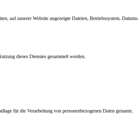
en, auf unserer Website angezeigte Dateien, Betriebssystem, Datums- 
e Nutzung dieses Dienstes gesammelt werden.
dlage für die Verarbeitung von personenbezogenen Daten genannt.