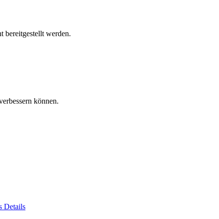
 bereitgestellt werden.
verbessern können.
es
Details