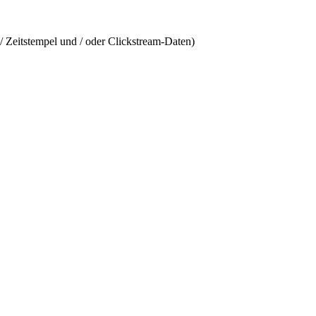
/ Zeitstempel und / oder Clickstream-Daten)