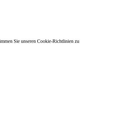
timmen Sie unseren Cookie-Richtlinien zu