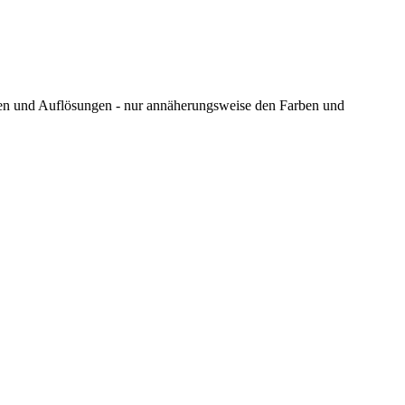
ungen und Auflösungen - nur annäherungsweise den Farben und