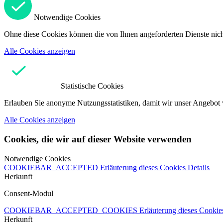
Notwendige Cookies
Ohne diese Cookies können die von Ihnen angeforderten Dienste nicht
Alle Cookies anzeigen
Statistische Cookies
Erlauben Sie anonyme Nutzungsstatistiken, damit wir unser Angebot 
Alle Cookies anzeigen
Cookies, die wir auf dieser Website verwenden
Notwendige Cookies
COOKIEBAR_ACCEPTED
Erläuterung dieses Cookies
Details
Herkunft
Consent-Modul
COOKIEBAR_ACCEPTED_COOKIES
Erläuterung dieses Cooki
Herkunft