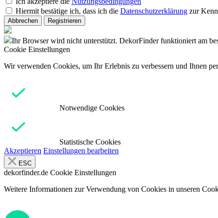
Ich akzeptiere die
Nutzungsbedingungen
Hiermit bestätige ich, dass ich die
Datenschutzerklärung
zur Kenn
Abbrechen
Registrieren
Ihr Browser wird nicht unterstützt. DekorFinder funktioniert am b
Cookie Einstellungen
Wir verwenden Cookies, um Ihr Erlebnis zu verbessern und Ihnen pers
Notwendige Cookies
Statistische Cookies
Akzeptieren
Einstellungen bearbeiten
ESC
dekorfinder.de
Cookie Einstellungen
Weitere Informationen zur Verwendung von Cookies in unseren Cooki