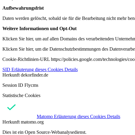
Aufbewahrungsfrist
Daten werden gelöscht, sobald sie für die Bearbeitung nicht mehr ben
Weitere Informationen und Opt-Out
Klicken Sie hier, um auf allen Domains des verarbeitenden Unternehme
Klicken Sie hier, um die Datenschutzbestimmungen des Datenverarbeit
Cookie-Richtlinien-URL https://policies.google.com/technologies/co
SID
Erläuterung dieses Cookies
Details
Herkunft
dekorfinder.de
Session ID Flycms
Statistische Cookies
Matomo
Erläuterung dieses Cookies
Details
Herkunft
matomo.org
Dies ist ein Open Source-Webanalysedienst.