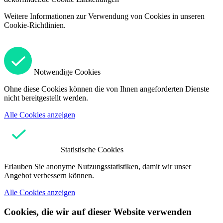
Weitere Informationen zur Verwendung von Cookies in unseren
Cookie-Richtlinien.
Notwendige Cookies
Ohne diese Cookies können die von Ihnen angeforderten Dienste
nicht bereitgestellt werden.
Alle Cookies anzeigen
Statistische Cookies
Erlauben Sie anonyme Nutzungsstatistiken, damit wir unser
Angebot verbessern können.
Alle Cookies anzeigen
Cookies, die wir auf dieser Website verwenden