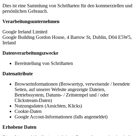
Dies ist eine Sammlung von Schriftarten für den kommerziellen und
persönlichen Gebrauch.
Verarbeitungsunternehmen
Google Ireland Limited
Google Building Gordon House, 4 Barrow St, Dublin, D04 E5W5,
Ireland
Datenverarbeitungszwecke
Bereitstellung von Schriftarten
Datenattribute
Browserinformationen (Browsertyp, verweisende / beendete
Seiten, auf unserer Website angezeigte Dateien,
Betriebssystem, Datums- / Zeitstempel und / oder
Clickstream-Daten)
Nutzungsdaten (Ansichten, Klicks)
Cookie-Daten
Google Accout-Informationen (falls angemeldet)
Erhobene Daten