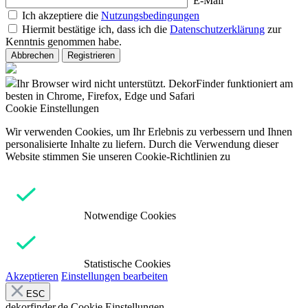
E-Mail
Ich akzeptiere die
Nutzungsbedingungen
Hiermit bestätige ich, dass ich die
Datenschutzerklärung
zur
Kenntnis genommen habe.
Abbrechen
Registrieren
Ihr Browser wird nicht unterstützt. DekorFinder funktioniert am
besten in Chrome, Firefox, Edge und Safari
Cookie Einstellungen
Wir verwenden Cookies, um Ihr Erlebnis zu verbessern und Ihnen
personalisierte Inhalte zu liefern. Durch die Verwendung dieser
Website stimmen Sie unseren Cookie-Richtlinien zu
Notwendige Cookies
Statistische Cookies
Akzeptieren
Einstellungen bearbeiten
ESC
dekorfinder.de
Cookie Einstellungen