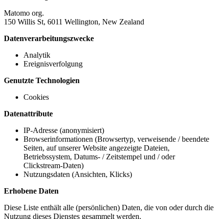
Matomo org.
150 Willis St, 6011 Wellington, New Zealand
Datenverarbeitungszwecke
Analytik
Ereignisverfolgung
Genutzte Technologien
Cookies
Datenattribute
IP-Adresse (anonymisiert)
Browserinformationen (Browsertyp, verweisende / beendete
Seiten, auf unserer Website angezeigte Dateien,
Betriebssystem, Datums- / Zeitstempel und / oder
Clickstream-Daten)
Nutzungsdaten (Ansichten, Klicks)
Erhobene Daten
Diese Liste enthält alle (persönlichen) Daten, die von oder durch die
Nutzung dieses Dienstes gesammelt werden.