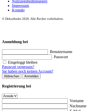
Nutzungsbedingungen
Impressum
Kontakt
© Dekorfinder 2026. Alle Rechte vorbehalten.
Anmeldung bei
Benutzername
Passwort
Eingeloggt bleiben
Passwort vergessen?
Sie haben noch keinen Account?
Abbrechen
Anmelden
Registrierung bei
Vorname
Nachname