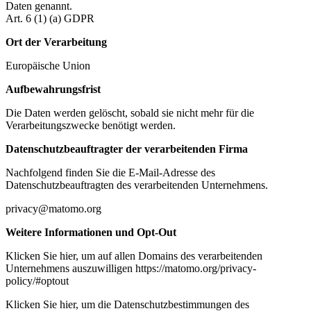
Daten genannt.
Art. 6 (1) (a) GDPR
Ort der Verarbeitung
Europäische Union
Aufbewahrungsfrist
Die Daten werden gelöscht, sobald sie nicht mehr für die
Verarbeitungszwecke benötigt werden.
Datenschutzbeauftragter der verarbeitenden Firma
Nachfolgend finden Sie die E-Mail-Adresse des
Datenschutzbeauftragten des verarbeitenden Unternehmens.
privacy@matomo.org
Weitere Informationen und Opt-Out
Klicken Sie hier, um auf allen Domains des verarbeitenden
Unternehmens auszuwilligen https://matomo.org/privacy-
policy/#optout
Klicken Sie hier, um die Datenschutzbestimmungen des