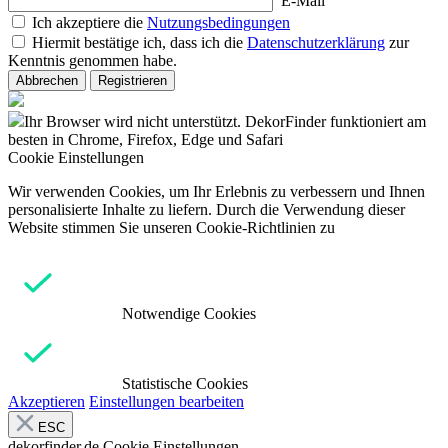
E-Mail
Ich akzeptiere die
Nutzungsbedingungen
Hiermit bestätige ich, dass ich die
Datenschutzerklärung
zur
Kenntnis genommen habe.
Abbrechen
Registrieren
Ihr Browser wird nicht unterstützt. DekorFinder funktioniert am
besten in Chrome, Firefox, Edge und Safari
Cookie Einstellungen
Wir verwenden Cookies, um Ihr Erlebnis zu verbessern und Ihnen
personalisierte Inhalte zu liefern. Durch die Verwendung dieser
Website stimmen Sie unseren Cookie-Richtlinien zu
Notwendige Cookies
Statistische Cookies
Akzeptieren
Einstellungen bearbeiten
ESC
dekorfinder.de
Cookie Einstellungen