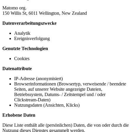
Matomo org.
150 Willis St, 6011 Wellington, New Zealand
Datenverarbeitungszwecke
Analytik
Ereignisverfolgung
Genutzte Technologien
Cookies
Datenattribute
IP-Adresse (anonymisiert)
Browserinformationen (Browsertyp, verweisende / beendete
Seiten, auf unserer Website angezeigte Dateien,
Betriebssystem, Datums- / Zeitstempel und / oder
Clickstream-Daten)
Nutzungsdaten (Ansichten, Klicks)
Erhobene Daten
Diese Liste enthält alle (persönlichen) Daten, die von oder durch die
Nutzung dieses Dienstes gesammelt werden.