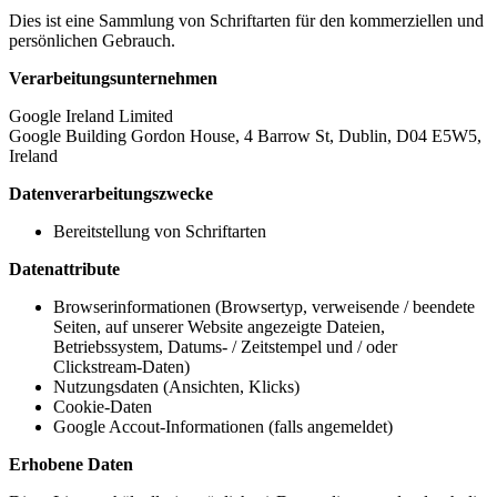
Dies ist eine Sammlung von Schriftarten für den kommerziellen und
persönlichen Gebrauch.
Verarbeitungsunternehmen
Google Ireland Limited
Google Building Gordon House, 4 Barrow St, Dublin, D04 E5W5,
Ireland
Datenverarbeitungszwecke
Bereitstellung von Schriftarten
Datenattribute
Browserinformationen (Browsertyp, verweisende / beendete
Seiten, auf unserer Website angezeigte Dateien,
Betriebssystem, Datums- / Zeitstempel und / oder
Clickstream-Daten)
Nutzungsdaten (Ansichten, Klicks)
Cookie-Daten
Google Accout-Informationen (falls angemeldet)
Erhobene Daten