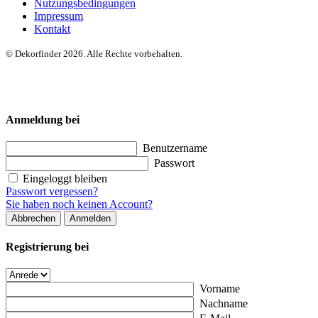
Nutzungsbedingungen
Impressum
Kontakt
© Dekorfinder 2026. Alle Rechte vorbehalten.
Anmeldung bei
Benutzername
Passwort
Eingeloggt bleiben
Passwort vergessen?
Sie haben noch keinen Account?
Abbrechen
Anmelden
Registrierung bei
Vorname
Nachname