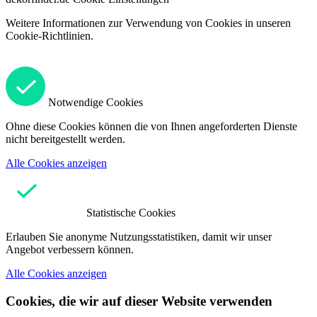
Weitere Informationen zur Verwendung von Cookies in unseren
Cookie-Richtlinien.
Notwendige Cookies
Ohne diese Cookies können die von Ihnen angeforderten Dienste
nicht bereitgestellt werden.
Alle Cookies anzeigen
Statistische Cookies
Erlauben Sie anonyme Nutzungsstatistiken, damit wir unser
Angebot verbessern können.
Alle Cookies anzeigen
Cookies, die wir auf dieser Website verwenden