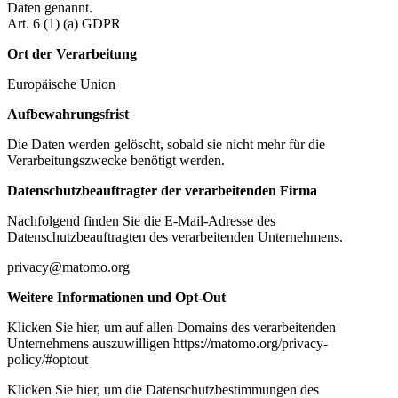
Daten genannt.
Art. 6 (1) (a) GDPR
Ort der Verarbeitung
Europäische Union
Aufbewahrungsfrist
Die Daten werden gelöscht, sobald sie nicht mehr für die
Verarbeitungszwecke benötigt werden.
Datenschutzbeauftragter der verarbeitenden Firma
Nachfolgend finden Sie die E-Mail-Adresse des
Datenschutzbeauftragten des verarbeitenden Unternehmens.
privacy@matomo.org
Weitere Informationen und Opt-Out
Klicken Sie hier, um auf allen Domains des verarbeitenden
Unternehmens auszuwilligen https://matomo.org/privacy-
policy/#optout
Klicken Sie hier, um die Datenschutzbestimmungen des