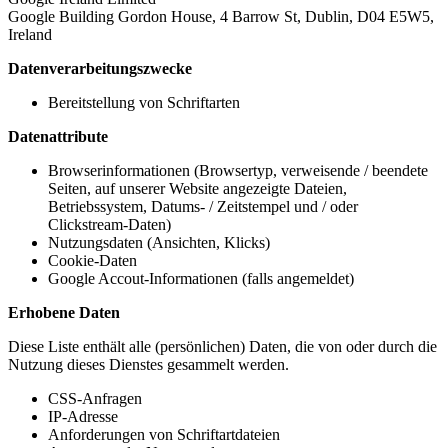
Google Building Gordon House, 4 Barrow St, Dublin, D04 E5W5,
Ireland
Datenverarbeitungszwecke
Bereitstellung von Schriftarten
Datenattribute
Browserinformationen (Browsertyp, verweisende / beendete
Seiten, auf unserer Website angezeigte Dateien,
Betriebssystem, Datums- / Zeitstempel und / oder
Clickstream-Daten)
Nutzungsdaten (Ansichten, Klicks)
Cookie-Daten
Google Accout-Informationen (falls angemeldet)
Erhobene Daten
Diese Liste enthält alle (persönlichen) Daten, die von oder durch die
Nutzung dieses Dienstes gesammelt werden.
CSS-Anfragen
IP-Adresse
Anforderungen von Schriftartdateien