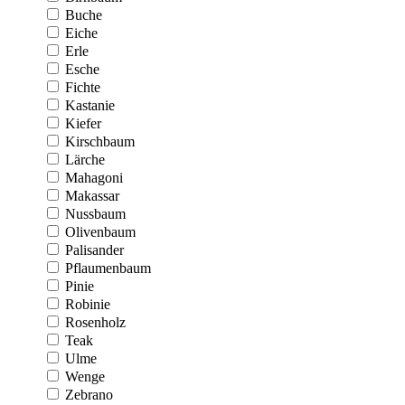
Buche
Eiche
Erle
Esche
Fichte
Kastanie
Kiefer
Kirschbaum
Lärche
Mahagoni
Makassar
Nussbaum
Olivenbaum
Palisander
Pflaumenbaum
Pinie
Robinie
Rosenholz
Teak
Ulme
Wenge
Zebrano