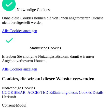
Notwendige Cookies
Ohne diese Cookies können die von Ihnen angeforderten Dienste
nicht bereitgestellt werden.
Alle Cookies anzeigen
Statistische Cookies
Erlauben Sie anonyme Nutzungsstatistiken, damit wir unser
Angebot verbessern können.
Alle Cookies anzeigen
Cookies, die wir auf dieser Website verwenden
Notwendige Cookies
COOKIEBAR_ACCEPTED
Erläuterung dieses Cookies
Details
Herkunft
Consent-Modul