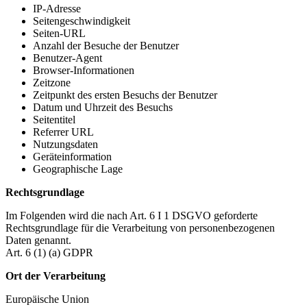
IP-Adresse
Seitengeschwindigkeit
Seiten-URL
Anzahl der Besuche der Benutzer
Benutzer-Agent
Browser-Informationen
Zeitzone
Zeitpunkt des ersten Besuchs der Benutzer
Datum und Uhrzeit des Besuchs
Seitentitel
Referrer URL
Nutzungsdaten
Geräteinformation
Geographische Lage
Rechtsgrundlage
Im Folgenden wird die nach Art. 6 I 1 DSGVO geforderte
Rechtsgrundlage für die Verarbeitung von personenbezogenen
Daten genannt.
Art. 6 (1) (a) GDPR
Ort der Verarbeitung
Europäische Union