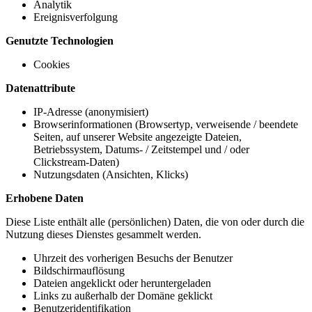
Analytik
Ereignisverfolgung
Genutzte Technologien
Cookies
Datenattribute
IP-Adresse (anonymisiert)
Browserinformationen (Browsertyp, verweisende / beendete
Seiten, auf unserer Website angezeigte Dateien,
Betriebssystem, Datums- / Zeitstempel und / oder
Clickstream-Daten)
Nutzungsdaten (Ansichten, Klicks)
Erhobene Daten
Diese Liste enthält alle (persönlichen) Daten, die von oder durch die
Nutzung dieses Dienstes gesammelt werden.
Uhrzeit des vorherigen Besuchs der Benutzer
Bildschirmauflösung
Dateien angeklickt oder heruntergeladen
Links zu außerhalb der Domäne geklickt
Benutzeridentifikation