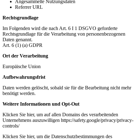
Angesammelte Nutzungsdaten
Referrer URL
Rechtsgrundlage
Im Folgenden wird die nach Art. 6 I 1 DSGVO geforderte
Rechtsgrundlage für die Verarbeitung von personenbezogenen
Daten genannt.
Art. 6 (1) (a) GDPR
Ort der Verarbeitung
Europäische Union
Aufbewahrungsfrist
Daten werden gelöscht, sobald sie für die Bearbeitung nicht mehr
benötigt werden.
Weitere Informationen und Opt-Out
Klicken Sie hier, um auf allen Domains des verarbeitenden
Unternehmens auszuwilligen https://safety.google/privacy/privacy-
controls/
Klicken Sie hier, um die Datenschutzbestimmungen des