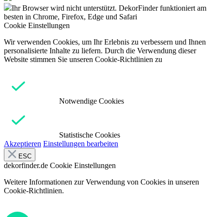
Ihr Browser wird nicht unterstützt. DekorFinder funktioniert am
besten in Chrome, Firefox, Edge und Safari
Cookie Einstellungen
Wir verwenden Cookies, um Ihr Erlebnis zu verbessern und Ihnen
personalisierte Inhalte zu liefern. Durch die Verwendung dieser
Website stimmen Sie unseren Cookie-Richtlinien zu
Notwendige Cookies
Statistische Cookies
Akzeptieren
Einstellungen bearbeiten
ESC
dekorfinder.de
Cookie Einstellungen
Weitere Informationen zur Verwendung von Cookies in unseren
Cookie-Richtlinien.