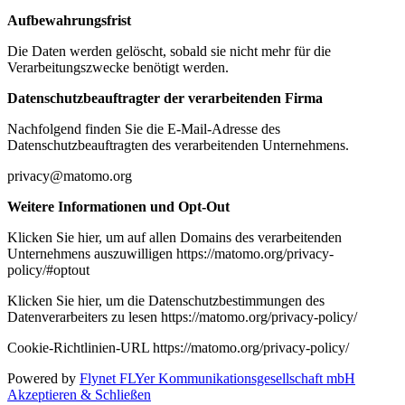
Aufbewahrungsfrist
Die Daten werden gelöscht, sobald sie nicht mehr für die
Verarbeitungszwecke benötigt werden.
Datenschutzbeauftragter der verarbeitenden Firma
Nachfolgend finden Sie die E-Mail-Adresse des
Datenschutzbeauftragten des verarbeitenden Unternehmens.
privacy@matomo.org
Weitere Informationen und Opt-Out
Klicken Sie hier, um auf allen Domains des verarbeitenden
Unternehmens auszuwilligen https://matomo.org/privacy-
policy/#optout
Klicken Sie hier, um die Datenschutzbestimmungen des
Datenverarbeiters zu lesen https://matomo.org/privacy-policy/
Cookie-Richtlinien-URL https://matomo.org/privacy-policy/
Powered by
Flynet FLYer Kommunikationsgesellschaft mbH
Akzeptieren & Schließen