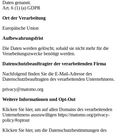
Daten genannt.
Art. 6 (1) (a) GDPR
Ort der Verarbeitung
Europäische Union
Aufbewahrungsfrist
Die Daten werden gelöscht, sobald sie nicht mehr für die
Verarbeitungszwecke benötigt werden.
Datenschutzbeauftragter der verarbeitenden Firma
Nachfolgend finden Sie die E-Mail-Adresse des
Datenschutzbeauftragten des verarbeitenden Unternehmens.
privacy@matomo.org
Weitere Informationen und Opt-Out
Klicken Sie hier, um auf allen Domains des verarbeitenden
Unternehmens auszuwilligen https://matomo.org/privacy-
policy/#optout
Klicken Sie hier, um die Datenschutzbestimmungen des