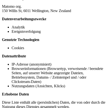
Matomo org.
150 Willis St, 6011 Wellington, New Zealand
Datenverarbeitungszwecke
Analytik
Ereignisverfolgung
Genutzte Technologien
Cookies
Datenattribute
IP-Adresse (anonymisiert)
Browserinformationen (Browsertyp, verweisende / beendete
Seiten, auf unserer Website angezeigte Dateien,
Betriebssystem, Datums- / Zeitstempel und / oder
Clickstream-Daten)
Nutzungsdaten (Ansichten, Klicks)
Erhobene Daten
Diese Liste enthält alle (persönlichen) Daten, die von oder durch die
Nutzung dieses Dienstes gesammelt werden.