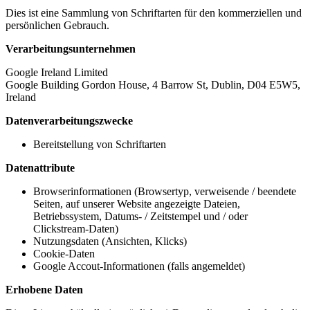
Dies ist eine Sammlung von Schriftarten für den kommerziellen und
persönlichen Gebrauch.
Verarbeitungsunternehmen
Google Ireland Limited
Google Building Gordon House, 4 Barrow St, Dublin, D04 E5W5,
Ireland
Datenverarbeitungszwecke
Bereitstellung von Schriftarten
Datenattribute
Browserinformationen (Browsertyp, verweisende / beendete
Seiten, auf unserer Website angezeigte Dateien,
Betriebssystem, Datums- / Zeitstempel und / oder
Clickstream-Daten)
Nutzungsdaten (Ansichten, Klicks)
Cookie-Daten
Google Accout-Informationen (falls angemeldet)
Erhobene Daten