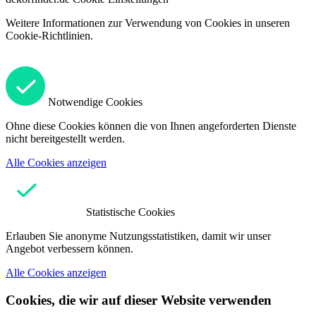
Weitere Informationen zur Verwendung von Cookies in unseren
Cookie-Richtlinien.
Notwendige Cookies
Ohne diese Cookies können die von Ihnen angeforderten Dienste
nicht bereitgestellt werden.
Alle Cookies anzeigen
Statistische Cookies
Erlauben Sie anonyme Nutzungsstatistiken, damit wir unser
Angebot verbessern können.
Alle Cookies anzeigen
Cookies, die wir auf dieser Website verwenden