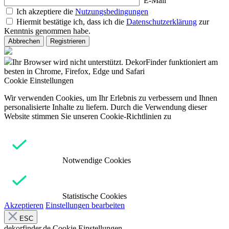
E-Mail
Ich akzeptiere die
Nutzungsbedingungen
Hiermit bestätige ich, dass ich die
Datenschutzerklärung
zur
Kenntnis genommen habe.
Abbrechen
Registrieren
Ihr Browser wird nicht unterstützt. DekorFinder funktioniert am
besten in Chrome, Firefox, Edge und Safari
Cookie Einstellungen
Wir verwenden Cookies, um Ihr Erlebnis zu verbessern und Ihnen
personalisierte Inhalte zu liefern. Durch die Verwendung dieser
Website stimmen Sie unseren Cookie-Richtlinien zu
Notwendige Cookies
Statistische Cookies
Akzeptieren
Einstellungen bearbeiten
ESC
dekorfinder.de
Cookie Einstellungen