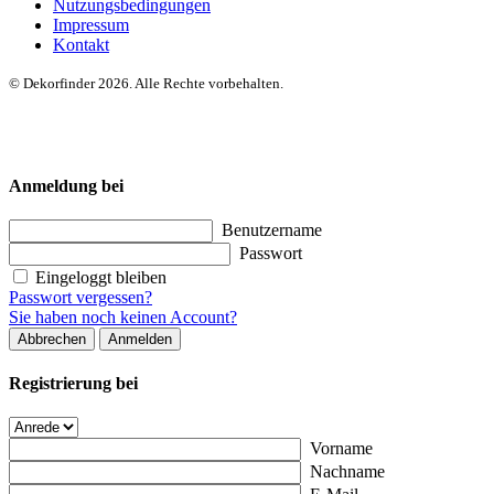
Nutzungsbedingungen
Impressum
Kontakt
© Dekorfinder 2026. Alle Rechte vorbehalten.
Anmeldung bei
Benutzername
Passwort
Eingeloggt bleiben
Passwort vergessen?
Sie haben noch keinen Account?
Abbrechen
Anmelden
Registrierung bei
Vorname
Nachname