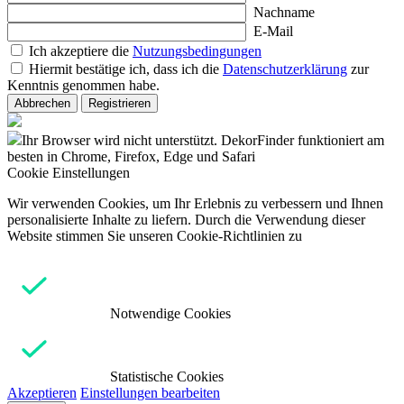
Nachname
E-Mail
Ich akzeptiere die
Nutzungsbedingungen
Hiermit bestätige ich, dass ich die
Datenschutzerklärung
zur
Kenntnis genommen habe.
Abbrechen
Registrieren
Ihr Browser wird nicht unterstützt. DekorFinder funktioniert am
besten in Chrome, Firefox, Edge und Safari
Cookie Einstellungen
Wir verwenden Cookies, um Ihr Erlebnis zu verbessern und Ihnen
personalisierte Inhalte zu liefern. Durch die Verwendung dieser
Website stimmen Sie unseren Cookie-Richtlinien zu
Notwendige Cookies
Statistische Cookies
Akzeptieren
Einstellungen bearbeiten