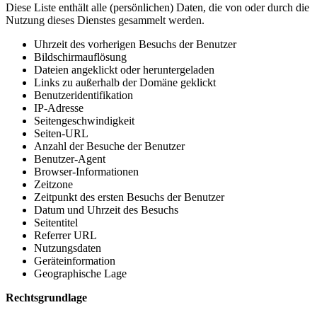
Diese Liste enthält alle (persönlichen) Daten, die von oder durch die
Nutzung dieses Dienstes gesammelt werden.
Uhrzeit des vorherigen Besuchs der Benutzer
Bildschirmauflösung
Dateien angeklickt oder heruntergeladen
Links zu außerhalb der Domäne geklickt
Benutzeridentifikation
IP-Adresse
Seitengeschwindigkeit
Seiten-URL
Anzahl der Besuche der Benutzer
Benutzer-Agent
Browser-Informationen
Zeitzone
Zeitpunkt des ersten Besuchs der Benutzer
Datum und Uhrzeit des Besuchs
Seitentitel
Referrer URL
Nutzungsdaten
Geräteinformation
Geographische Lage
Rechtsgrundlage