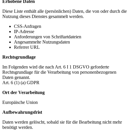
Erhobene Daten
Diese Liste enthält alle (persönlichen) Daten, die von oder durch die
Nutzung dieses Dienstes gesammelt werden.
CSS-Anfragen
IP-Adresse
Anforderungen von Schriftartdateien
Angesammelte Nutzungsdaten
Referrer URL
Rechtsgrundlage
Im Folgenden wird die nach Art. 6 I 1 DSGVO geforderte
Rechtsgrundlage für die Verarbeitung von personenbezogenen
Daten genannt.
Art. 6 (1) (a) GDPR
Ort der Verarbeitung
Europäische Union
Aufbewahrungsfrist
Daten werden gelöscht, sobald sie für die Bearbeitung nicht mehr
benötigt werden.