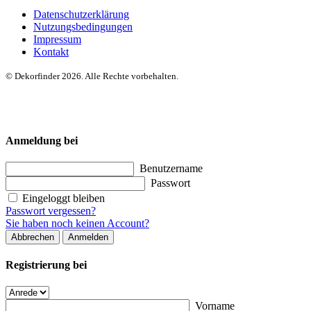
Datenschutzerklärung
Nutzungsbedingungen
Impressum
Kontakt
© Dekorfinder 2026. Alle Rechte vorbehalten.
Anmeldung bei
Benutzername
Passwort
Eingeloggt bleiben
Passwort vergessen?
Sie haben noch keinen Account?
Abbrechen
Anmelden
Registrierung bei
Vorname