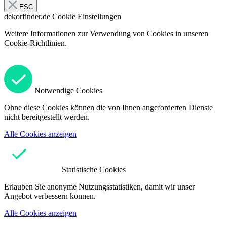
ESC
dekorfinder.de
Cookie Einstellungen
Weitere Informationen zur Verwendung von Cookies in unseren
Cookie-Richtlinien.
Notwendige Cookies
Ohne diese Cookies können die von Ihnen angeforderten Dienste
nicht bereitgestellt werden.
Alle Cookies anzeigen
Statistische Cookies
Erlauben Sie anonyme Nutzungsstatistiken, damit wir unser
Angebot verbessern können.
Alle Cookies anzeigen