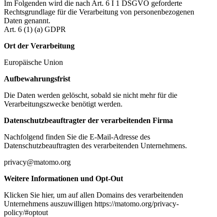
Im Folgenden wird die nach Art. 6 I 1 DSGVO geforderte
Rechtsgrundlage für die Verarbeitung von personenbezogenen
Daten genannt.
Art. 6 (1) (a) GDPR
Ort der Verarbeitung
Europäische Union
Aufbewahrungsfrist
Die Daten werden gelöscht, sobald sie nicht mehr für die
Verarbeitungszwecke benötigt werden.
Datenschutzbeauftragter der verarbeitenden Firma
Nachfolgend finden Sie die E-Mail-Adresse des
Datenschutzbeauftragten des verarbeitenden Unternehmens.
privacy@matomo.org
Weitere Informationen und Opt-Out
Klicken Sie hier, um auf allen Domains des verarbeitenden
Unternehmens auszuwilligen https://matomo.org/privacy-
policy/#optout