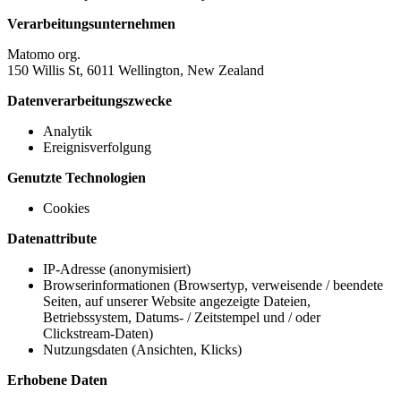
Verarbeitungsunternehmen
Matomo org.
150 Willis St, 6011 Wellington, New Zealand
Datenverarbeitungszwecke
Analytik
Ereignisverfolgung
Genutzte Technologien
Cookies
Datenattribute
IP-Adresse (anonymisiert)
Browserinformationen (Browsertyp, verweisende / beendete
Seiten, auf unserer Website angezeigte Dateien,
Betriebssystem, Datums- / Zeitstempel und / oder
Clickstream-Daten)
Nutzungsdaten (Ansichten, Klicks)
Erhobene Daten