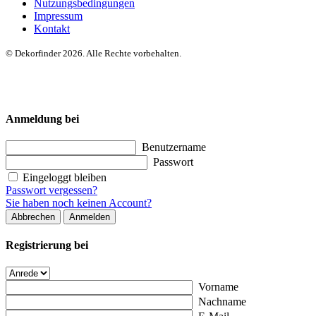
Nutzungsbedingungen
Impressum
Kontakt
© Dekorfinder 2026. Alle Rechte vorbehalten.
Anmeldung bei
Benutzername
Passwort
Eingeloggt bleiben
Passwort vergessen?
Sie haben noch keinen Account?
Abbrechen
Anmelden
Registrierung bei
Vorname
Nachname