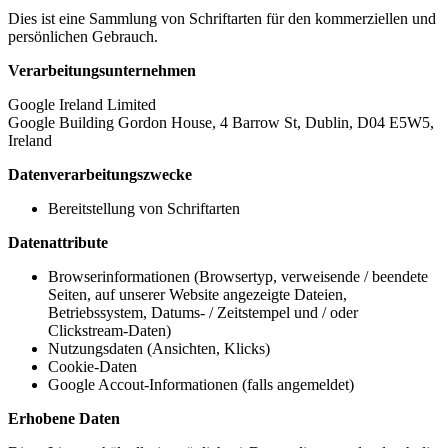
Dies ist eine Sammlung von Schriftarten für den kommerziellen und
persönlichen Gebrauch.
Verarbeitungsunternehmen
Google Ireland Limited
Google Building Gordon House, 4 Barrow St, Dublin, D04 E5W5,
Ireland
Datenverarbeitungszwecke
Bereitstellung von Schriftarten
Datenattribute
Browserinformationen (Browsertyp, verweisende / beendete
Seiten, auf unserer Website angezeigte Dateien,
Betriebssystem, Datums- / Zeitstempel und / oder
Clickstream-Daten)
Nutzungsdaten (Ansichten, Klicks)
Cookie-Daten
Google Accout-Informationen (falls angemeldet)
Erhobene Daten