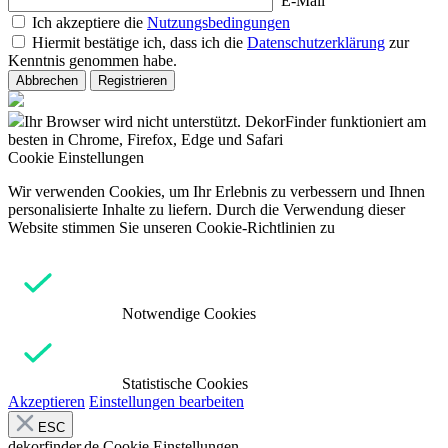
E-Mail
Ich akzeptiere die
Nutzungsbedingungen
Hiermit bestätige ich, dass ich die
Datenschutzerklärung
zur
Kenntnis genommen habe.
Abbrechen
Registrieren
Ihr Browser wird nicht unterstützt. DekorFinder funktioniert am
besten in Chrome, Firefox, Edge und Safari
Cookie Einstellungen
Wir verwenden Cookies, um Ihr Erlebnis zu verbessern und Ihnen
personalisierte Inhalte zu liefern. Durch die Verwendung dieser
Website stimmen Sie unseren Cookie-Richtlinien zu
Notwendige Cookies
Statistische Cookies
Akzeptieren
Einstellungen bearbeiten
ESC
dekorfinder.de
Cookie Einstellungen