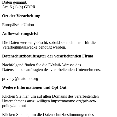
Daten genannt.
Art. 6 (1) (a) GDPR
Ort der Verarbeitung
Europäische Union
Aufbewahrungsfrist
Die Daten werden gelöscht, sobald sie nicht mehr für die
Verarbeitungszwecke benötigt werden.
Datenschutzbeauftragter der verarbeitenden Firma
Nachfolgend finden Sie die E-Mail-Adresse des
Datenschutzbeauftragten des verarbeitenden Unternehmens.
privacy@matomo.org
Weitere Informationen und Opt-Out
Klicken Sie hier, um auf allen Domains des verarbeitenden
Unternehmens auszuwilligen https://matomo.org/privacy-
policy/#optout
Klicken Sie hier, um die Datenschutzbestimmungen des