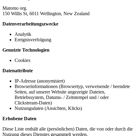
Matomo org.
150 Willis St, 6011 Wellington, New Zealand
Datenverarbeitungszwecke
Analytik
Ereignisverfolgung
Genutzte Technologien
Cookies
Datenattribute
IP-Adresse (anonymisiert)
Browserinformationen (Browsertyp, verweisende / beendete
Seiten, auf unserer Website angezeigte Dateien,
Betriebssystem, Datums- / Zeitstempel und / oder
Clickstream-Daten)
Nutzungsdaten (Ansichten, Klicks)
Erhobene Daten
Diese Liste enthält alle (persönlichen) Daten, die von oder durch die
Nutzung dieses Dienstes gesammelt werden.