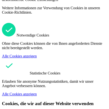
Weitere Informationen zur Verwendung von Cookies in unseren
Cookie-Richtlinien.
Notwendige Cookies
Ohne diese Cookies können die von Ihnen angeforderten Dienste
nicht bereitgestellt werden.
Alle Cookies anzeigen
Statistische Cookies
Erlauben Sie anonyme Nutzungsstatistiken, damit wir unser
Angebot verbessern können.
Alle Cookies anzeigen
Cookies, die wir auf dieser Website verwenden