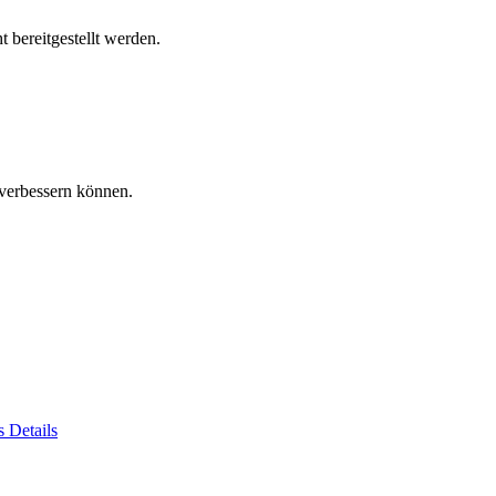
 bereitgestellt werden.
verbessern können.
es
Details