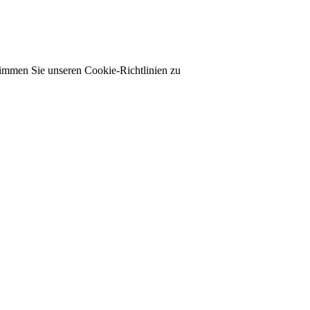
timmen Sie unseren Cookie-Richtlinien zu