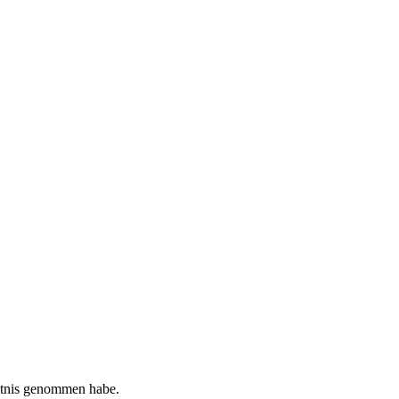
tnis genommen habe.