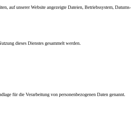
en, auf unserer Website angezeigte Dateien, Betriebssystem, Datums- 
e Nutzung dieses Dienstes gesammelt werden.
dlage für die Verarbeitung von personenbezogenen Daten genannt.