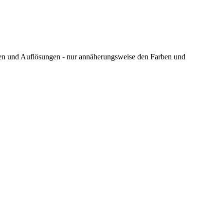
ungen und Auflösungen - nur annäherungsweise den Farben und