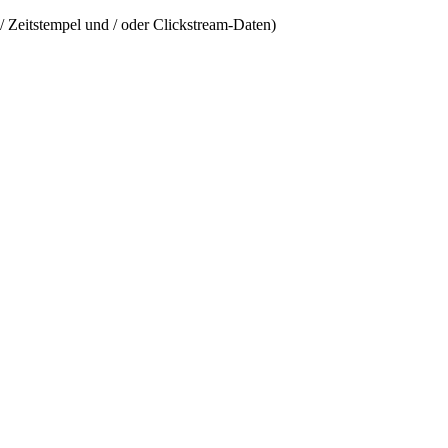
/ Zeitstempel und / oder Clickstream-Daten)