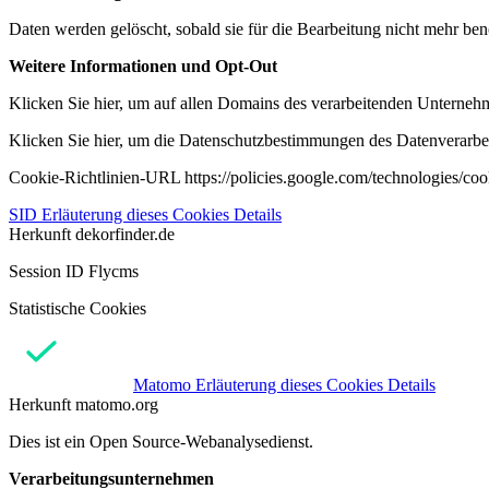
Daten werden gelöscht, sobald sie für die Bearbeitung nicht mehr ben
Weitere Informationen und Opt-Out
Klicken Sie hier, um auf allen Domains des verarbeitenden Unternehme
Klicken Sie hier, um die Datenschutzbestimmungen des Datenverarbeit
Cookie-Richtlinien-URL https://policies.google.com/technologies/co
SID
Erläuterung dieses Cookies
Details
Herkunft
dekorfinder.de
Session ID Flycms
Statistische Cookies
Matomo
Erläuterung dieses Cookies
Details
Herkunft
matomo.org
Dies ist ein Open Source-Webanalysedienst.
Verarbeitungsunternehmen