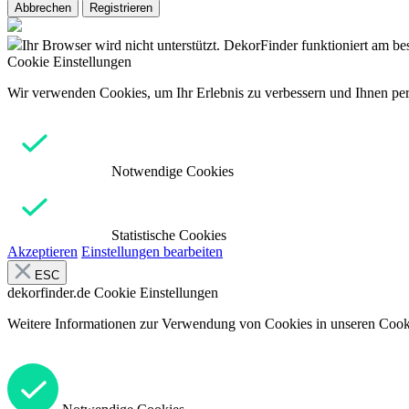
Abbrechen
Registrieren
Ihr Browser wird nicht unterstützt. DekorFinder funktioniert am b
Cookie Einstellungen
Wir verwenden Cookies, um Ihr Erlebnis zu verbessern und Ihnen pers
Notwendige Cookies
Statistische Cookies
Akzeptieren
Einstellungen bearbeiten
ESC
dekorfinder.de
Cookie Einstellungen
Weitere Informationen zur Verwendung von Cookies in unseren Cooki