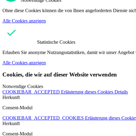
Notwendige Cookies
Ohne diese Cookies können die von Ihnen angeforderten Dienste nicht
Alle Cookies anzeigen
Statistische Cookies
Erlauben Sie anonyme Nutzungsstatistiken, damit wir unser Angebot 
Alle Cookies anzeigen
Cookies, die wir auf dieser Website verwenden
Notwendige Cookies
COOKIEBAR_ACCEPTED
Erläuterung dieses Cookies
Details
Herkunft
Consent-Modul
COOKIEBAR_ACCEPTED_COOKIES
Erläuterung dieses Cooki
Herkunft
Consent-Modul