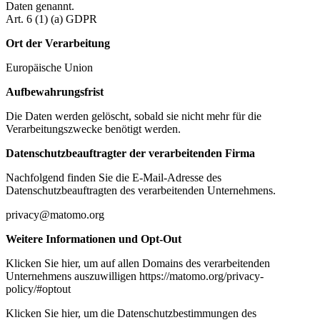
Daten genannt.
Art. 6 (1) (a) GDPR
Ort der Verarbeitung
Europäische Union
Aufbewahrungsfrist
Die Daten werden gelöscht, sobald sie nicht mehr für die
Verarbeitungszwecke benötigt werden.
Datenschutzbeauftragter der verarbeitenden Firma
Nachfolgend finden Sie die E-Mail-Adresse des
Datenschutzbeauftragten des verarbeitenden Unternehmens.
privacy@matomo.org
Weitere Informationen und Opt-Out
Klicken Sie hier, um auf allen Domains des verarbeitenden
Unternehmens auszuwilligen https://matomo.org/privacy-
policy/#optout
Klicken Sie hier, um die Datenschutzbestimmungen des