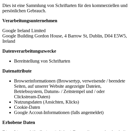
Dies ist eine Sammlung von Schriftarten für den kommerziellen und
persönlichen Gebrauch.
Verarbeitungsunternehmen
Google Ireland Limited
Google Building Gordon House, 4 Barrow St, Dublin, D04 E5W5,
Ireland
Datenverarbeitungszwecke
Bereitstellung von Schriftarten
Datenattribute
Browserinformationen (Browsertyp, verweisende / beendete
Seiten, auf unserer Website angezeigte Dateien,
Betriebssystem, Datums- / Zeitstempel und / oder
Clickstream-Daten)
Nutzungsdaten (Ansichten, Klicks)
Cookie-Daten
Google Accout-Informationen (falls angemeldet)
Erhobene Daten