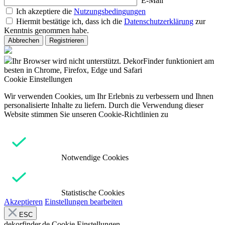
E-Mail
Ich akzeptiere die
Nutzungsbedingungen
Hiermit bestätige ich, dass ich die
Datenschutzerklärung
zur
Kenntnis genommen habe.
Abbrechen
Registrieren
Ihr Browser wird nicht unterstützt. DekorFinder funktioniert am
besten in Chrome, Firefox, Edge und Safari
Cookie Einstellungen
Wir verwenden Cookies, um Ihr Erlebnis zu verbessern und Ihnen
personalisierte Inhalte zu liefern. Durch die Verwendung dieser
Website stimmen Sie unseren Cookie-Richtlinien zu
Notwendige Cookies
Statistische Cookies
Akzeptieren
Einstellungen bearbeiten
ESC
dekorfinder.de
Cookie Einstellungen