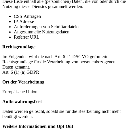
Diese Liste enthält alle (persönlichen) Daten, die von oder durch die
Nutzung dieses Dienstes gesammelt werden.
CSS-Anfragen
IP-Adresse
Anforderungen von Schriftartdateien
Angesammelte Nutzungsdaten
Referrer URL
Rechtsgrundlage
Im Folgenden wird die nach Art. 6 I 1 DSGVO geforderte
Rechtsgrundlage für die Verarbeitung von personenbezogenen
Daten genannt.
Art. 6 (1) (a) GDPR
Ort der Verarbeitung
Europäische Union
Aufbewahrungsfrist
Daten werden gelöscht, sobald sie für die Bearbeitung nicht mehr
benötigt werden.
Weitere Informationen und Opt-Out