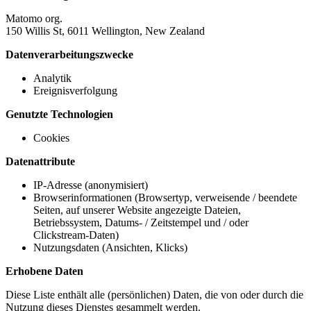
Matomo org.
150 Willis St, 6011 Wellington, New Zealand
Datenverarbeitungszwecke
Analytik
Ereignisverfolgung
Genutzte Technologien
Cookies
Datenattribute
IP-Adresse (anonymisiert)
Browserinformationen (Browsertyp, verweisende / beendete
Seiten, auf unserer Website angezeigte Dateien,
Betriebssystem, Datums- / Zeitstempel und / oder
Clickstream-Daten)
Nutzungsdaten (Ansichten, Klicks)
Erhobene Daten
Diese Liste enthält alle (persönlichen) Daten, die von oder durch die
Nutzung dieses Dienstes gesammelt werden.