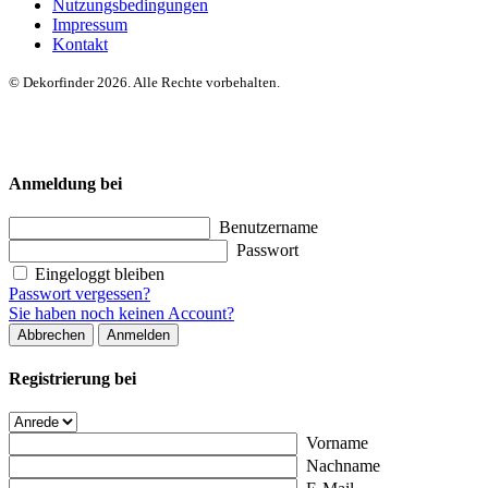
Nutzungsbedingungen
Impressum
Kontakt
© Dekorfinder 2026. Alle Rechte vorbehalten.
Anmeldung bei
Benutzername
Passwort
Eingeloggt bleiben
Passwort vergessen?
Sie haben noch keinen Account?
Abbrechen
Anmelden
Registrierung bei
Vorname
Nachname