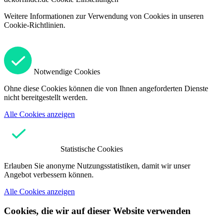
Weitere Informationen zur Verwendung von Cookies in unseren
Cookie-Richtlinien.
Notwendige Cookies
Ohne diese Cookies können die von Ihnen angeforderten Dienste
nicht bereitgestellt werden.
Alle Cookies anzeigen
Statistische Cookies
Erlauben Sie anonyme Nutzungsstatistiken, damit wir unser
Angebot verbessern können.
Alle Cookies anzeigen
Cookies, die wir auf dieser Website verwenden