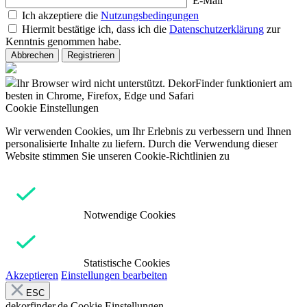
E-Mail
Ich akzeptiere die
Nutzungsbedingungen
Hiermit bestätige ich, dass ich die
Datenschutzerklärung
zur
Kenntnis genommen habe.
Abbrechen
Registrieren
Ihr Browser wird nicht unterstützt. DekorFinder funktioniert am
besten in Chrome, Firefox, Edge und Safari
Cookie Einstellungen
Wir verwenden Cookies, um Ihr Erlebnis zu verbessern und Ihnen
personalisierte Inhalte zu liefern. Durch die Verwendung dieser
Website stimmen Sie unseren Cookie-Richtlinien zu
Notwendige Cookies
Statistische Cookies
Akzeptieren
Einstellungen bearbeiten
ESC
dekorfinder.de
Cookie Einstellungen