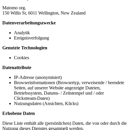
Matomo org.
150 Willis St, 6011 Wellington, New Zealand
Datenverarbeitungszwecke
Analytik
Ereignisverfolgung
Genutzte Technologien
Cookies
Datenattribute
IP-Adresse (anonymisiert)
Browserinformationen (Browsertyp, verweisende / beendete
Seiten, auf unserer Website angezeigte Dateien,
Betriebssystem, Datums- / Zeitstempel und / oder
Clickstream-Daten)
Nutzungsdaten (Ansichten, Klicks)
Erhobene Daten
Diese Liste enthält alle (persönlichen) Daten, die von oder durch die
Nutzung dieses Dienstes gesammelt werden.