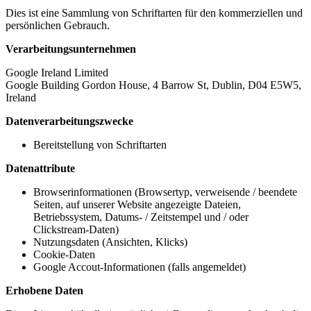
Dies ist eine Sammlung von Schriftarten für den kommerziellen und
persönlichen Gebrauch.
Verarbeitungsunternehmen
Google Ireland Limited
Google Building Gordon House, 4 Barrow St, Dublin, D04 E5W5,
Ireland
Datenverarbeitungszwecke
Bereitstellung von Schriftarten
Datenattribute
Browserinformationen (Browsertyp, verweisende / beendete
Seiten, auf unserer Website angezeigte Dateien,
Betriebssystem, Datums- / Zeitstempel und / oder
Clickstream-Daten)
Nutzungsdaten (Ansichten, Klicks)
Cookie-Daten
Google Accout-Informationen (falls angemeldet)
Erhobene Daten