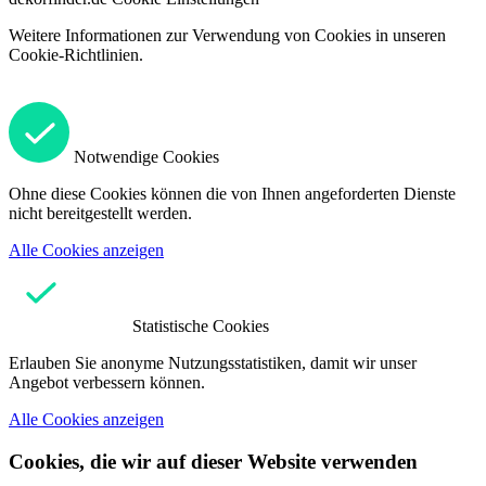
Weitere Informationen zur Verwendung von Cookies in unseren
Cookie-Richtlinien.
Notwendige Cookies
Ohne diese Cookies können die von Ihnen angeforderten Dienste
nicht bereitgestellt werden.
Alle Cookies anzeigen
Statistische Cookies
Erlauben Sie anonyme Nutzungsstatistiken, damit wir unser
Angebot verbessern können.
Alle Cookies anzeigen
Cookies, die wir auf dieser Website verwenden