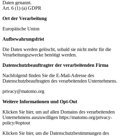
Daten genannt.
Art. 6 (1) (a) GDPR
Ort der Verarbeitung
Europäische Union
Aufbewahrungsfrist
Die Daten werden gelöscht, sobald sie nicht mehr für die
Verarbeitungszwecke benötigt werden.
Datenschutzbeauftragter der verarbeitenden Firma
Nachfolgend finden Sie die E-Mail-Adresse des
Datenschutzbeauftragten des verarbeitenden Unternehmens.
privacy@matomo.org
Weitere Informationen und Opt-Out
Klicken Sie hier, um auf allen Domains des verarbeitenden
Unternehmens auszuwilligen https://matomo.org/privacy-
policy/#optout
Klicken Sie hier, um die Datenschutzbestimmungen des