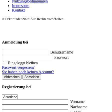
Nutzungsbedingungen
Impressum
Kontakt
© Dekorfinder 2026. Alle Rechte vorbehalten.
Anmeldung bei
Benutzername
Passwort
Eingeloggt bleiben
Passwort vergessen?
Sie haben noch keinen Account?
Abbrechen
Anmelden
Registrierung bei
Vorname
Nachname