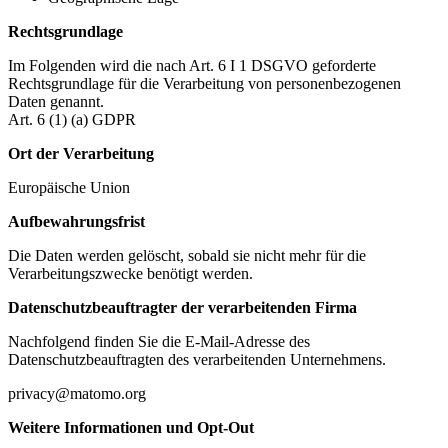
Rechtsgrundlage
Im Folgenden wird die nach Art. 6 I 1 DSGVO geforderte
Rechtsgrundlage für die Verarbeitung von personenbezogenen
Daten genannt.
Art. 6 (1) (a) GDPR
Ort der Verarbeitung
Europäische Union
Aufbewahrungsfrist
Die Daten werden gelöscht, sobald sie nicht mehr für die
Verarbeitungszwecke benötigt werden.
Datenschutzbeauftragter der verarbeitenden Firma
Nachfolgend finden Sie die E-Mail-Adresse des
Datenschutzbeauftragten des verarbeitenden Unternehmens.
privacy@matomo.org
Weitere Informationen und Opt-Out