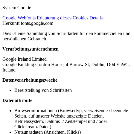
System Cookie
Google Webfonts
Erläuterung dieses Cookies
Details
Herkunft
fonts.google.com
Dies ist eine Sammlung von Schriftarten für den kommerziellen und
persönlichen Gebrauch.
Verarbeitungsunternehmen
Google Ireland Limited
Google Building Gordon House, 4 Barrow St, Dublin, D04 E5W5,
Ireland
Datenverarbeitungszwecke
Bereitstellung von Schriftarten
Datenattribute
Browserinformationen (Browsertyp, verweisende / beendete
Seiten, auf unserer Website angezeigte Dateien,
Betriebssystem, Datums- / Zeitstempel und / oder
Clickstream-Daten)
Nutzungsdaten (Ansichten, Klicks)