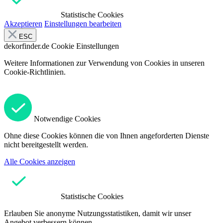
Statistische Cookies
Akzeptieren
Einstellungen bearbeiten
ESC
dekorfinder.de
Cookie Einstellungen
Weitere Informationen zur Verwendung von Cookies in unseren
Cookie-Richtlinien.
Notwendige Cookies
Ohne diese Cookies können die von Ihnen angeforderten Dienste
nicht bereitgestellt werden.
Alle Cookies anzeigen
Statistische Cookies
Erlauben Sie anonyme Nutzungsstatistiken, damit wir unser
Angebot verbessern können.