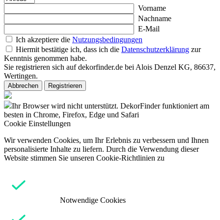
Vorname
Nachname
E-Mail
Ich akzeptiere die
Nutzungsbedingungen
Hiermit bestätige ich, dass ich die
Datenschutzerklärung
zur
Kenntnis genommen habe.
Sie registrieren sich auf dekorfinder.de bei Alois Denzel KG, 86637,
Wertingen.
Abbrechen
Registrieren
Ihr Browser wird nicht unterstützt. DekorFinder funktioniert am
besten in Chrome, Firefox, Edge und Safari
Cookie Einstellungen
Wir verwenden Cookies, um Ihr Erlebnis zu verbessern und Ihnen
personalisierte Inhalte zu liefern. Durch die Verwendung dieser
Website stimmen Sie unseren Cookie-Richtlinien zu
Notwendige Cookies