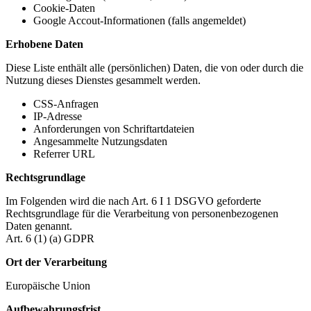
Cookie-Daten
Google Accout-Informationen (falls angemeldet)
Erhobene Daten
Diese Liste enthält alle (persönlichen) Daten, die von oder durch die
Nutzung dieses Dienstes gesammelt werden.
CSS-Anfragen
IP-Adresse
Anforderungen von Schriftartdateien
Angesammelte Nutzungsdaten
Referrer URL
Rechtsgrundlage
Im Folgenden wird die nach Art. 6 I 1 DSGVO geforderte
Rechtsgrundlage für die Verarbeitung von personenbezogenen
Daten genannt.
Art. 6 (1) (a) GDPR
Ort der Verarbeitung
Europäische Union
Aufbewahrungsfrist