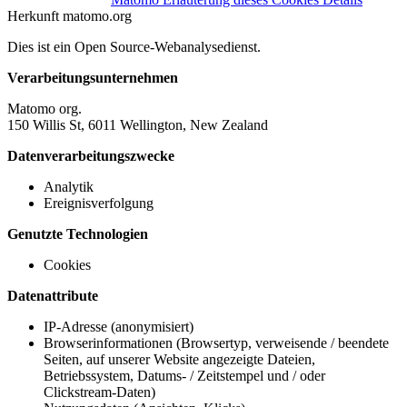
Herkunft
matomo.org
Dies ist ein Open Source-Webanalysedienst.
Verarbeitungsunternehmen
Matomo org.
150 Willis St, 6011 Wellington, New Zealand
Datenverarbeitungszwecke
Analytik
Ereignisverfolgung
Genutzte Technologien
Cookies
Datenattribute
IP-Adresse (anonymisiert)
Browserinformationen (Browsertyp, verweisende / beendete
Seiten, auf unserer Website angezeigte Dateien,
Betriebssystem, Datums- / Zeitstempel und / oder
Clickstream-Daten)