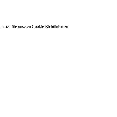
timmen Sie unseren Cookie-Richtlinien zu