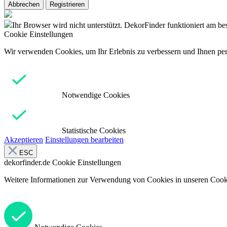
Abbrechen
Registrieren
Ihr Browser wird nicht unterstützt. DekorFinder funktioniert am b
Cookie Einstellungen
Wir verwenden Cookies, um Ihr Erlebnis zu verbessern und Ihnen pers
Notwendige Cookies
Statistische Cookies
Akzeptieren
Einstellungen bearbeiten
ESC
dekorfinder.de
Cookie Einstellungen
Weitere Informationen zur Verwendung von Cookies in unseren Cooki