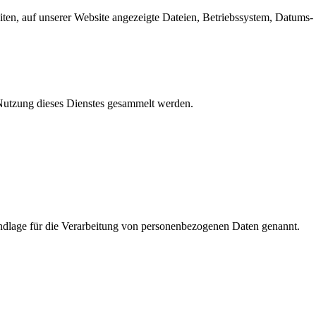
en, auf unserer Website angezeigte Dateien, Betriebssystem, Datums- 
e Nutzung dieses Dienstes gesammelt werden.
dlage für die Verarbeitung von personenbezogenen Daten genannt.