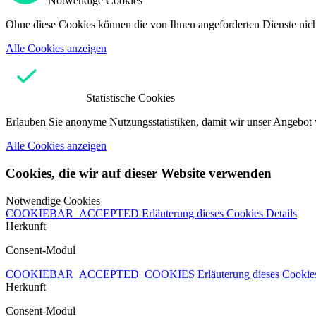
Notwendige Cookies
Ohne diese Cookies können die von Ihnen angeforderten Dienste nicht
Alle Cookies anzeigen
Statistische Cookies
Erlauben Sie anonyme Nutzungsstatistiken, damit wir unser Angebot 
Alle Cookies anzeigen
Cookies, die wir auf dieser Website verwenden
Notwendige Cookies
COOKIEBAR_ACCEPTED
Erläuterung dieses Cookies
Details
Herkunft
Consent-Modul
COOKIEBAR_ACCEPTED_COOKIES
Erläuterung dieses Cooki
Herkunft
Consent-Modul