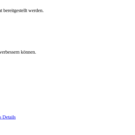
 bereitgestellt werden.
verbessern können.
es
Details