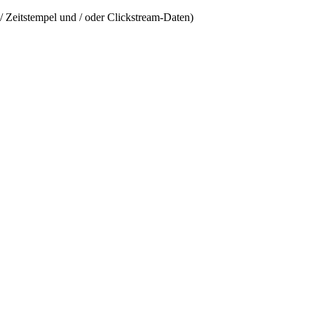
/ Zeitstempel und / oder Clickstream-Daten)