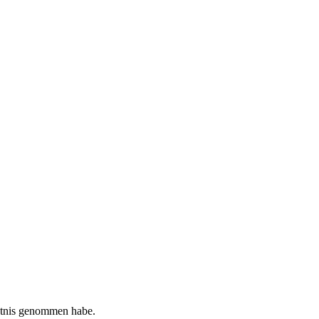
tnis genommen habe.