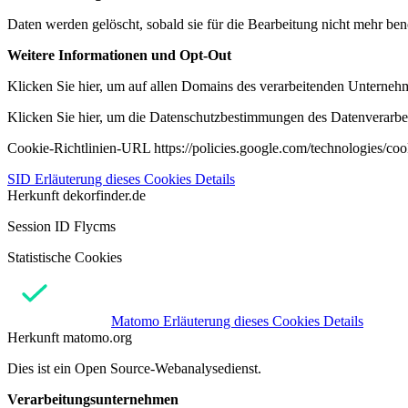
Daten werden gelöscht, sobald sie für die Bearbeitung nicht mehr ben
Weitere Informationen und Opt-Out
Klicken Sie hier, um auf allen Domains des verarbeitenden Unternehme
Klicken Sie hier, um die Datenschutzbestimmungen des Datenverarbeit
Cookie-Richtlinien-URL https://policies.google.com/technologies/co
SID
Erläuterung dieses Cookies
Details
Herkunft
dekorfinder.de
Session ID Flycms
Statistische Cookies
Matomo
Erläuterung dieses Cookies
Details
Herkunft
matomo.org
Dies ist ein Open Source-Webanalysedienst.
Verarbeitungsunternehmen