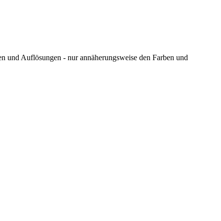
ungen und Auflösungen - nur annäherungsweise den Farben und