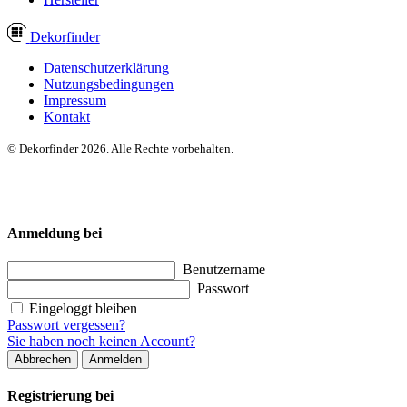
Dekor
finder
Datenschutzerklärung
Nutzungsbedingungen
Impressum
Kontakt
© Dekorfinder 2026. Alle Rechte vorbehalten.
Anmeldung bei
Benutzername
Passwort
Eingeloggt bleiben
Passwort vergessen?
Sie haben noch keinen Account?
Abbrechen
Anmelden
Registrierung bei