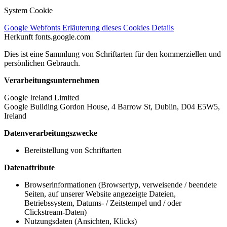
System Cookie
Google Webfonts
Erläuterung dieses Cookies
Details
Herkunft
fonts.google.com
Dies ist eine Sammlung von Schriftarten für den kommerziellen und
persönlichen Gebrauch.
Verarbeitungsunternehmen
Google Ireland Limited
Google Building Gordon House, 4 Barrow St, Dublin, D04 E5W5,
Ireland
Datenverarbeitungszwecke
Bereitstellung von Schriftarten
Datenattribute
Browserinformationen (Browsertyp, verweisende / beendete
Seiten, auf unserer Website angezeigte Dateien,
Betriebssystem, Datums- / Zeitstempel und / oder
Clickstream-Daten)
Nutzungsdaten (Ansichten, Klicks)