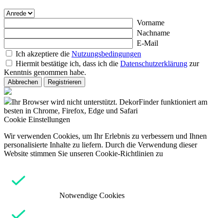
Vorname
Nachname
E-Mail
Ich akzeptiere die
Nutzungsbedingungen
Hiermit bestätige ich, dass ich die
Datenschutzerklärung
zur
Kenntnis genommen habe.
Abbrechen
Registrieren
Ihr Browser wird nicht unterstützt. DekorFinder funktioniert am
besten in Chrome, Firefox, Edge und Safari
Cookie Einstellungen
Wir verwenden Cookies, um Ihr Erlebnis zu verbessern und Ihnen
personalisierte Inhalte zu liefern. Durch die Verwendung dieser
Website stimmen Sie unseren Cookie-Richtlinien zu
Notwendige Cookies