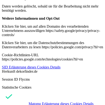
Daten werden gelöscht, sobald sie für die Bearbeitung nicht mehr
benötigt werden.
Weitere Informationen und Opt-Out
Klicken Sie hier, um auf allen Domains des verarbeitenden
Unternehmens auszuwilligen https://safety.google/privacy/privacy-
controls/
Klicken Sie hier, um die Datenschutzbestimmungen des
Datenverarbeiters zu lesen https://policies.google.com/privacy?hl=en
Cookie-Richtlinien-URL
https://policies.google.com/technologies/cookies?hl=en
SID
Erläuterung dieses Cookies
Details
Herkunft
dekorfinder.de
Session ID Flycms
Statistische Cookies
Matomo
Erläuterung dieses Cookies
Details