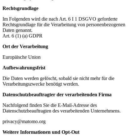
Rechtsgrundlage
Im Folgenden wird die nach Art. 6 I 1 DSGVO geforderte
Rechtsgrundlage für die Verarbeitung von personenbezogenen
Daten genannt.
Art. 6 (1) (a) GDPR
Ort der Verarbeitung
Europäische Union
Aufbewahrungsfrist
Die Daten werden gelöscht, sobald sie nicht mehr für die
Verarbeitungszwecke benötigt werden.
Datenschutzbeauftragter der verarbeitenden Firma
Nachfolgend finden Sie die E-Mail-Adresse des
Datenschutzbeauftragten des verarbeitenden Unternehmens.
privacy@matomo.org
Weitere Informationen und Opt-Out