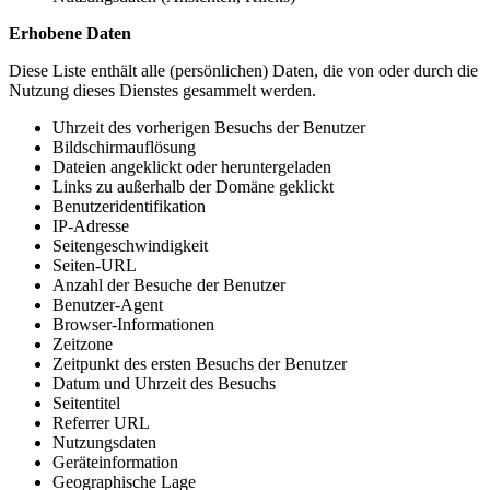
Erhobene Daten
Diese Liste enthält alle (persönlichen) Daten, die von oder durch die
Nutzung dieses Dienstes gesammelt werden.
Uhrzeit des vorherigen Besuchs der Benutzer
Bildschirmauflösung
Dateien angeklickt oder heruntergeladen
Links zu außerhalb der Domäne geklickt
Benutzeridentifikation
IP-Adresse
Seitengeschwindigkeit
Seiten-URL
Anzahl der Besuche der Benutzer
Benutzer-Agent
Browser-Informationen
Zeitzone
Zeitpunkt des ersten Besuchs der Benutzer
Datum und Uhrzeit des Besuchs
Seitentitel
Referrer URL
Nutzungsdaten
Geräteinformation
Geographische Lage