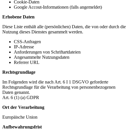
Cookie-Daten
Google Accout-Informationen (falls angemeldet)
Erhobene Daten
Diese Liste enthält alle (persönlichen) Daten, die von oder durch die
Nutzung dieses Dienstes gesammelt werden.
CSS-Anfragen
IP-Adresse
Anforderungen von Schriftartdateien
Angesammelte Nutzungsdaten
Referrer URL
Rechtsgrundlage
Im Folgenden wird die nach Art. 6 I 1 DSGVO geforderte
Rechtsgrundlage für die Verarbeitung von personenbezogenen
Daten genannt.
Art. 6 (1) (a) GDPR
Ort der Verarbeitung
Europäische Union
Aufbewahrungsfrist