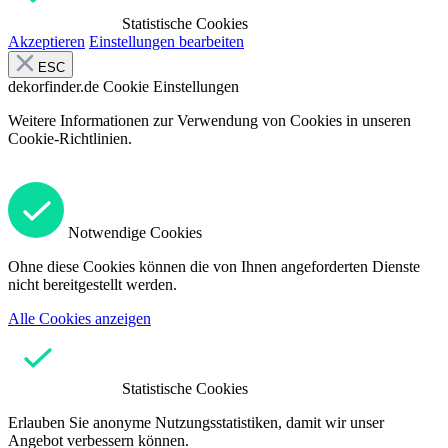
Statistische Cookies
Akzeptieren
Einstellungen bearbeiten
ESC
dekorfinder.de
Cookie Einstellungen
Weitere Informationen zur Verwendung von Cookies in unseren
Cookie-Richtlinien.
Notwendige Cookies
Ohne diese Cookies können die von Ihnen angeforderten Dienste
nicht bereitgestellt werden.
Alle Cookies anzeigen
Statistische Cookies
Erlauben Sie anonyme Nutzungsstatistiken, damit wir unser
Angebot verbessern können.