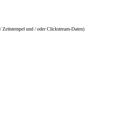
/ Zeitstempel und / oder Clickstream-Daten)