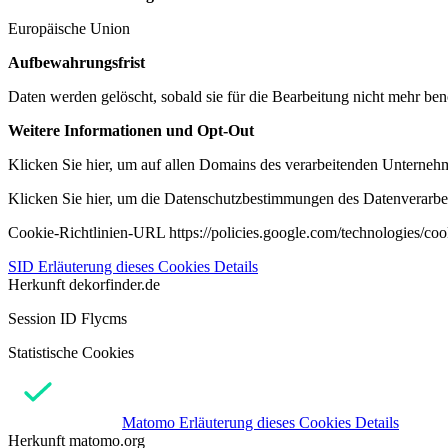
Europäische Union
Aufbewahrungsfrist
Daten werden gelöscht, sobald sie für die Bearbeitung nicht mehr ben
Weitere Informationen und Opt-Out
Klicken Sie hier, um auf allen Domains des verarbeitenden Unternehme
Klicken Sie hier, um die Datenschutzbestimmungen des Datenverarbeit
Cookie-Richtlinien-URL https://policies.google.com/technologies/co
SID
Erläuterung dieses Cookies
Details
Herkunft
dekorfinder.de
Session ID Flycms
Statistische Cookies
Matomo
Erläuterung dieses Cookies
Details
Herkunft
matomo.org