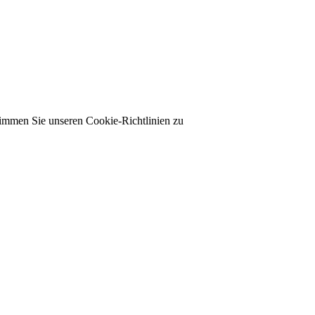
timmen Sie unseren Cookie-Richtlinien zu