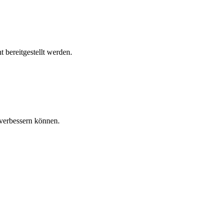
 bereitgestellt werden.
verbessern können.