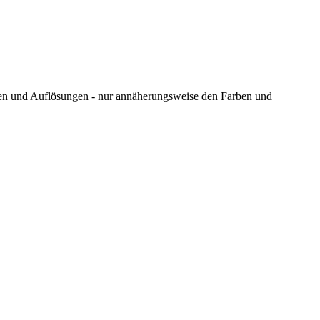
ungen und Auflösungen - nur annäherungsweise den Farben und