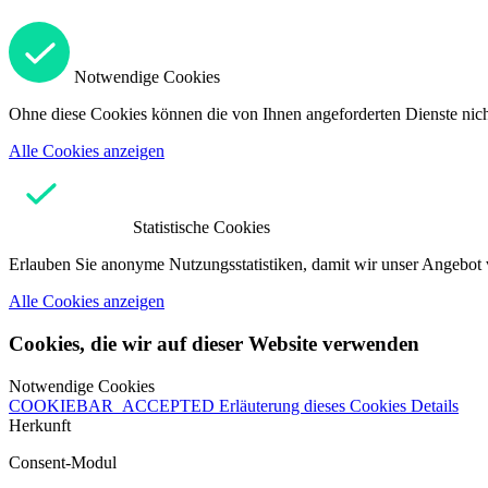
Notwendige Cookies
Ohne diese Cookies können die von Ihnen angeforderten Dienste nicht
Alle Cookies anzeigen
Statistische Cookies
Erlauben Sie anonyme Nutzungsstatistiken, damit wir unser Angebot 
Alle Cookies anzeigen
Cookies, die wir auf dieser Website verwenden
Notwendige Cookies
COOKIEBAR_ACCEPTED
Erläuterung dieses Cookies
Details
Herkunft
Consent-Modul