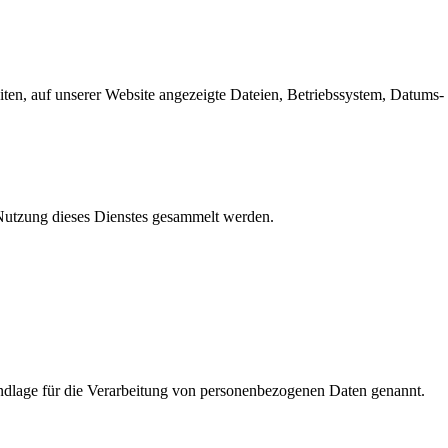
en, auf unserer Website angezeigte Dateien, Betriebssystem, Datums- 
e Nutzung dieses Dienstes gesammelt werden.
dlage für die Verarbeitung von personenbezogenen Daten genannt.