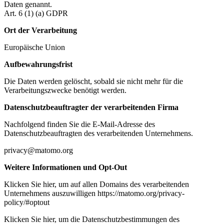
Daten genannt.
Art. 6 (1) (a) GDPR
Ort der Verarbeitung
Europäische Union
Aufbewahrungsfrist
Die Daten werden gelöscht, sobald sie nicht mehr für die
Verarbeitungszwecke benötigt werden.
Datenschutzbeauftragter der verarbeitenden Firma
Nachfolgend finden Sie die E-Mail-Adresse des
Datenschutzbeauftragten des verarbeitenden Unternehmens.
privacy@matomo.org
Weitere Informationen und Opt-Out
Klicken Sie hier, um auf allen Domains des verarbeitenden
Unternehmens auszuwilligen https://matomo.org/privacy-
policy/#optout
Klicken Sie hier, um die Datenschutzbestimmungen des