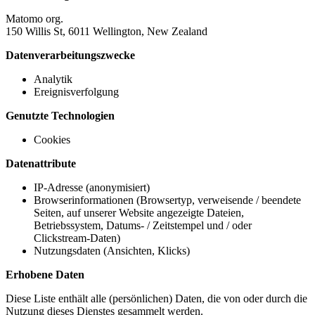
Matomo org.
150 Willis St, 6011 Wellington, New Zealand
Datenverarbeitungszwecke
Analytik
Ereignisverfolgung
Genutzte Technologien
Cookies
Datenattribute
IP-Adresse (anonymisiert)
Browserinformationen (Browsertyp, verweisende / beendete
Seiten, auf unserer Website angezeigte Dateien,
Betriebssystem, Datums- / Zeitstempel und / oder
Clickstream-Daten)
Nutzungsdaten (Ansichten, Klicks)
Erhobene Daten
Diese Liste enthält alle (persönlichen) Daten, die von oder durch die
Nutzung dieses Dienstes gesammelt werden.