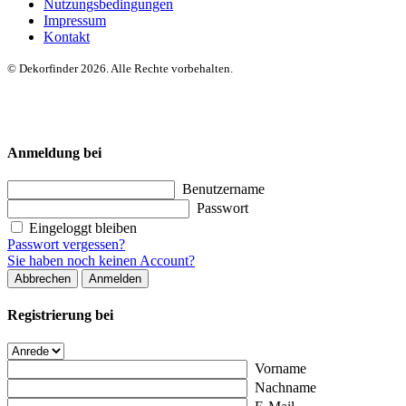
Nutzungsbedingungen
Impressum
Kontakt
© Dekorfinder 2026. Alle Rechte vorbehalten.
Anmeldung bei
Benutzername
Passwort
Eingeloggt bleiben
Passwort vergessen?
Sie haben noch keinen Account?
Abbrechen
Anmelden
Registrierung bei
Vorname
Nachname