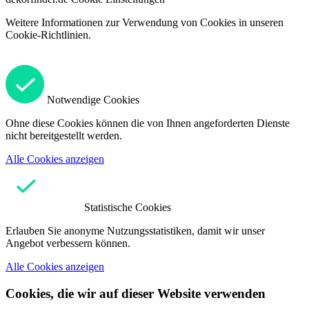
Weitere Informationen zur Verwendung von Cookies in unseren
Cookie-Richtlinien.
Notwendige Cookies
Ohne diese Cookies können die von Ihnen angeforderten Dienste
nicht bereitgestellt werden.
Alle Cookies anzeigen
Statistische Cookies
Erlauben Sie anonyme Nutzungsstatistiken, damit wir unser
Angebot verbessern können.
Alle Cookies anzeigen
Cookies, die wir auf dieser Website verwenden