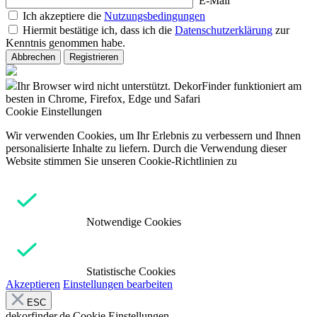
E-Mail
Ich akzeptiere die
Nutzungsbedingungen
Hiermit bestätige ich, dass ich die
Datenschutzerklärung
zur
Kenntnis genommen habe.
Abbrechen
Registrieren
Ihr Browser wird nicht unterstützt. DekorFinder funktioniert am
besten in Chrome, Firefox, Edge und Safari
Cookie Einstellungen
Wir verwenden Cookies, um Ihr Erlebnis zu verbessern und Ihnen
personalisierte Inhalte zu liefern. Durch die Verwendung dieser
Website stimmen Sie unseren Cookie-Richtlinien zu
Notwendige Cookies
Statistische Cookies
Akzeptieren
Einstellungen bearbeiten
ESC
dekorfinder.de
Cookie Einstellungen