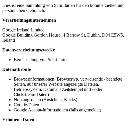
Dies ist eine Sammlung von Schriftarten für den kommerziellen und
persönlichen Gebrauch.
Verarbeitungsunternehmen
Google Ireland Limited
Google Building Gordon House, 4 Barrow St, Dublin, D04 E5W5,
Ireland
Datenverarbeitungszwecke
Bereitstellung von Schriftarten
Datenattribute
Browserinformationen (Browsertyp, verweisende / beendete
Seiten, auf unserer Website angezeigte Dateien,
Betriebssystem, Datums- / Zeitstempel und / oder
Clickstream-Daten)
Nutzungsdaten (Ansichten, Klicks)
Cookie-Daten
Google Accout-Informationen (falls angemeldet)
Erhobene Daten