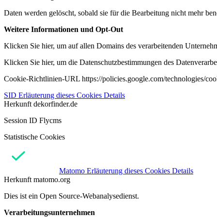
Daten werden gelöscht, sobald sie für die Bearbeitung nicht mehr ben
Weitere Informationen und Opt-Out
Klicken Sie hier, um auf allen Domains des verarbeitenden Unternehme
Klicken Sie hier, um die Datenschutzbestimmungen des Datenverarbeit
Cookie-Richtlinien-URL https://policies.google.com/technologies/co
SID
Erläuterung dieses Cookies
Details
Herkunft
dekorfinder.de
Session ID Flycms
Statistische Cookies
Matomo
Erläuterung dieses Cookies
Details
Herkunft
matomo.org
Dies ist ein Open Source-Webanalysedienst.
Verarbeitungsunternehmen