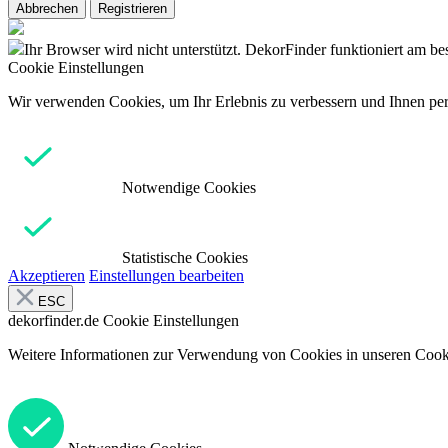
Abbrechen
Registrieren
Ihr Browser wird nicht unterstützt. DekorFinder funktioniert am b
Cookie Einstellungen
Wir verwenden Cookies, um Ihr Erlebnis zu verbessern und Ihnen pers
Notwendige Cookies
Statistische Cookies
Akzeptieren
Einstellungen bearbeiten
ESC
dekorfinder.de
Cookie Einstellungen
Weitere Informationen zur Verwendung von Cookies in unseren Cooki