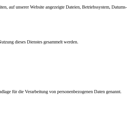
en, auf unserer Website angezeigte Dateien, Betriebssystem, Datums- 
e Nutzung dieses Dienstes gesammelt werden.
dlage für die Verarbeitung von personenbezogenen Daten genannt.