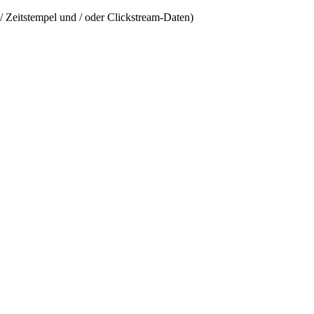
/ Zeitstempel und / oder Clickstream-Daten)