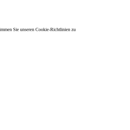
timmen Sie unseren Cookie-Richtlinien zu