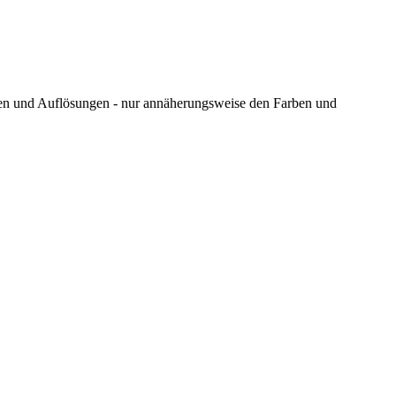
ungen und Auflösungen - nur annäherungsweise den Farben und