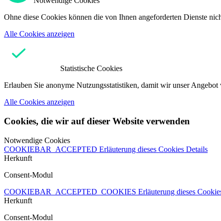
Notwendige Cookies
Ohne diese Cookies können die von Ihnen angeforderten Dienste nicht
Alle Cookies anzeigen
Statistische Cookies
Erlauben Sie anonyme Nutzungsstatistiken, damit wir unser Angebot 
Alle Cookies anzeigen
Cookies, die wir auf dieser Website verwenden
Notwendige Cookies
COOKIEBAR_ACCEPTED
Erläuterung dieses Cookies
Details
Herkunft
Consent-Modul
COOKIEBAR_ACCEPTED_COOKIES
Erläuterung dieses Cooki
Herkunft
Consent-Modul