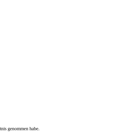
tnis genommen habe.