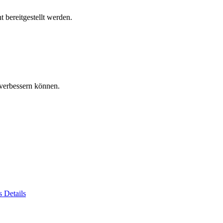
 bereitgestellt werden.
verbessern können.
es
Details