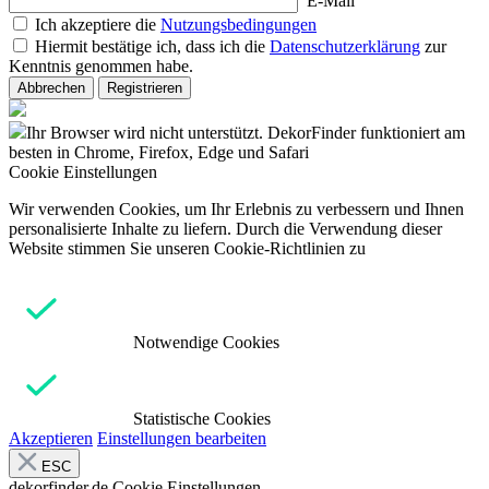
E-Mail
Ich akzeptiere die
Nutzungsbedingungen
Hiermit bestätige ich, dass ich die
Datenschutzerklärung
zur
Kenntnis genommen habe.
Abbrechen
Registrieren
Ihr Browser wird nicht unterstützt. DekorFinder funktioniert am
besten in Chrome, Firefox, Edge und Safari
Cookie Einstellungen
Wir verwenden Cookies, um Ihr Erlebnis zu verbessern und Ihnen
personalisierte Inhalte zu liefern. Durch die Verwendung dieser
Website stimmen Sie unseren Cookie-Richtlinien zu
Notwendige Cookies
Statistische Cookies
Akzeptieren
Einstellungen bearbeiten
ESC
dekorfinder.de
Cookie Einstellungen