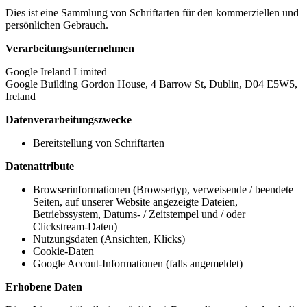
Dies ist eine Sammlung von Schriftarten für den kommerziellen und
persönlichen Gebrauch.
Verarbeitungsunternehmen
Google Ireland Limited
Google Building Gordon House, 4 Barrow St, Dublin, D04 E5W5,
Ireland
Datenverarbeitungszwecke
Bereitstellung von Schriftarten
Datenattribute
Browserinformationen (Browsertyp, verweisende / beendete
Seiten, auf unserer Website angezeigte Dateien,
Betriebssystem, Datums- / Zeitstempel und / oder
Clickstream-Daten)
Nutzungsdaten (Ansichten, Klicks)
Cookie-Daten
Google Accout-Informationen (falls angemeldet)
Erhobene Daten