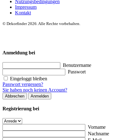
Nutzungsbedingungen
Impressum
Kontakt
© Dekorfinder 2026. Alle Rechte vorbehalten.
Anmeldung bei
Benutzername
Passwort
Eingeloggt bleiben
Passwort vergessen?
Sie haben noch keinen Account?
Abbrechen
Anmelden
Registrierung bei
Vorname
Nachname