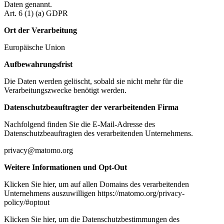
Daten genannt.
Art. 6 (1) (a) GDPR
Ort der Verarbeitung
Europäische Union
Aufbewahrungsfrist
Die Daten werden gelöscht, sobald sie nicht mehr für die
Verarbeitungszwecke benötigt werden.
Datenschutzbeauftragter der verarbeitenden Firma
Nachfolgend finden Sie die E-Mail-Adresse des
Datenschutzbeauftragten des verarbeitenden Unternehmens.
privacy@matomo.org
Weitere Informationen und Opt-Out
Klicken Sie hier, um auf allen Domains des verarbeitenden
Unternehmens auszuwilligen https://matomo.org/privacy-
policy/#optout
Klicken Sie hier, um die Datenschutzbestimmungen des