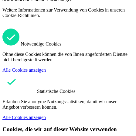
Weitere Informationen zur Verwendung von Cookies in unseren
Cookie-Richtlinien.
Notwendige Cookies
Ohne diese Cookies können die von Ihnen angeforderten Dienste
nicht bereitgestellt werden.
Alle Cookies anzeigen
Statistische Cookies
Erlauben Sie anonyme Nutzungsstatistiken, damit wir unser
Angebot verbessern können.
Alle Cookies anzeigen
Cookies, die wir auf dieser Website verwenden