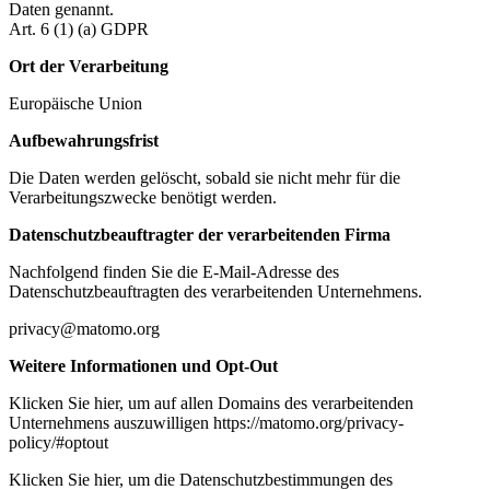
Daten genannt.
Art. 6 (1) (a) GDPR
Ort der Verarbeitung
Europäische Union
Aufbewahrungsfrist
Die Daten werden gelöscht, sobald sie nicht mehr für die
Verarbeitungszwecke benötigt werden.
Datenschutzbeauftragter der verarbeitenden Firma
Nachfolgend finden Sie die E-Mail-Adresse des
Datenschutzbeauftragten des verarbeitenden Unternehmens.
privacy@matomo.org
Weitere Informationen und Opt-Out
Klicken Sie hier, um auf allen Domains des verarbeitenden
Unternehmens auszuwilligen https://matomo.org/privacy-
policy/#optout
Klicken Sie hier, um die Datenschutzbestimmungen des