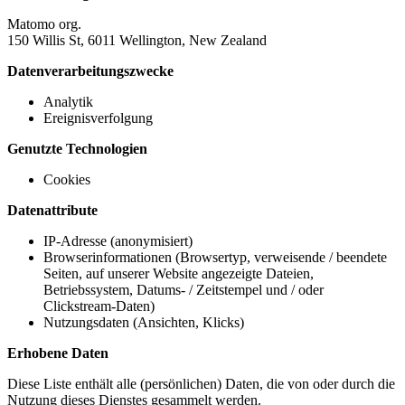
Matomo org.
150 Willis St, 6011 Wellington, New Zealand
Datenverarbeitungszwecke
Analytik
Ereignisverfolgung
Genutzte Technologien
Cookies
Datenattribute
IP-Adresse (anonymisiert)
Browserinformationen (Browsertyp, verweisende / beendete
Seiten, auf unserer Website angezeigte Dateien,
Betriebssystem, Datums- / Zeitstempel und / oder
Clickstream-Daten)
Nutzungsdaten (Ansichten, Klicks)
Erhobene Daten
Diese Liste enthält alle (persönlichen) Daten, die von oder durch die
Nutzung dieses Dienstes gesammelt werden.