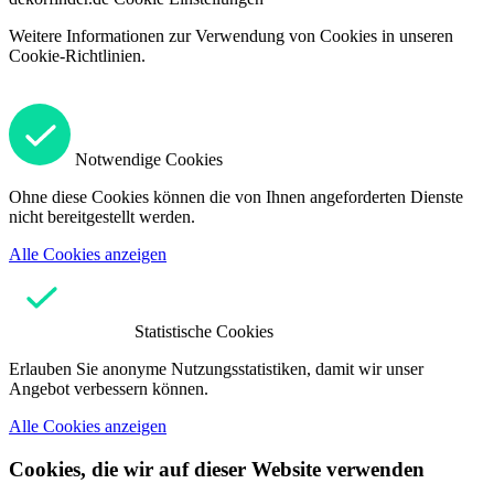
Weitere Informationen zur Verwendung von Cookies in unseren
Cookie-Richtlinien.
Notwendige Cookies
Ohne diese Cookies können die von Ihnen angeforderten Dienste
nicht bereitgestellt werden.
Alle Cookies anzeigen
Statistische Cookies
Erlauben Sie anonyme Nutzungsstatistiken, damit wir unser
Angebot verbessern können.
Alle Cookies anzeigen
Cookies, die wir auf dieser Website verwenden