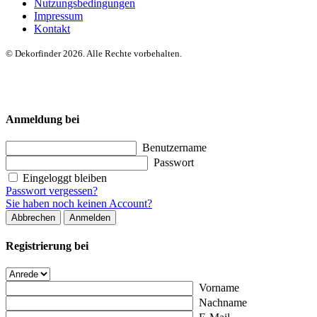
Nutzungsbedingungen
Impressum
Kontakt
© Dekorfinder 2026. Alle Rechte vorbehalten.
Anmeldung bei
Benutzername
Passwort
Eingeloggt bleiben
Passwort vergessen?
Sie haben noch keinen Account?
Abbrechen
Anmelden
Registrierung bei
Vorname
Nachname