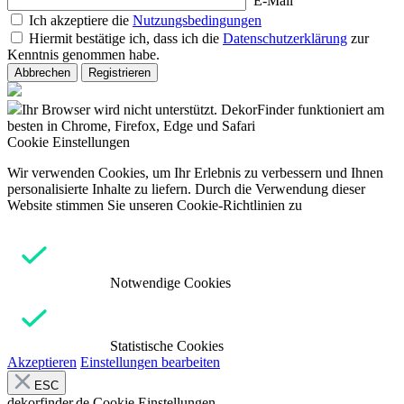
E-Mail
Ich akzeptiere die
Nutzungsbedingungen
Hiermit bestätige ich, dass ich die
Datenschutzerklärung
zur
Kenntnis genommen habe.
Abbrechen
Registrieren
Ihr Browser wird nicht unterstützt. DekorFinder funktioniert am
besten in Chrome, Firefox, Edge und Safari
Cookie Einstellungen
Wir verwenden Cookies, um Ihr Erlebnis zu verbessern und Ihnen
personalisierte Inhalte zu liefern. Durch die Verwendung dieser
Website stimmen Sie unseren Cookie-Richtlinien zu
Notwendige Cookies
Statistische Cookies
Akzeptieren
Einstellungen bearbeiten
ESC
dekorfinder.de
Cookie Einstellungen