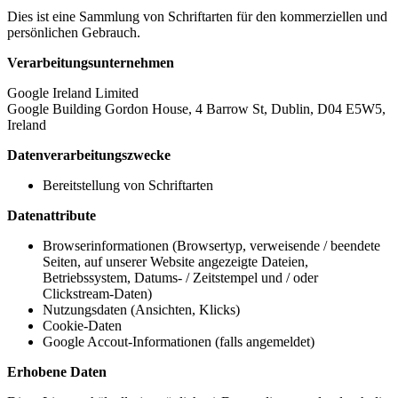
Dies ist eine Sammlung von Schriftarten für den kommerziellen und
persönlichen Gebrauch.
Verarbeitungsunternehmen
Google Ireland Limited
Google Building Gordon House, 4 Barrow St, Dublin, D04 E5W5,
Ireland
Datenverarbeitungszwecke
Bereitstellung von Schriftarten
Datenattribute
Browserinformationen (Browsertyp, verweisende / beendete
Seiten, auf unserer Website angezeigte Dateien,
Betriebssystem, Datums- / Zeitstempel und / oder
Clickstream-Daten)
Nutzungsdaten (Ansichten, Klicks)
Cookie-Daten
Google Accout-Informationen (falls angemeldet)
Erhobene Daten