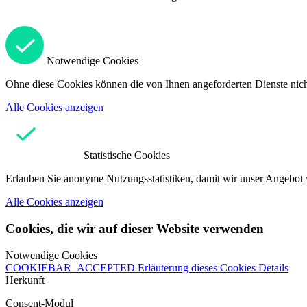
Notwendige Cookies
Ohne diese Cookies können die von Ihnen angeforderten Dienste nicht
Alle Cookies anzeigen
Statistische Cookies
Erlauben Sie anonyme Nutzungsstatistiken, damit wir unser Angebot 
Alle Cookies anzeigen
Cookies, die wir auf dieser Website verwenden
Notwendige Cookies
COOKIEBAR_ACCEPTED
Erläuterung dieses Cookies
Details
Herkunft
Consent-Modul