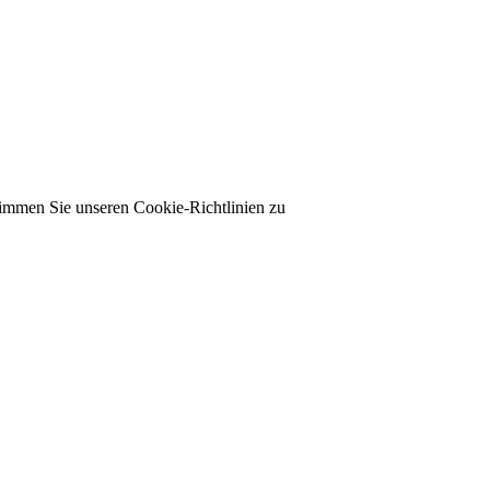
timmen Sie unseren Cookie-Richtlinien zu