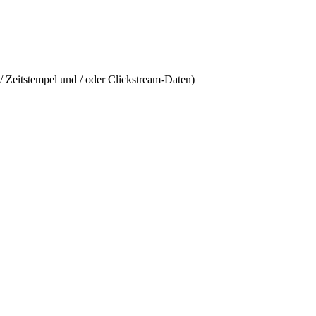
/ Zeitstempel und / oder Clickstream-Daten)