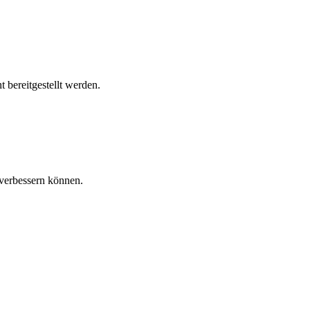
 bereitgestellt werden.
verbessern können.