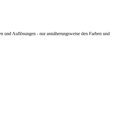
ungen und Auflösungen - nur annäherungsweise den Farben und