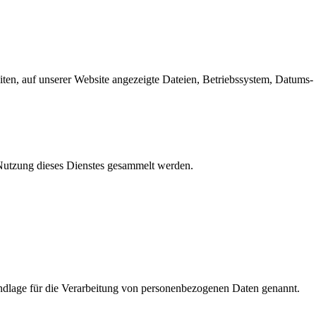
en, auf unserer Website angezeigte Dateien, Betriebssystem, Datums- 
e Nutzung dieses Dienstes gesammelt werden.
dlage für die Verarbeitung von personenbezogenen Daten genannt.