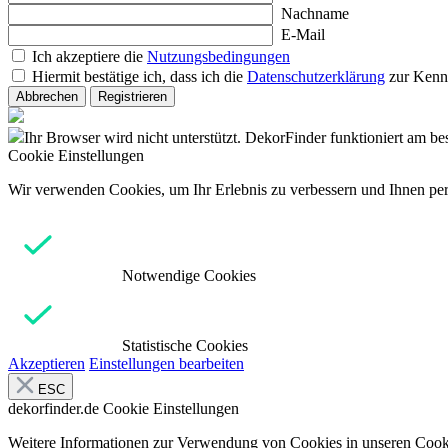
Nachname
E-Mail
Ich akzeptiere die
Nutzungsbedingungen
Hiermit bestätige ich, dass ich die
Datenschutzerklärung
zur Kenn
Abbrechen
Registrieren
Ihr Browser wird nicht unterstützt. DekorFinder funktioniert am b
Cookie Einstellungen
Wir verwenden Cookies, um Ihr Erlebnis zu verbessern und Ihnen pers
Notwendige Cookies
Statistische Cookies
Akzeptieren
Einstellungen bearbeiten
ESC
dekorfinder.de
Cookie Einstellungen
Weitere Informationen zur Verwendung von Cookies in unseren Cooki