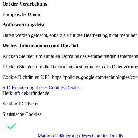
Ort der Verarbeitung
Europäische Union
Aufbewahrungsfrist
Daten werden gelöscht, sobald sie für die Bearbeitung nicht mehr ben
Weitere Informationen und Opt-Out
Klicken Sie hier, um auf allen Domains des verarbeitenden Unternehme
Klicken Sie hier, um die Datenschutzbestimmungen des Datenverarbeit
Cookie-Richtlinien-URL https://policies.google.com/technologies/co
SID
Erläuterung dieses Cookies
Details
Herkunft
dekorfinder.de
Session ID Flycms
Statistische Cookies
Matomo
Erläuterung dieses Cookies
Details