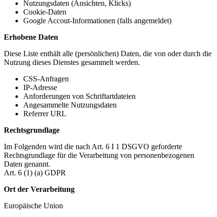
Nutzungsdaten (Ansichten, Klicks)
Cookie-Daten
Google Accout-Informationen (falls angemeldet)
Erhobene Daten
Diese Liste enthält alle (persönlichen) Daten, die von oder durch die
Nutzung dieses Dienstes gesammelt werden.
CSS-Anfragen
IP-Adresse
Anforderungen von Schriftartdateien
Angesammelte Nutzungsdaten
Referrer URL
Rechtsgrundlage
Im Folgenden wird die nach Art. 6 I 1 DSGVO geforderte
Rechtsgrundlage für die Verarbeitung von personenbezogenen
Daten genannt.
Art. 6 (1) (a) GDPR
Ort der Verarbeitung
Europäische Union