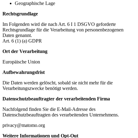
Geographische Lage
Rechtsgrundlage
Im Folgenden wird die nach Art. 6 I 1 DSGVO geforderte
Rechtsgrundlage für die Verarbeitung von personenbezogenen
Daten genannt.
Art. 6 (1) (a) GDPR
Ort der Verarbeitung
Europäische Union
Aufbewahrungsfrist
Die Daten werden gelöscht, sobald sie nicht mehr für die
Verarbeitungszwecke benötigt werden.
Datenschutzbeauftragter der verarbeitenden Firma
Nachfolgend finden Sie die E-Mail-Adresse des
Datenschutzbeauftragten des verarbeitenden Unternehmens.
privacy@matomo.org
Weitere Informationen und Opt-Out