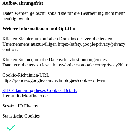
Aufbewahrungsfrist
Daten werden gelöscht, sobald sie für die Bearbeitung nicht mehr
benötigt werden.
Weitere Informationen und Opt-Out
Klicken Sie hier, um auf allen Domains des verarbeitenden
Unternehmens auszuwilligen https://safety.google/privacy/privacy-
controls/
Klicken Sie hier, um die Datenschutzbestimmungen des
Datenverarbeiters zu lesen https://policies.google.com/privacy?hl=en
Cookie-Richtlinien-URL
https://policies.google.com/technologies/cookies?hl=en
SID
Erläuterung dieses Cookies
Details
Herkunft
dekorfinder.de
Session ID Flycms
Statistische Cookies