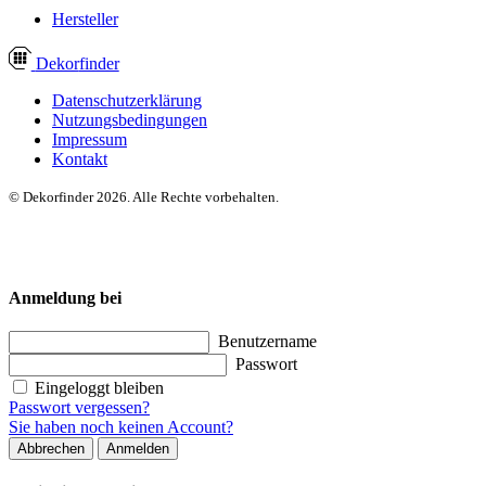
Hersteller
Dekor
finder
Datenschutzerklärung
Nutzungsbedingungen
Impressum
Kontakt
© Dekorfinder 2026. Alle Rechte vorbehalten.
Anmeldung bei
Benutzername
Passwort
Eingeloggt bleiben
Passwort vergessen?
Sie haben noch keinen Account?
Abbrechen
Anmelden