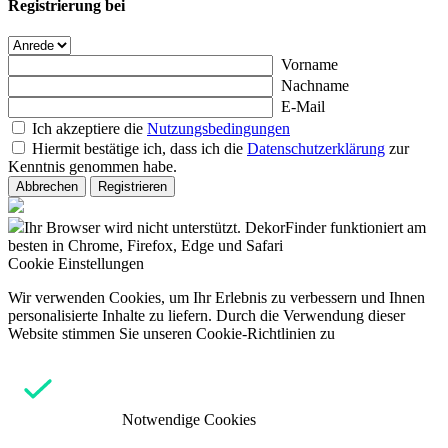
Registrierung bei
Vorname
Nachname
E-Mail
Ich akzeptiere die
Nutzungsbedingungen
Hiermit bestätige ich, dass ich die
Datenschutzerklärung
zur
Kenntnis genommen habe.
Abbrechen
Registrieren
Ihr Browser wird nicht unterstützt. DekorFinder funktioniert am
besten in Chrome, Firefox, Edge und Safari
Cookie Einstellungen
Wir verwenden Cookies, um Ihr Erlebnis zu verbessern und Ihnen
personalisierte Inhalte zu liefern. Durch die Verwendung dieser
Website stimmen Sie unseren Cookie-Richtlinien zu
Notwendige Cookies