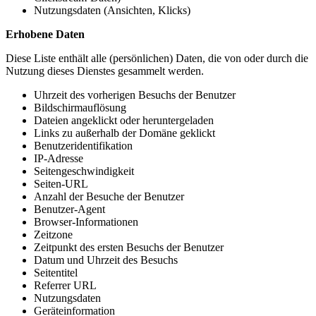
Nutzungsdaten (Ansichten, Klicks)
Erhobene Daten
Diese Liste enthält alle (persönlichen) Daten, die von oder durch die
Nutzung dieses Dienstes gesammelt werden.
Uhrzeit des vorherigen Besuchs der Benutzer
Bildschirmauflösung
Dateien angeklickt oder heruntergeladen
Links zu außerhalb der Domäne geklickt
Benutzeridentifikation
IP-Adresse
Seitengeschwindigkeit
Seiten-URL
Anzahl der Besuche der Benutzer
Benutzer-Agent
Browser-Informationen
Zeitzone
Zeitpunkt des ersten Besuchs der Benutzer
Datum und Uhrzeit des Besuchs
Seitentitel
Referrer URL
Nutzungsdaten
Geräteinformation