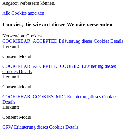
Angebot verbessern können.
Alle Cookies anzeigen
Cookies, die wir auf dieser Website verwenden
Notwendige Cookies
COOKIEBAR_ACCEPTED
Erläuterung dieses Cookies
Details
Herkunft
Consent-Modul
COOKIEBAR_ACCEPTED_COOKIES
Erläuterung dieses
Cookies
Details
Herkunft
Consent-Modul
COOKIEBAR_COOKIES_MD5
Erläuterung dieses Cookies
Details
Herkunft
Consent-Modul
CRW
Erläuterung dieses Cookies
Details