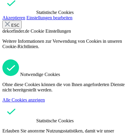
Statistische Cookies
Akzeptieren
Einstellungen bearbeiten
ESC
dekorfinder.de
Cookie Einstellungen
Weitere Informationen zur Verwendung von Cookies in unseren
Cookie-Richtlinien.
Notwendige Cookies
Ohne diese Cookies können die von Ihnen angeforderten Dienste
nicht bereitgestellt werden.
Alle Cookies anzeigen
Statistische Cookies
Erlauben Sie anonyme Nutzungsstatistiken, damit wir unser