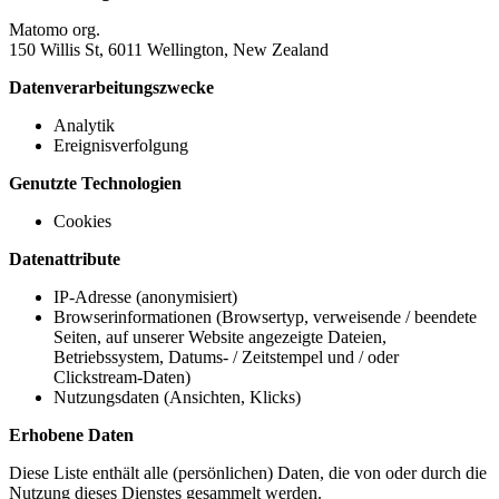
Matomo org.
150 Willis St, 6011 Wellington, New Zealand
Datenverarbeitungszwecke
Analytik
Ereignisverfolgung
Genutzte Technologien
Cookies
Datenattribute
IP-Adresse (anonymisiert)
Browserinformationen (Browsertyp, verweisende / beendete
Seiten, auf unserer Website angezeigte Dateien,
Betriebssystem, Datums- / Zeitstempel und / oder
Clickstream-Daten)
Nutzungsdaten (Ansichten, Klicks)
Erhobene Daten
Diese Liste enthält alle (persönlichen) Daten, die von oder durch die
Nutzung dieses Dienstes gesammelt werden.