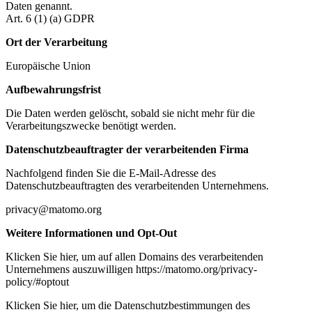
Daten genannt.
Art. 6 (1) (a) GDPR
Ort der Verarbeitung
Europäische Union
Aufbewahrungsfrist
Die Daten werden gelöscht, sobald sie nicht mehr für die
Verarbeitungszwecke benötigt werden.
Datenschutzbeauftragter der verarbeitenden Firma
Nachfolgend finden Sie die E-Mail-Adresse des
Datenschutzbeauftragten des verarbeitenden Unternehmens.
privacy@matomo.org
Weitere Informationen und Opt-Out
Klicken Sie hier, um auf allen Domains des verarbeitenden
Unternehmens auszuwilligen https://matomo.org/privacy-
policy/#optout
Klicken Sie hier, um die Datenschutzbestimmungen des