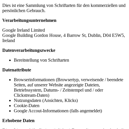
Dies ist eine Sammlung von Schriftarten für den kommerziellen und
persönlichen Gebrauch.
Verarbeitungsunternehmen
Google Ireland Limited
Google Building Gordon House, 4 Barrow St, Dublin, D04 E5W5,
Ireland
Datenverarbeitungszwecke
Bereitstellung von Schriftarten
Datenattribute
Browserinformationen (Browsertyp, verweisende / beendete
Seiten, auf unserer Website angezeigte Dateien,
Betriebssystem, Datums- / Zeitstempel und / oder
Clickstream-Daten)
Nutzungsdaten (Ansichten, Klicks)
Cookie-Daten
Google Accout-Informationen (falls angemeldet)
Erhobene Daten