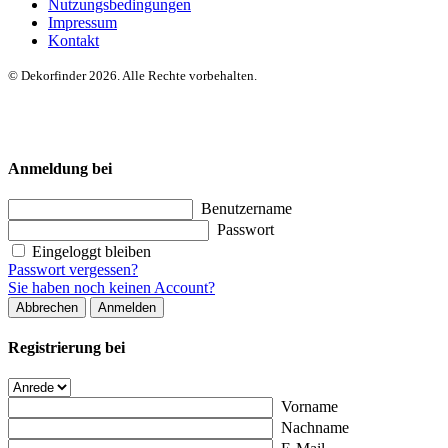
Nutzungsbedingungen
Impressum
Kontakt
© Dekorfinder 2026. Alle Rechte vorbehalten.
Anmeldung bei
Benutzername
Passwort
Eingeloggt bleiben
Passwort vergessen?
Sie haben noch keinen Account?
Abbrechen
Anmelden
Registrierung bei
Vorname
Nachname