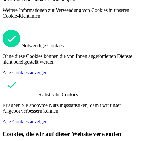
Weitere Informationen zur Verwendung von Cookies in unseren
Cookie-Richtlinien.
Notwendige Cookies
Ohne diese Cookies können die von Ihnen angeforderten Dienste
nicht bereitgestellt werden.
Alle Cookies anzeigen
Statistische Cookies
Erlauben Sie anonyme Nutzungsstatistiken, damit wir unser
Angebot verbessern können.
Alle Cookies anzeigen
Cookies, die wir auf dieser Website verwenden