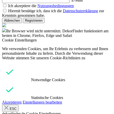
E-Mail
Ich akzeptiere die
Nutzungsbedingungen
Hiermit bestätige ich, dass ich die
Datenschutzerklärung
zur
Kenntnis genommen habe.
Abbrechen
Registrieren
Ihr Browser wird nicht unterstützt. DekorFinder funktioniert am
besten in Chrome, Firefox, Edge und Safari
Cookie Einstellungen
Wir verwenden Cookies, um Ihr Erlebnis zu verbessern und Ihnen
personalisierte Inhalte zu liefern. Durch die Verwendung dieser
Website stimmen Sie unseren Cookie-Richtlinien zu
Notwendige Cookies
Statistische Cookies
Akzeptieren
Einstellungen bearbeiten
ESC
dekorfinder.de
Cookie Einstellungen