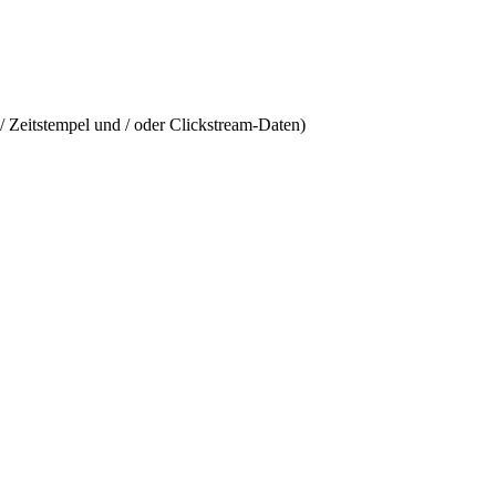
/ Zeitstempel und / oder Clickstream-Daten)