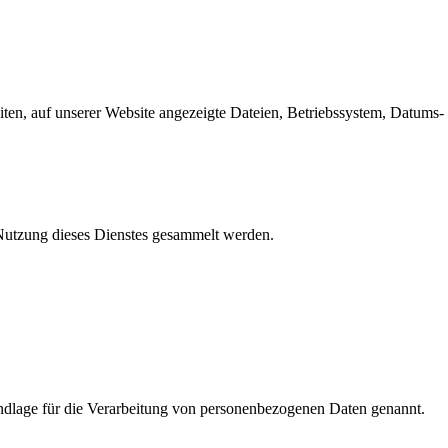
en, auf unserer Website angezeigte Dateien, Betriebssystem, Datums- 
e Nutzung dieses Dienstes gesammelt werden.
dlage für die Verarbeitung von personenbezogenen Daten genannt.