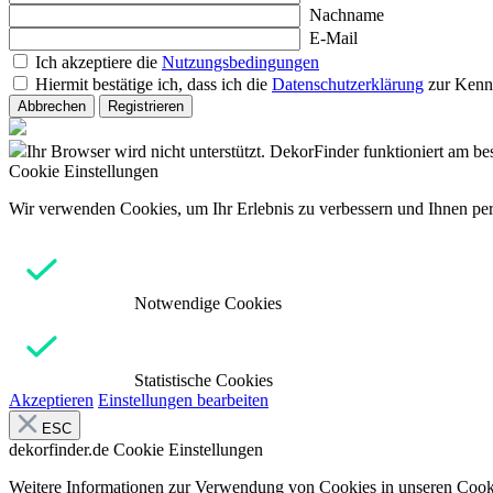
Nachname
E-Mail
Ich akzeptiere die
Nutzungsbedingungen
Hiermit bestätige ich, dass ich die
Datenschutzerklärung
zur Kenn
Abbrechen
Registrieren
Ihr Browser wird nicht unterstützt. DekorFinder funktioniert am b
Cookie Einstellungen
Wir verwenden Cookies, um Ihr Erlebnis zu verbessern und Ihnen pers
Notwendige Cookies
Statistische Cookies
Akzeptieren
Einstellungen bearbeiten
ESC
dekorfinder.de
Cookie Einstellungen
Weitere Informationen zur Verwendung von Cookies in unseren Cooki