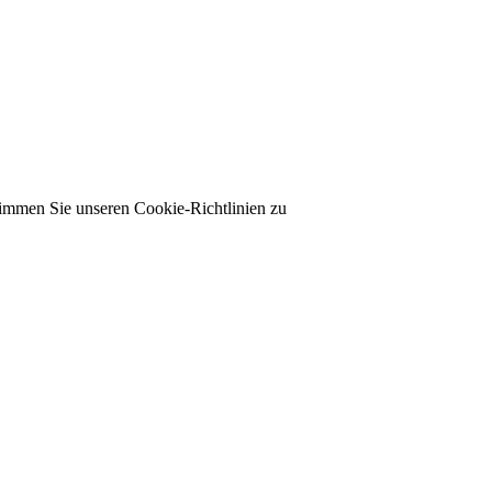
timmen Sie unseren Cookie-Richtlinien zu