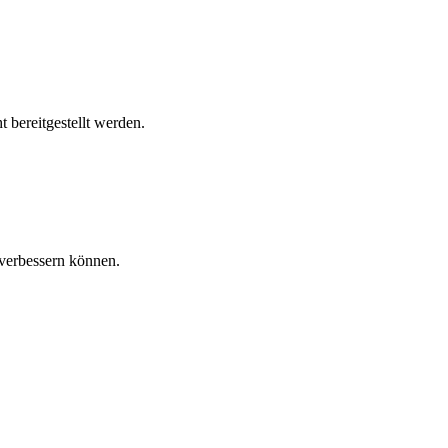
 bereitgestellt werden.
verbessern können.