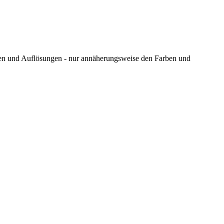
ungen und Auflösungen - nur annäherungsweise den Farben und