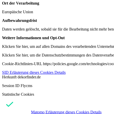
Ort der Verarbeitung
Europäische Union
Aufbewahrungsfrist
Daten werden gelöscht, sobald sie für die Bearbeitung nicht mehr ben
Weitere Informationen und Opt-Out
Klicken Sie hier, um auf allen Domains des verarbeitenden Unternehme
Klicken Sie hier, um die Datenschutzbestimmungen des Datenverarbeit
Cookie-Richtlinien-URL https://policies.google.com/technologies/co
SID
Erläuterung dieses Cookies
Details
Herkunft
dekorfinder.de
Session ID Flycms
Statistische Cookies
Matomo
Erläuterung dieses Cookies
Details