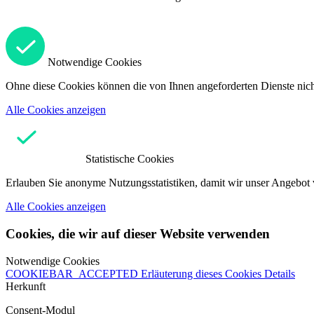
Notwendige Cookies
Ohne diese Cookies können die von Ihnen angeforderten Dienste nicht
Alle Cookies anzeigen
Statistische Cookies
Erlauben Sie anonyme Nutzungsstatistiken, damit wir unser Angebot 
Alle Cookies anzeigen
Cookies, die wir auf dieser Website verwenden
Notwendige Cookies
COOKIEBAR_ACCEPTED
Erläuterung dieses Cookies
Details
Herkunft
Consent-Modul