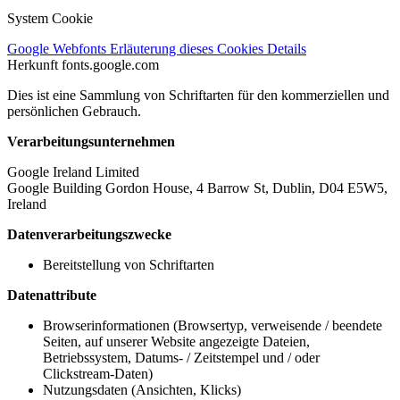
System Cookie
Google Webfonts
Erläuterung dieses Cookies
Details
Herkunft
fonts.google.com
Dies ist eine Sammlung von Schriftarten für den kommerziellen und
persönlichen Gebrauch.
Verarbeitungsunternehmen
Google Ireland Limited
Google Building Gordon House, 4 Barrow St, Dublin, D04 E5W5,
Ireland
Datenverarbeitungszwecke
Bereitstellung von Schriftarten
Datenattribute
Browserinformationen (Browsertyp, verweisende / beendete
Seiten, auf unserer Website angezeigte Dateien,
Betriebssystem, Datums- / Zeitstempel und / oder
Clickstream-Daten)
Nutzungsdaten (Ansichten, Klicks)