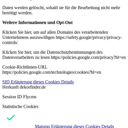
Daten werden gelöscht, sobald sie für die Bearbeitung nicht mehr
benötigt werden.
Weitere Informationen und Opt-Out
Klicken Sie hier, um auf allen Domains des verarbeitenden
Unternehmens auszuwilligen https://safety.google/privacy/privacy-
controls/
Klicken Sie hier, um die Datenschutzbestimmungen des
Datenverarbeiters zu lesen https://policies.google.com/privacy?hl=en
Cookie-Richtlinien-URL
https://policies.google.com/technologies/cookies?hl=en
SID
Erläuterung dieses Cookies
Details
Herkunft
dekorfinder.de
Session ID Flycms
Statistische Cookies
Matomo
Erläuterung dieses Cookies
Details