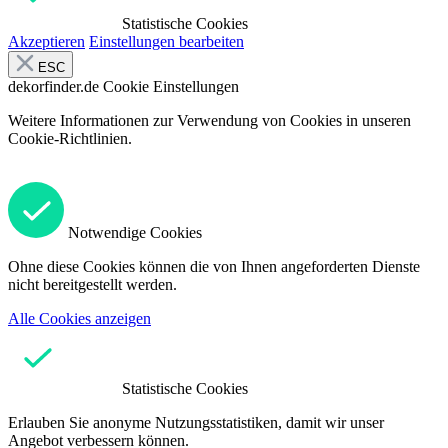
Statistische Cookies
Akzeptieren
Einstellungen bearbeiten
ESC
dekorfinder.de
Cookie Einstellungen
Weitere Informationen zur Verwendung von Cookies in unseren
Cookie-Richtlinien.
Notwendige Cookies
Ohne diese Cookies können die von Ihnen angeforderten Dienste
nicht bereitgestellt werden.
Alle Cookies anzeigen
Statistische Cookies
Erlauben Sie anonyme Nutzungsstatistiken, damit wir unser
Angebot verbessern können.