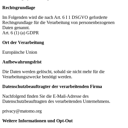
Rechtsgrundlage
Im Folgenden wird die nach Art. 6 I 1 DSGVO geforderte
Rechtsgrundlage für die Verarbeitung von personenbezogenen
Daten genannt.
Art. 6 (1) (a) GDPR
Ort der Verarbeitung
Europäische Union
Aufbewahrungsfrist
Die Daten werden gelöscht, sobald sie nicht mehr für die
Verarbeitungszwecke benötigt werden.
Datenschutzbeauftragter der verarbeitenden Firma
Nachfolgend finden Sie die E-Mail-Adresse des
Datenschutzbeauftragten des verarbeitenden Unternehmens.
privacy@matomo.org
Weitere Informationen und Opt-Out