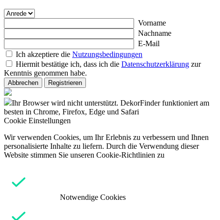
Vorname
Nachname
E-Mail
Ich akzeptiere die
Nutzungsbedingungen
Hiermit bestätige ich, dass ich die
Datenschutzerklärung
zur
Kenntnis genommen habe.
Abbrechen
Registrieren
Ihr Browser wird nicht unterstützt. DekorFinder funktioniert am
besten in Chrome, Firefox, Edge und Safari
Cookie Einstellungen
Wir verwenden Cookies, um Ihr Erlebnis zu verbessern und Ihnen
personalisierte Inhalte zu liefern. Durch die Verwendung dieser
Website stimmen Sie unseren Cookie-Richtlinien zu
Notwendige Cookies