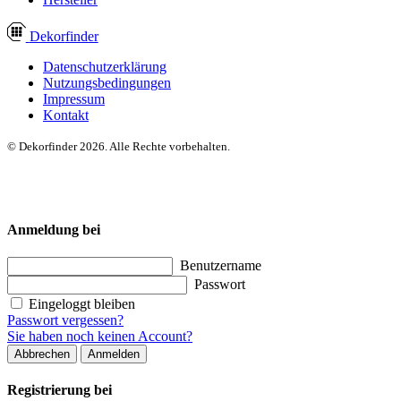
Dekor
finder
Datenschutzerklärung
Nutzungsbedingungen
Impressum
Kontakt
© Dekorfinder 2026. Alle Rechte vorbehalten.
Anmeldung bei
Benutzername
Passwort
Eingeloggt bleiben
Passwort vergessen?
Sie haben noch keinen Account?
Abbrechen
Anmelden
Registrierung bei