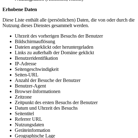
Erhobene Daten
Diese Liste enthält alle (persönlichen) Daten, die von oder durch die
Nutzung dieses Dienstes gesammelt werden.
Uhrzeit des vorherigen Besuchs der Benutzer
Bildschirmauflösung
Dateien angeklickt oder heruntergeladen
Links zu außerhalb der Domäne geklickt
Benutzeridentifikation
IP-Adresse
Seitengeschwindigkeit
Seiten-URL
Anzahl der Besuche der Benutzer
Benutzer-Agent
Browser-Informationen
Zeitzone
Zeitpunkt des ersten Besuchs der Benutzer
Datum und Uhrzeit des Besuchs
Seitentitel
Referrer URL
Nutzungsdaten
Geräteinformation
Geographische Lage