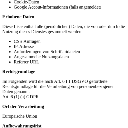
Cookie-Daten
Google Accout-Informationen (falls angemeldet)
Erhobene Daten
Diese Liste enthält alle (persönlichen) Daten, die von oder durch die
Nutzung dieses Dienstes gesammelt werden.
CSS-Anfragen
IP-Adresse
Anforderungen von Schriftartdateien
Angesammelte Nutzungsdaten
Referrer URL
Rechtsgrundlage
Im Folgenden wird die nach Art. 6 I 1 DSGVO geforderte
Rechtsgrundlage für die Verarbeitung von personenbezogenen
Daten genannt.
Art. 6 (1) (a) GDPR
Ort der Verarbeitung
Europäische Union
Aufbewahrungsfrist