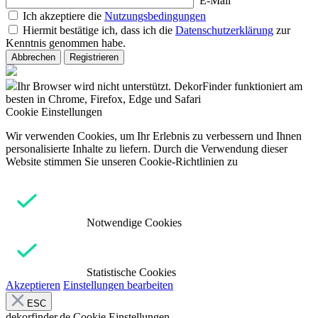
E-Mail
Ich akzeptiere die
Nutzungsbedingungen
Hiermit bestätige ich, dass ich die
Datenschutzerklärung
zur
Kenntnis genommen habe.
Abbrechen
Registrieren
Ihr Browser wird nicht unterstützt. DekorFinder funktioniert am
besten in Chrome, Firefox, Edge und Safari
Cookie Einstellungen
Wir verwenden Cookies, um Ihr Erlebnis zu verbessern und Ihnen
personalisierte Inhalte zu liefern. Durch die Verwendung dieser
Website stimmen Sie unseren Cookie-Richtlinien zu
Notwendige Cookies
Statistische Cookies
Akzeptieren
Einstellungen bearbeiten
ESC
dekorfinder.de
Cookie Einstellungen