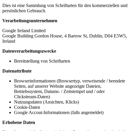
Dies ist eine Sammlung von Schriftarten für den kommerziellen und
persönlichen Gebrauch.
Verarbeitungsunternehmen
Google Ireland Limited
Google Building Gordon House, 4 Barrow St, Dublin, D04 E5W5,
Ireland
Datenverarbeitungszwecke
Bereitstellung von Schriftarten
Datenattribute
Browserinformationen (Browsertyp, verweisende / beendete
Seiten, auf unserer Website angezeigte Dateien,
Betriebssystem, Datums- / Zeitstempel und / oder
Clickstream-Daten)
Nutzungsdaten (Ansichten, Klicks)
Cookie-Daten
Google Accout-Informationen (falls angemeldet)
Erhobene Daten