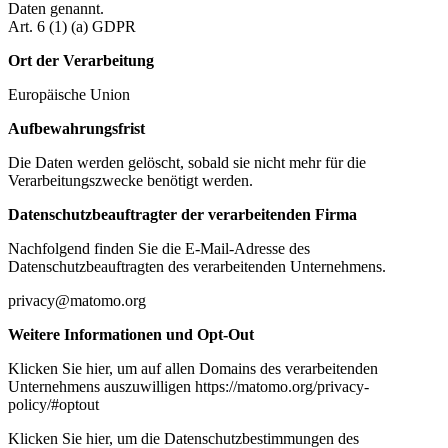
Daten genannt.
Art. 6 (1) (a) GDPR
Ort der Verarbeitung
Europäische Union
Aufbewahrungsfrist
Die Daten werden gelöscht, sobald sie nicht mehr für die
Verarbeitungszwecke benötigt werden.
Datenschutzbeauftragter der verarbeitenden Firma
Nachfolgend finden Sie die E-Mail-Adresse des
Datenschutzbeauftragten des verarbeitenden Unternehmens.
privacy@matomo.org
Weitere Informationen und Opt-Out
Klicken Sie hier, um auf allen Domains des verarbeitenden
Unternehmens auszuwilligen https://matomo.org/privacy-
policy/#optout
Klicken Sie hier, um die Datenschutzbestimmungen des