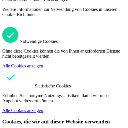
Weitere Informationen zur Verwendung von Cookies in unseren
Cookie-Richtlinien.
Notwendige Cookies
Ohne diese Cookies können die von Ihnen angeforderten Dienste
nicht bereitgestellt werden.
Alle Cookies anzeigen
Statistische Cookies
Erlauben Sie anonyme Nutzungsstatistiken, damit wir unser
Angebot verbessern können.
Alle Cookies anzeigen
Cookies, die wir auf dieser Website verwenden