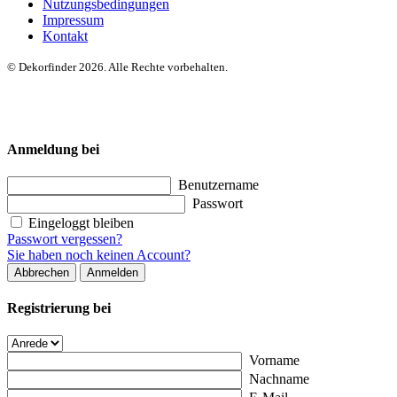
Nutzungsbedingungen
Impressum
Kontakt
© Dekorfinder 2026. Alle Rechte vorbehalten.
Anmeldung bei
Benutzername
Passwort
Eingeloggt bleiben
Passwort vergessen?
Sie haben noch keinen Account?
Abbrechen
Anmelden
Registrierung bei
Vorname
Nachname