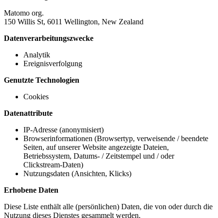
Matomo org.
150 Willis St, 6011 Wellington, New Zealand
Datenverarbeitungszwecke
Analytik
Ereignisverfolgung
Genutzte Technologien
Cookies
Datenattribute
IP-Adresse (anonymisiert)
Browserinformationen (Browsertyp, verweisende / beendete
Seiten, auf unserer Website angezeigte Dateien,
Betriebssystem, Datums- / Zeitstempel und / oder
Clickstream-Daten)
Nutzungsdaten (Ansichten, Klicks)
Erhobene Daten
Diese Liste enthält alle (persönlichen) Daten, die von oder durch die
Nutzung dieses Dienstes gesammelt werden.