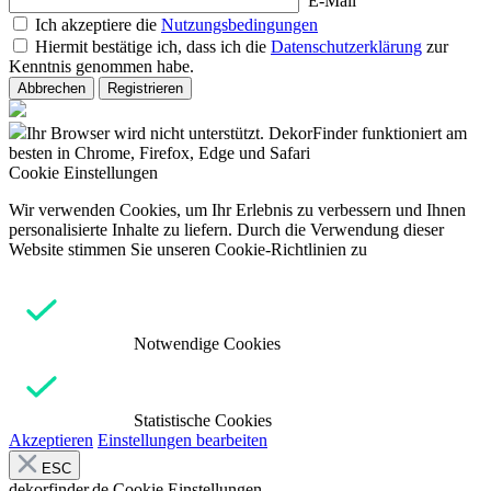
E-Mail
Ich akzeptiere die
Nutzungsbedingungen
Hiermit bestätige ich, dass ich die
Datenschutzerklärung
zur
Kenntnis genommen habe.
Abbrechen
Registrieren
Ihr Browser wird nicht unterstützt. DekorFinder funktioniert am
besten in Chrome, Firefox, Edge und Safari
Cookie Einstellungen
Wir verwenden Cookies, um Ihr Erlebnis zu verbessern und Ihnen
personalisierte Inhalte zu liefern. Durch die Verwendung dieser
Website stimmen Sie unseren Cookie-Richtlinien zu
Notwendige Cookies
Statistische Cookies
Akzeptieren
Einstellungen bearbeiten
ESC
dekorfinder.de
Cookie Einstellungen