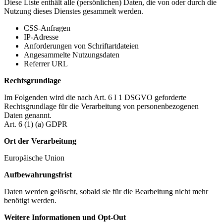
Diese Liste enthält alle (persönlichen) Daten, die von oder durch die
Nutzung dieses Dienstes gesammelt werden.
CSS-Anfragen
IP-Adresse
Anforderungen von Schriftartdateien
Angesammelte Nutzungsdaten
Referrer URL
Rechtsgrundlage
Im Folgenden wird die nach Art. 6 I 1 DSGVO geforderte
Rechtsgrundlage für die Verarbeitung von personenbezogenen
Daten genannt.
Art. 6 (1) (a) GDPR
Ort der Verarbeitung
Europäische Union
Aufbewahrungsfrist
Daten werden gelöscht, sobald sie für die Bearbeitung nicht mehr
benötigt werden.
Weitere Informationen und Opt-Out