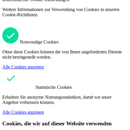
Weitere Informationen zur Verwendung von Cookies in unseren
Cookie-Richtlinien.
Notwendige Cookies
Ohne diese Cookies können die von Ihnen angeforderten Dienste
nicht bereitgestellt werden.
Alle Cookies anzeigen
Statistische Cookies
Erlauben Sie anonyme Nutzungsstatistiken, damit wir unser
Angebot verbessern können.
Alle Cookies anzeigen
Cookies, die wir auf dieser Website verwenden