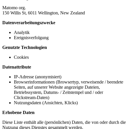
Matomo org.
150 Willis St, 6011 Wellington, New Zealand
Datenverarbeitungszwecke
Analytik
Ereignisverfolgung
Genutzte Technologien
Cookies
Datenattribute
IP-Adresse (anonymisiert)
Browserinformationen (Browsertyp, verweisende / beendete
Seiten, auf unserer Website angezeigte Dateien,
Betriebssystem, Datums- / Zeitstempel und / oder
Clickstream-Daten)
Nutzungsdaten (Ansichten, Klicks)
Erhobene Daten
Diese Liste enthält alle (persönlichen) Daten, die von oder durch die
Nutzung dieses Dienstes gesammelt werden.