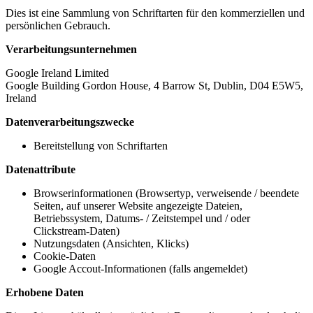
Dies ist eine Sammlung von Schriftarten für den kommerziellen und
persönlichen Gebrauch.
Verarbeitungsunternehmen
Google Ireland Limited
Google Building Gordon House, 4 Barrow St, Dublin, D04 E5W5,
Ireland
Datenverarbeitungszwecke
Bereitstellung von Schriftarten
Datenattribute
Browserinformationen (Browsertyp, verweisende / beendete
Seiten, auf unserer Website angezeigte Dateien,
Betriebssystem, Datums- / Zeitstempel und / oder
Clickstream-Daten)
Nutzungsdaten (Ansichten, Klicks)
Cookie-Daten
Google Accout-Informationen (falls angemeldet)
Erhobene Daten