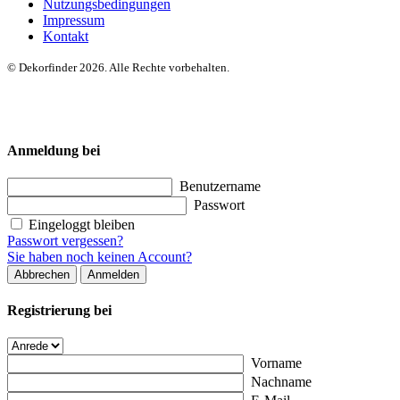
Nutzungsbedingungen
Impressum
Kontakt
© Dekorfinder 2026. Alle Rechte vorbehalten.
Anmeldung bei
Benutzername
Passwort
Eingeloggt bleiben
Passwort vergessen?
Sie haben noch keinen Account?
Abbrechen
Anmelden
Registrierung bei
Vorname
Nachname