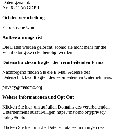
Daten genannt.
Art. 6 (1) (a) GDPR
Ort der Verarbeitung
Europäische Union
Aufbewahrungsfrist
Die Daten werden gelöscht, sobald sie nicht mehr für die
Verarbeitungszwecke benötigt werden.
Datenschutzbeauftragter der verarbeitenden Firma
Nachfolgend finden Sie die E-Mail-Adresse des
Datenschutzbeauftragten des verarbeitenden Unternehmens.
privacy@matomo.org
Weitere Informationen und Opt-Out
Klicken Sie hier, um auf allen Domains des verarbeitenden
Unternehmens auszuwilligen https://matomo.org/privacy-
policy/#optout
Klicken Sie hier, um die Datenschutzbestimmungen des