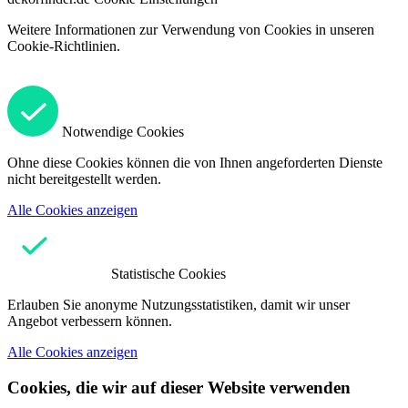
Weitere Informationen zur Verwendung von Cookies in unseren
Cookie-Richtlinien.
Notwendige Cookies
Ohne diese Cookies können die von Ihnen angeforderten Dienste
nicht bereitgestellt werden.
Alle Cookies anzeigen
Statistische Cookies
Erlauben Sie anonyme Nutzungsstatistiken, damit wir unser
Angebot verbessern können.
Alle Cookies anzeigen
Cookies, die wir auf dieser Website verwenden