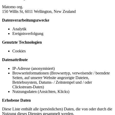
Matomo org.
150 Willis St, 6011 Wellington, New Zealand
Datenverarbeitungszwecke
Analytik
Ereignisverfolgung
Genutzte Technologien
Cookies
Datenattribute
IP-Adresse (anonymisiert)
Browserinformationen (Browsertyp, verweisende / beendete
Seiten, auf unserer Website angezeigte Dateien,
Betriebssystem, Datums- / Zeitstempel und / oder
Clickstream-Daten)
Nutzungsdaten (Ansichten, Klicks)
Erhobene Daten
Diese Liste enthält alle (persönlichen) Daten, die von oder durch die
Nutzung dieses Dienstes gesammelt werden.