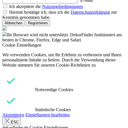
E-Mail
Ich akzeptiere die
Nutzungsbedingungen
Hiermit bestätige ich, dass ich die
Datenschutzerklärung
zur
Kenntnis genommen habe.
Abbrechen
Registrieren
Ihr Browser wird nicht unterstützt. DekorFinder funktioniert am
besten in Chrome, Firefox, Edge und Safari
Cookie Einstellungen
Wir verwenden Cookies, um Ihr Erlebnis zu verbessern und Ihnen
personalisierte Inhalte zu liefern. Durch die Verwendung dieser
Website stimmen Sie unseren Cookie-Richtlinien zu
Notwendige Cookies
Statistische Cookies
Akzeptieren
Einstellungen bearbeiten
ESC
dekorfinder.de
Cookie Einstellungen