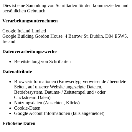
Dies ist eine Sammlung von Schriftarten für den kommerziellen und
persönlichen Gebrauch.
Verarbeitungsunternehmen
Google Ireland Limited
Google Building Gordon House, 4 Barrow St, Dublin, D04 E5W5,
Ireland
Datenverarbeitungszwecke
Bereitstellung von Schriftarten
Datenattribute
Browserinformationen (Browsertyp, verweisende / beendete
Seiten, auf unserer Website angezeigte Dateien,
Betriebssystem, Datums- / Zeitstempel und / oder
Clickstream-Daten)
Nutzungsdaten (Ansichten, Klicks)
Cookie-Daten
Google Accout-Informationen (falls angemeldet)
Erhobene Daten