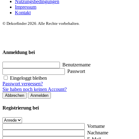
Nutzungsbedingungen
Impressum
Kontakt
© Dekorfinder 2026. Alle Rechte vorbehalten.
Anmeldung bei
Benutzername
Passwort
Eingeloggt bleiben
Passwort vergessen?
Sie haben noch keinen Account?
Abbrechen
Anmelden
Registrierung bei
Vorname
Nachname