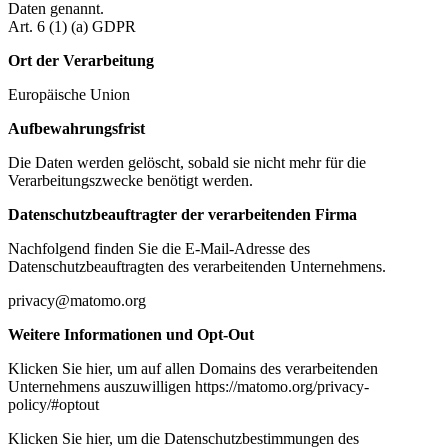
Daten genannt.
Art. 6 (1) (a) GDPR
Ort der Verarbeitung
Europäische Union
Aufbewahrungsfrist
Die Daten werden gelöscht, sobald sie nicht mehr für die
Verarbeitungszwecke benötigt werden.
Datenschutzbeauftragter der verarbeitenden Firma
Nachfolgend finden Sie die E-Mail-Adresse des
Datenschutzbeauftragten des verarbeitenden Unternehmens.
privacy@matomo.org
Weitere Informationen und Opt-Out
Klicken Sie hier, um auf allen Domains des verarbeitenden
Unternehmens auszuwilligen https://matomo.org/privacy-
policy/#optout
Klicken Sie hier, um die Datenschutzbestimmungen des