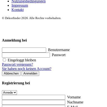
Nutzungsbedingungen
Impressum
Kontakt
© Dekorfinder 2026. Alle Rechte vorbehalten.
Anmeldung bei
Benutzername
Passwort
Eingeloggt bleiben
Passwort vergessen?
Sie haben noch keinen Account?
Abbrechen
Anmelden
Registrierung bei
Vorname
Nachname