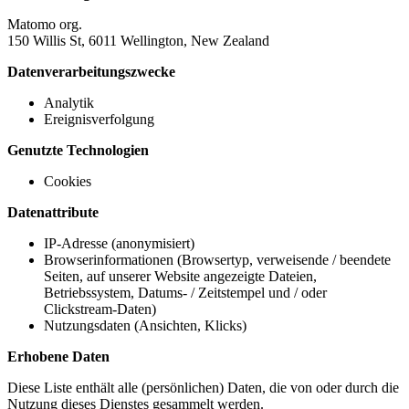
Matomo org.
150 Willis St, 6011 Wellington, New Zealand
Datenverarbeitungszwecke
Analytik
Ereignisverfolgung
Genutzte Technologien
Cookies
Datenattribute
IP-Adresse (anonymisiert)
Browserinformationen (Browsertyp, verweisende / beendete
Seiten, auf unserer Website angezeigte Dateien,
Betriebssystem, Datums- / Zeitstempel und / oder
Clickstream-Daten)
Nutzungsdaten (Ansichten, Klicks)
Erhobene Daten
Diese Liste enthält alle (persönlichen) Daten, die von oder durch die
Nutzung dieses Dienstes gesammelt werden.