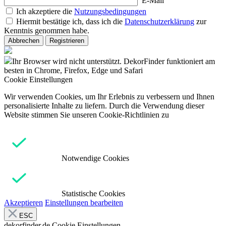
E-Mail
Ich akzeptiere die
Nutzungsbedingungen
Hiermit bestätige ich, dass ich die
Datenschutzerklärung
zur
Kenntnis genommen habe.
Abbrechen
Registrieren
Ihr Browser wird nicht unterstützt. DekorFinder funktioniert am
besten in Chrome, Firefox, Edge und Safari
Cookie Einstellungen
Wir verwenden Cookies, um Ihr Erlebnis zu verbessern und Ihnen
personalisierte Inhalte zu liefern. Durch die Verwendung dieser
Website stimmen Sie unseren Cookie-Richtlinien zu
Notwendige Cookies
Statistische Cookies
Akzeptieren
Einstellungen bearbeiten
ESC
dekorfinder.de
Cookie Einstellungen