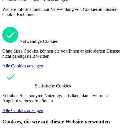
Weitere Informationen zur Verwendung von Cookies in unseren
Cookie-Richtlinien.
Notwendige Cookies
Ohne diese Cookies können die von Ihnen angeforderten Dienste
nicht bereitgestellt werden.
Alle Cookies anzeigen
Statistische Cookies
Erlauben Sie anonyme Nutzungsstatistiken, damit wir unser
Angebot verbessern können.
Alle Cookies anzeigen
Cookies, die wir auf dieser Website verwenden