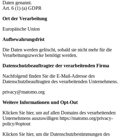
Daten genannt.
Art. 6 (1) (a) GDPR
Ort der Verarbeitung
Europäische Union
Aufbewahrungsfrist
Die Daten werden gelöscht, sobald sie nicht mehr für die
Verarbeitungszwecke benötigt werden.
Datenschutzbeauftragter der verarbeitenden Firma
Nachfolgend finden Sie die E-Mail-Adresse des
Datenschutzbeauftragten des verarbeitenden Unternehmens.
privacy@matomo.org
Weitere Informationen und Opt-Out
Klicken Sie hier, um auf allen Domains des verarbeitenden
Unternehmens auszuwilligen https://matomo.org/privacy-
policy/#optout
Klicken Sie hier, um die Datenschutzbestimmungen des