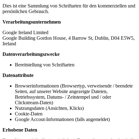
Dies ist eine Sammlung von Schriftarten für den kommerziellen und
persönlichen Gebrauch.
Verarbeitungsunternehmen
Google Ireland Limited
Google Building Gordon House, 4 Barrow St, Dublin, D04 E5W5,
Ireland
Datenverarbeitungszwecke
Bereitstellung von Schriftarten
Datenattribute
Browserinformationen (Browsertyp, verweisende / beendete
Seiten, auf unserer Website angezeigte Dateien,
Betriebssystem, Datums- / Zeitstempel und / oder
Clickstream-Daten)
Nutzungsdaten (Ansichten, Klicks)
Cookie-Daten
Google Accout-Informationen (falls angemeldet)
Erhobene Daten